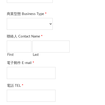
商業型態 Business Type
*
聯絡人 Contact Name
*
First
Last
電子郵件 E-mail
*
電話 TEL
*