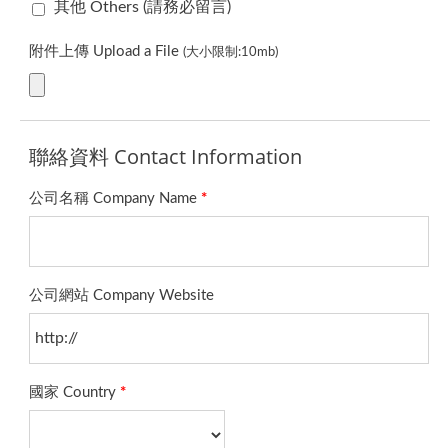
其他 Others (請務必留言)
附件上傳 Upload a File
(大小限制:10mb)
聯絡資料 Contact Information
公司名稱 Company Name
*
公司網站 Company Website
國家 Country
*