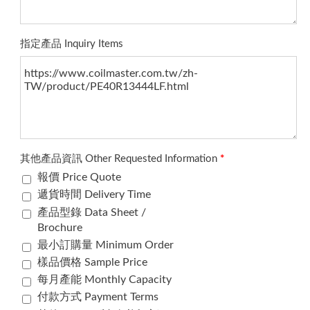
指定產品 Inquiry Items
其他產品資訊 Other Requested Information
*
報價 Price Quote
遞貨時間 Delivery Time
產品型錄 Data Sheet /
Brochure
最小訂購量 Minimum Order
樣品價格 Sample Price
每月產能 Monthly Capacity
付款方式 Payment Terms