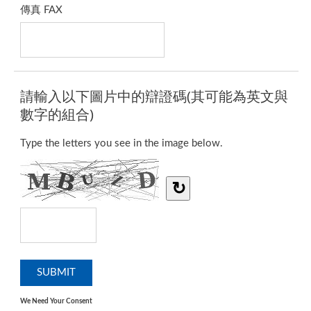
傳真 FAX
請輸入以下圖片中的辯證碼(其可能為英文與
數字的組合)
Type the letters you see in the image below.
↻
We Need Your Consent