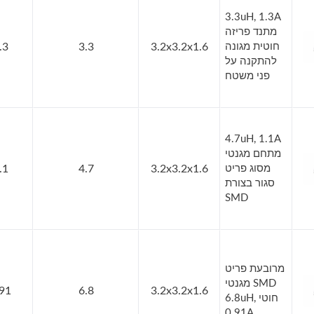
3.3uH, 1.3A
מתנד פריזה
חוטית מגונה
3.2x3.2x1.6
3.3
.3
להתקנה על
פני משטח
4.7uH, 1.1A
מתחם מגנטי
מסוג פריט
3.2x3.2x1.6
4.7
.1
סגור בצורת
SMD
מרובעת פריט
SMD מגנטי
.91
6.8
3.2x3.2x1.6
חוטי 6.8uH,
0.91A