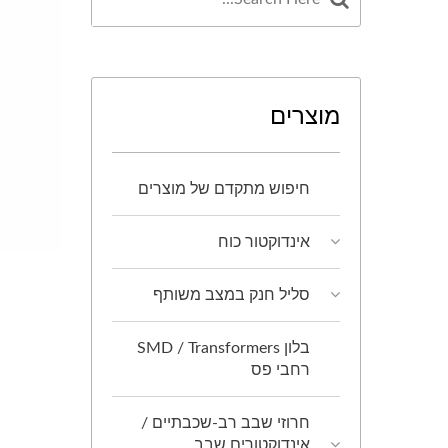
מוצרים
חיפוש מתקדם של מוצרים
אינדוקטור כוח
סליל חנק במצב משותף
בלון SMD / Transformers
רחבי פס
חרוזי שבב רב-שכבתיים /
אינדוקטורים שבב