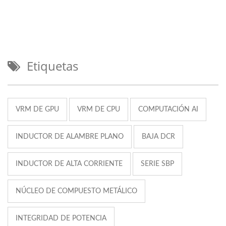
Etiquetas
VRM DE GPU
VRM DE CPU
COMPUTACIÓN AI
INDUCTOR DE ALAMBRE PLANO
BAJA DCR
INDUCTOR DE ALTA CORRIENTE
SERIE SBP
NÚCLEO DE COMPUESTO METÁLICO
INTEGRIDAD DE POTENCIA