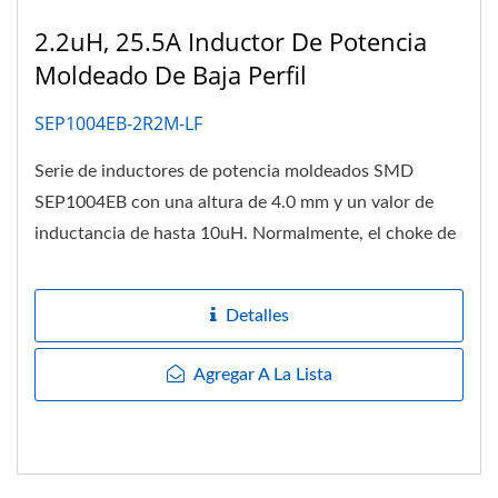
2.2uH, 25.5A Inductor De Potencia
Moldeado De Baja Perfil
SEP1004EB-2R2M-LF
Serie de inductores de potencia moldeados SMD
SEP1004EB con una altura de 4.0 mm y un valor de
inductancia de hasta 10uH. Normalmente, el choke de
potencia...
Detalles
Agregar A La Lista