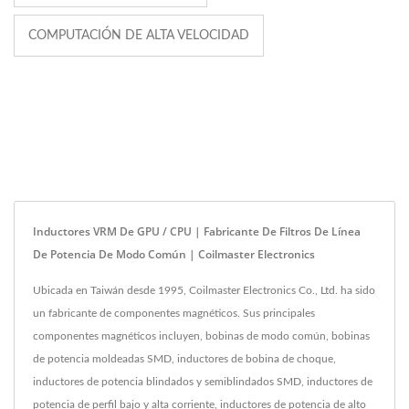
COMPUTACIÓN DE ALTA VELOCIDAD
Inductores VRM De GPU / CPU | Fabricante De Filtros De Línea
De Potencia De Modo Común | Coilmaster Electronics
Ubicada en Taiwán desde 1995, Coilmaster Electronics Co., Ltd. ha sido
un fabricante de componentes magnéticos. Sus principales
componentes magnéticos incluyen, bobinas de modo común, bobinas
de potencia moldeadas SMD, inductores de bobina de choque,
inductores de potencia blindados y semiblindados SMD, inductores de
potencia de perfil bajo y alta corriente, inductores de potencia de alto