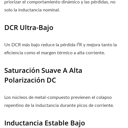
priorizar el comportamiento dinámico y las pérdidas, no
solo la inductancia nominal.
DCR Ultra-Bajo
Un DCR más bajo reduce la pérdida I²R y mejora tanto la
eficiencia como el margen térmico a alta corriente.
Saturación Suave A Alta
Polarización DC
Los núcleos de metal-compuesto previenen el colapso
repentino de la inductancia durante picos de corriente.
Inductancia Estable Bajo