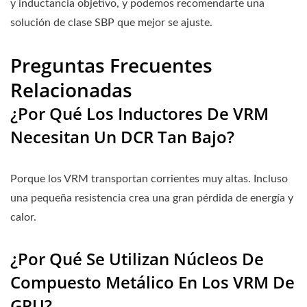
y inductancia objetivo, y podemos recomendarte una
solución de clase SBP que mejor se ajuste.
Preguntas Frecuentes
Relacionadas
¿Por Qué Los Inductores De VRM
Necesitan Un DCR Tan Bajo?
Porque los VRM transportan corrientes muy altas. Incluso
una pequeña resistencia crea una gran pérdida de energía y
calor.
¿Por Qué Se Utilizan Núcleos De
Compuesto Metálico En Los VRM De
GPU?