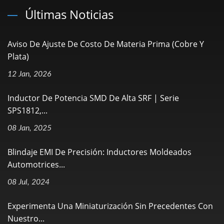
Últimas Noticias
Aviso De Ajuste De Costo De Materia Prima (Cobre Y
Plata)
12 Jan, 2026
Inductor De Potencia SMD De Alta SRF | Serie
SPS1812,...
08 Jan, 2025
Blindaje EMI De Precisión: Inductores Moldeados
Automotrices...
08 Jul, 2024
Experimenta Una Miniaturización Sin Precedentes Con
Nuestro...