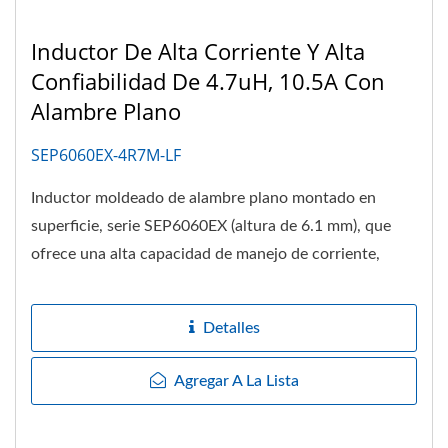
Inductor De Alta Corriente Y Alta
Confiabilidad De 4.7uH, 10.5A Con
Alambre Plano
SEP6060EX-4R7M-LF
Inductor moldeado de alambre plano montado en
superficie, serie SEP6060EX (altura de 6.1 mm), que
ofrece una alta capacidad de manejo de corriente,
baja...
Detalles
Agregar A La Lista