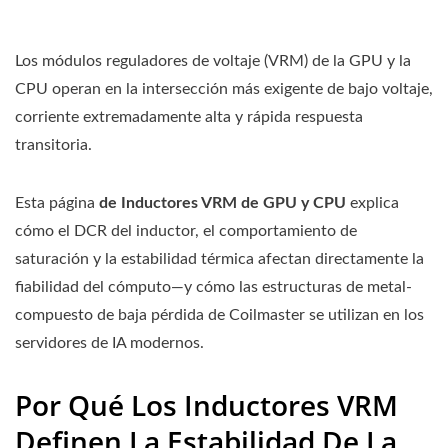
Los módulos reguladores de voltaje (VRM) de la GPU y la
CPU operan en la intersección más exigente de bajo voltaje,
corriente extremadamente alta y rápida respuesta
transitoria.
Esta página
de Inductores VRM de GPU y CPU
explica
cómo el DCR del inductor, el comportamiento de
saturación y la estabilidad térmica afectan directamente la
fiabilidad del cómputo—y cómo las estructuras de metal-
compuesto de baja pérdida de Coilmaster se utilizan en los
servidores de IA modernos.
Por Qué Los Inductores VRM
Definen La Estabilidad De La