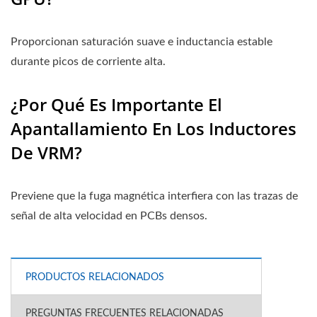
Proporcionan saturación suave e inductancia estable
durante picos de corriente alta.
¿Por Qué Es Importante El
Apantallamiento En Los Inductores
De VRM?
Previene que la fuga magnética interfiera con las trazas de
señal de alta velocidad en PCBs densos.
PRODUCTOS RELACIONADOS
PREGUNTAS FRECUENTES RELACIONADAS