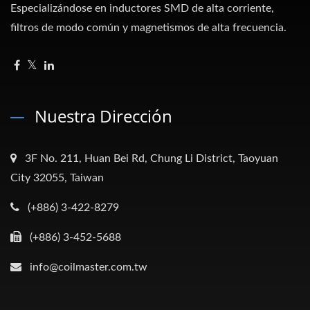
Especializándose en inductores SMD de alta corriente,
filtros de modo común y magnetismos de alta frecuencia.
Nuestra Dirección
3F No. 211, Huan Bei Rd, Chung Li District, Taoyuan
City 32055, Taiwan
(+886) 3-422-8279
(+886) 3-452-5688
info@coilmaster.com.tw