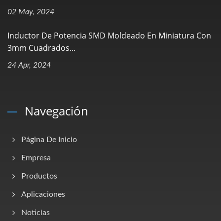
02 May, 2024
Inductor De Potencia SMD Moldeado En Miniatura Con
3mm Cuadrados...
24 Apr, 2024
Navegación
Página De Inicio
Empresa
Productos
Aplicaciones
Noticias