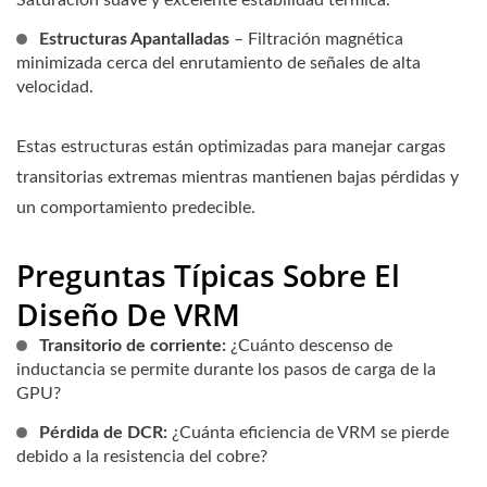
Saturación suave y excelente estabilidad térmica.
Estructuras Apantalladas
– Filtración magnética
minimizada cerca del enrutamiento de señales de alta
velocidad.
Estas estructuras están optimizadas para manejar cargas
transitorias extremas mientras mantienen bajas pérdidas y
un comportamiento predecible.
Preguntas Típicas Sobre El
Diseño De VRM
Transitorio de corriente:
¿Cuánto descenso de
inductancia se permite durante los pasos de carga de la
GPU?
Pérdida de DCR:
¿Cuánta eficiencia de VRM se pierde
debido a la resistencia del cobre?