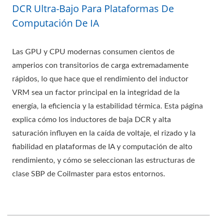
DCR Ultra-Bajo Para Plataformas De
Computación De IA
Las GPU y CPU modernas consumen cientos de
amperios con transitorios de carga extremadamente
rápidos, lo que hace que el rendimiento del inductor
VRM sea un factor principal en la integridad de la
energía, la eficiencia y la estabilidad térmica. Esta página
explica cómo los inductores de baja DCR y alta
saturación influyen en la caída de voltaje, el rizado y la
fiabilidad en plataformas de IA y computación de alto
rendimiento, y cómo se seleccionan las estructuras de
clase SBP de Coilmaster para estos entornos.