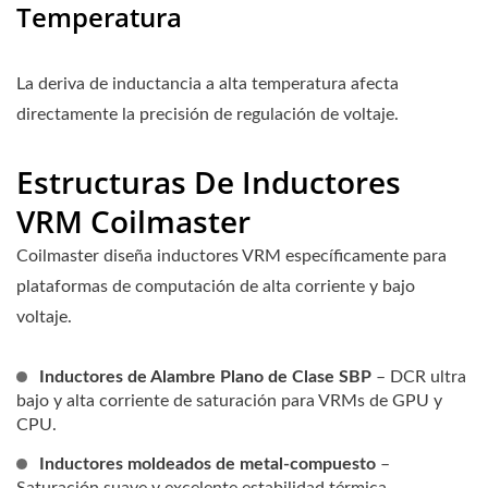
Temperatura
La deriva de inductancia a alta temperatura afecta
directamente la precisión de regulación de voltaje.
Estructuras De Inductores
VRM Coilmaster
Coilmaster diseña inductores VRM específicamente para
plataformas de computación de alta corriente y bajo
voltaje.
Inductores de Alambre Plano de Clase SBP
– DCR ultra
bajo y alta corriente de saturación para VRMs de GPU y
CPU.
Inductores moldeados de metal-compuesto
–