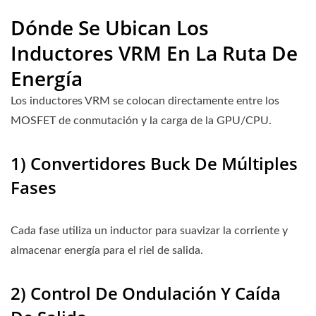
Dónde Se Ubican Los
Inductores VRM En La Ruta De
Energía
Los inductores VRM se colocan directamente entre los
MOSFET de conmutación y la carga de la GPU/CPU.
1) Convertidores Buck De Múltiples
Fases
Cada fase utiliza un inductor para suavizar la corriente y
almacenar energía para el riel de salida.
2) Control De Ondulación Y Caída