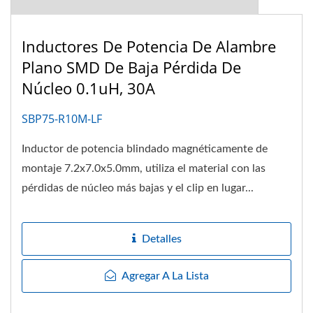
Inductores De Potencia De Alambre
Plano SMD De Baja Pérdida De
Núcleo 0.1uH, 30A
SBP75-R10M-LF
Inductor de potencia blindado magnéticamente de
montaje 7.2x7.0x5.0mm, utiliza el material con las
pérdidas de núcleo más bajas y el clip en lugar...
Detalles
Agregar A La Lista