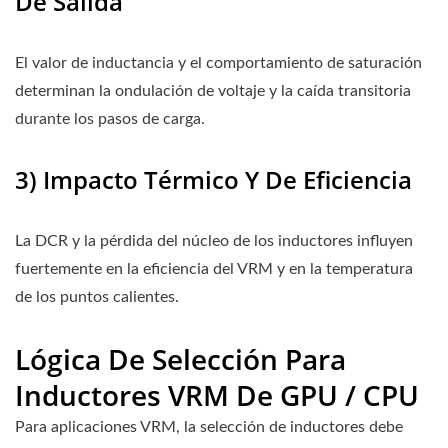
De Salida
El valor de inductancia y el comportamiento de saturación
determinan la ondulación de voltaje y la caída transitoria
durante los pasos de carga.
3) Impacto Térmico Y De Eficiencia
La DCR y la pérdida del núcleo de los inductores influyen
fuertemente en la eficiencia del VRM y en la temperatura
de los puntos calientes.
Lógica De Selección Para
Inductores VRM De GPU / CPU
Para aplicaciones VRM, la selección de inductores debe