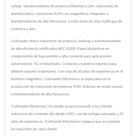
voltaje, transformadores de potencia Ethernet y LAN, inductores de
alambre plano, conectores RJ45 con magnéticos integrados y
transformadores de alta frecuencia, e inductores de chip multicapa de
cerámica o aire.
Coilmaster ofrece inductores de potencia, bobinas y transformadores
de alta eficiencia certificados AEC-Q200. Especializándose en
componentes de baja pérdida y alta corriente para aplicaciones
automotrices, 5G e industriales. Contacte a nuestros expertos para
obtener soporte instantáneo. Con más de 20 años de experiencia en el
territorio magnético, Coilmaster Electronics se especializa en la
producción de inductores de potencia SMD, bobinas de modo común
y transformadores de alta frecuencia.
'Coilmaster Electronics' ha estado proporcionando a los clientes
inductores de corriente alta desde 1995, con tecnología avanzada y 29
años de experiencia, 'Coilmaster Electronics' asegura que se cumplan
los requisitos de cada cliente.