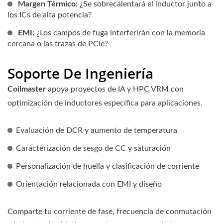
Margen Térmico:
¿Se sobrecalentará el inductor junto a
los ICs de alta potencia?
EMI:
¿Los campos de fuga interferirán con la memoria
cercana o las trazas de PCIe?
Soporte De Ingeniería
Coilmaster
apoya proyectos de IA y HPC VRM con
optimización de inductores específica para aplicaciones.
Evaluación de DCR y aumento de temperatura
Caracterización de sesgo de CC y saturación
Personalización de huella y clasificación de corriente
Orientación relacionada con EMI y diseño
Comparte tu corriente de fase, frecuencia de conmutación