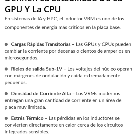
GPU Y La CPU
En sistemas de IA y HPC, el inductor VRM es uno de los
componentes de energía más críticos en la placa base.
Cargas Rápidas Transitorias
– Las GPUs y CPUs pueden
cambiar la corriente por decenas o cientos de amperios en
microsegundos.
Rieles de salida Sub-1V
– Los voltajes del núcleo operan
con márgenes de ondulación y caída extremadamente
pequeños.
Densidad de Corriente Alta
– Los VRMs modernos
entregan una gran cantidad de corriente en un área de
placa muy limitada.
Estrés Térmico
– Las pérdidas en los inductores se
convierten directamente en calor cerca de los circuitos
integrados sensibles.