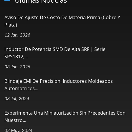
Aviso De Ajuste De Costo De Materia Prima (Cobre Y
Plata)
12 Jan, 2026
Inductor De Potencia SMD De Alta SRF | Serie
SPS1812,...
08 Jan, 2025
Blindaje EMI De Precisión: Inductores Moldeados
Automotrices...
08 Jul, 2024
Experimenta Una Miniaturización Sin Precedentes Con
Nuestro...
02 May, 2024