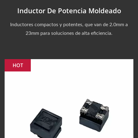
Inductor De Potencia Moldeado
Inductores compactos y potentes, que van de 2.0mm a
23mm para soluciones de alta eficiencia.
HOT