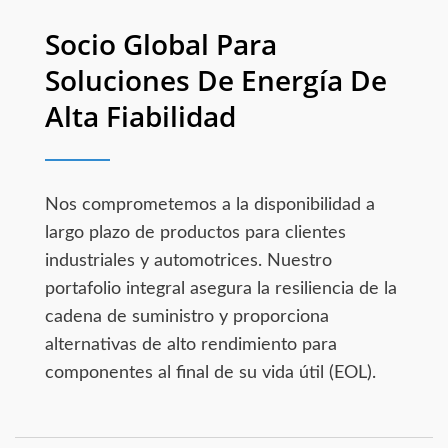
Socio Global Para
Soluciones De Energía De
Alta Fiabilidad
Nos comprometemos a la disponibilidad a
largo plazo de productos para clientes
industriales y automotrices. Nuestro
portafolio integral asegura la resiliencia de la
cadena de suministro y proporciona
alternativas de alto rendimiento para
componentes al final de su vida útil (EOL).