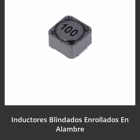
Inductores Blindados Enrollados En
Alambre