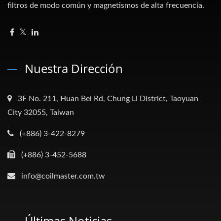
filtros de modo común y magnetismos de alta frecuencia.
Nuestra Dirección
3F No. 211, Huan Bei Rd, Chung Li District, Taoyuan
City 32055, Taiwan
(+886) 3-422-8279
(+886) 3-452-5688
info@coilmaster.com.tw
Últimas Noticias