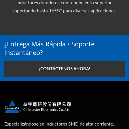
Inductores duraderos con rendimiento superior,
soportando hasta 165°C para diversas aplicaciones.
¿Entrega Más Rápida / Soporte
Instantáneo?
¡CONTÁCTENOS AHORA!
Especializándose en inductores SMD de alta corriente,