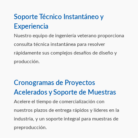
Soporte Técnico Instantáneo y
Experiencia
Nuestro equipo de ingeniería veterano proporciona
consulta técnica instantánea para resolver
rápidamente sus complejos desafíos de diseño y
producción.
Cronogramas de Proyectos
Acelerados y Soporte de Muestras
Acelere el tiempo de comercialización con
nuestros plazos de entrega rápidos y líderes en la
industria, y un soporte integral para muestras de
preproducción.