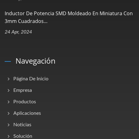
Inductor De Potencia SMD Moldeado En Miniatura Con
3mm Cuadrados...
24 Apr, 2024
Navegación
Página De Inicio
Empresa
Productos
Aplicaciones
Noticias
Solución