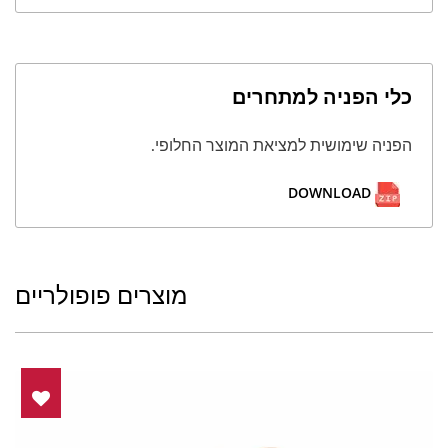
כלי הפניה למתחרים
הפניה שימושית למציאת המוצר החלופי.
DOWNLOAD
מוצרים פופולריים