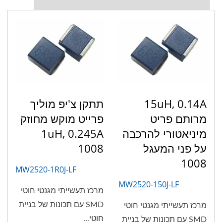
15uH, 0.14A
תתקן צ'יפ מוליך
מרותם פריט
פרייט מוקש מחוזק
מיניאטורי להרכבה
1uH, 0.245A
על פני המעגל
1008
1008
MW2520-1R0J-LF
MW2520-150J-LF
מרכז תעשייתי מגנטי חוטי
SMD עם תכונות של בניית
מרכז תעשייתי מגנטי חוטי
חוטי...
SMD עם תכונות של בניית