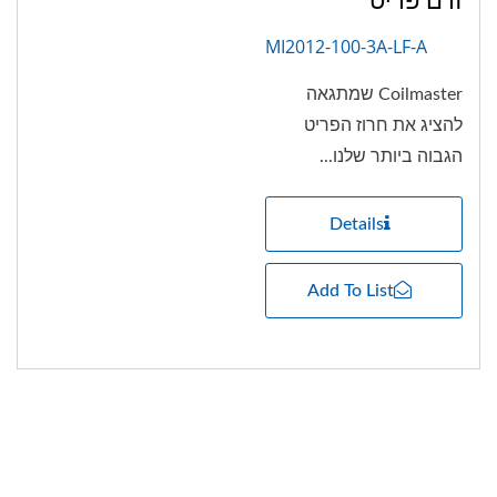
MI2012-100-3A-LF-A
Coilmaster שמתגאה
להציג את חרוז הפריט
הגבוה ביותר שלנו...
Details
Add To List