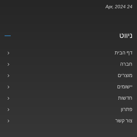
24 Apr, 2024
ניווט
דף הבית
חברה
מוצרים
יישומים
חדשות
פתרון
צור קשר