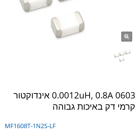
0.0012uH, 0.8A 0603 אינדוקטור
קרמי דק באיכות גבוהה
MF1608T-1N2S-LF