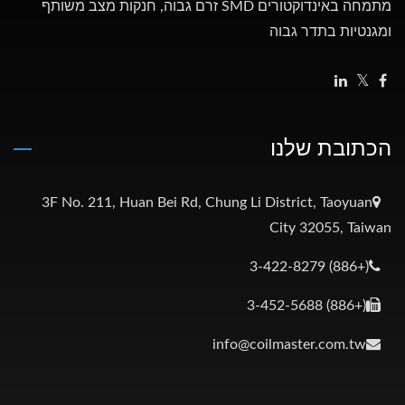
מתמחה באינדוקטורים SMD זרם גבוה, חנקות מצב משותף
ומגנטיות בתדר גבוה
הכתובת שלנו
3F No. 211, Huan Bei Rd, Chung Li District, Taoyuan
City 32055, Taiwan
(+886) 3-422-8279
(+886) 3-452-5688
info@coilmaster.com.tw