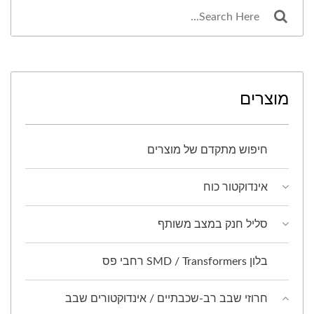
מוצרים
חיפוש מתקדם של מוצרים
אינדוקטור כוח
סליל חנק במצב משותף
בלון SMD / Transformers רחבי פס
חרוזי שבב רב-שכבתיים / אינדוקטורים שבב