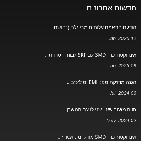
חדשות אחרונות
הודעת התאמת עלות חומרי גלם (נחושת...
12 Jan, 2026
אינדוקטור כוח SMD עם SRF גבוה | סדרת...
08 Jan, 2025
הגנה מדויקת מפני EMI: מוליכים...
08 Jul, 2024
חווה מזעור שאין שני לו עם המשרן...
02 May, 2024
אינדוקטור כוח SMD מודלי מיניאטורי...