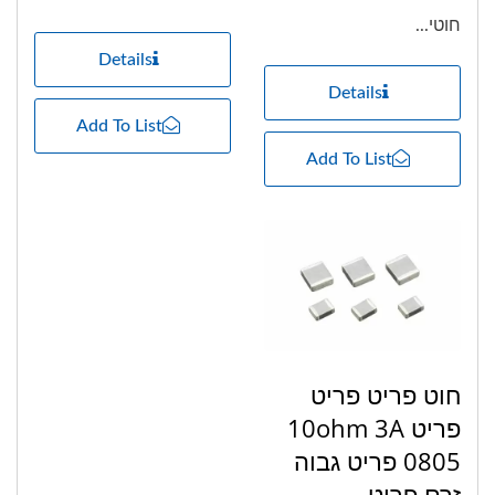
חוטי...
Details
Details
Add To List
Add To List
חוט פריט פריט
פריט 10ohm 3A
0805 פריט גבוה
זרם פריט