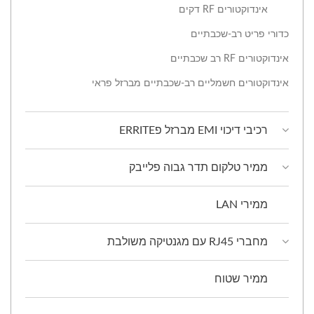
אינדוקטורים RF דקים
כדורי פריט רב-שכבתיים
אינדוקטורים RF רב שכבתיים
אינדוקטורים חשמליים רב-שכבתיים מברזל פראי
רכיבי דיכוי EMI מברזל פERRITE
ממיר טלקום תדר גבוה פלייבק
ממירי LAN
מחברי RJ45 עם מגנטיקה משולבת
ממיר שטוח