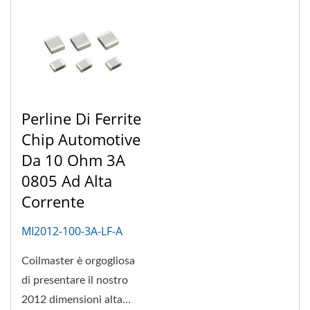
Perline Di Ferrite
Chip Automotive
Da 10 Ohm 3A
0805 Ad Alta
Corrente
MI2012-100-3A-LF-A
Coilmaster è orgogliosa
di presentare il nostro
2012 dimensioni alta