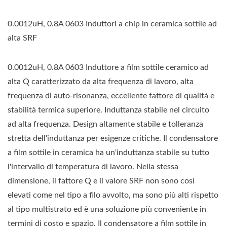
0.0012uH, 0.8A 0603 Induttori a chip in ceramica sottile ad
alta SRF
0.0012uH, 0.8A 0603 Induttore a film sottile ceramico ad
alta Q caratterizzato da alta frequenza di lavoro, alta
frequenza di auto-risonanza, eccellente fattore di qualità e
stabilità termica superiore. Induttanza stabile nel circuito
ad alta frequenza. Design altamente stabile e tolleranza
stretta dell'induttanza per esigenze critiche. Il condensatore
a film sottile in ceramica ha un'induttanza stabile su tutto
l'intervallo di temperatura di lavoro. Nella stessa
dimensione, il fattore Q e il valore SRF non sono così
elevati come nel tipo a filo avvolto, ma sono più alti rispetto
al tipo multistrato ed è una soluzione più conveniente in
termini di costo e spazio. Il condensatore a film sottile in