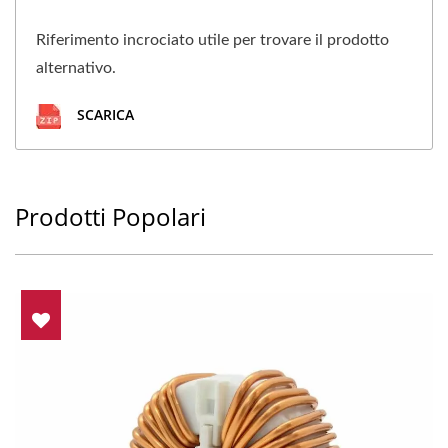
Riferimento incrociato utile per trovare il prodotto
alternativo.
SCARICA
Prodotti Popolari