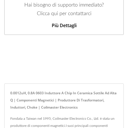
Hai bisogno di supporto immediato?
Clicca qui per contattarci
Più Dettagli
0.0012uH, 0.8A 0603 Induttore A Chip In Ceramica Sottile Ad Alta
Q | Componenti Magnetici | Produttore Di Trasformatori,
Induttori, Choke | Coilmaster Electronics
Fondata a Taiwan nel 1995, Coilmaster Electronics Co., Ltd. è stata un
produttore di componenti magnetici.I suoi principali componenti