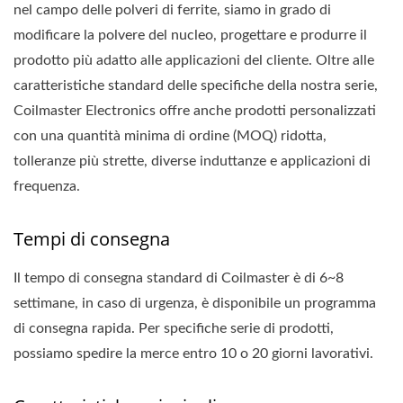
nel campo delle polveri di ferrite, siamo in grado di
modificare la polvere del nucleo, progettare e produrre il
prodotto più adatto alle applicazioni del cliente. Oltre alle
caratteristiche standard delle specifiche della nostra serie,
Coilmaster Electronics offre anche prodotti personalizzati
con una quantità minima di ordine (MOQ) ridotta,
tolleranze più strette, diverse induttanze e applicazioni di
frequenza.
Tempi di consegna
Il tempo di consegna standard di Coilmaster è di 6~8
settimane, in caso di urgenza, è disponibile un programma
di consegna rapida. Per specifiche serie di prodotti,
possiamo spedire la merce entro 10 o 20 giorni lavorativi.