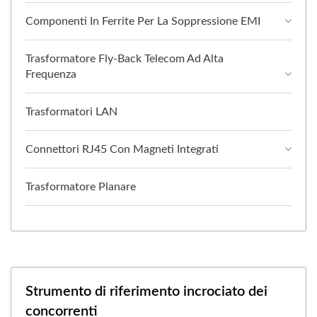
Componenti In Ferrite Per La Soppressione EMI
Trasformatore Fly-Back Telecom Ad Alta
Frequenza
Trasformatori LAN
Connettori RJ45 Con Magneti Integrati
Trasformatore Planare
Strumento di riferimento incrociato dei
concorrenti