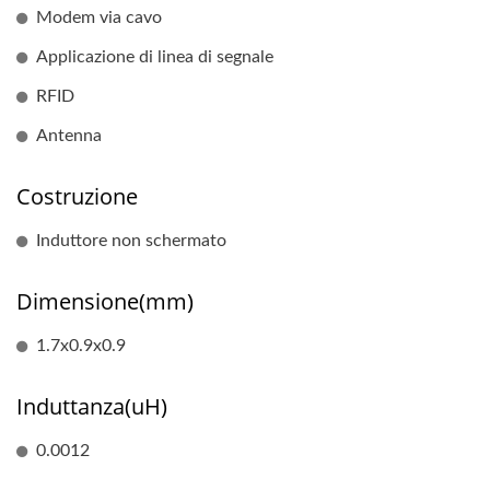
Modem via cavo
Applicazione di linea di segnale
RFID
Antenna
Costruzione
Induttore non schermato
Dimensione(mm)
1.7x0.9x0.9
Induttanza(uH)
0.0012