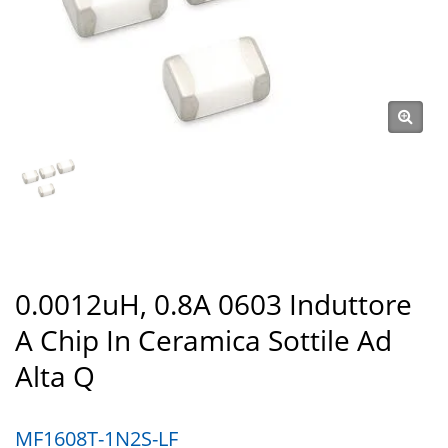
0.0012uH, 0.8A 0603 Induttore
A Chip In Ceramica Sottile Ad
Alta Q
MF1608T-1N2S-LF