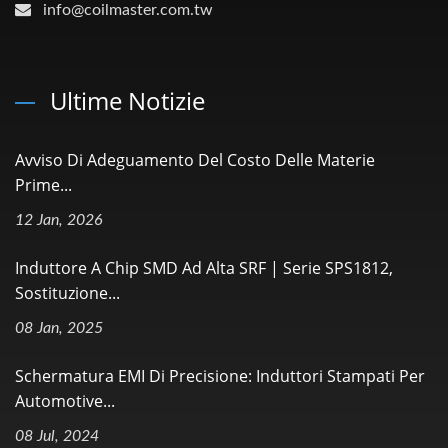
info@coilmaster.com.tw
Ultime Notizie
Avviso Di Adeguamento Del Costo Delle Materie
Prime...
12 Jan, 2026
Induttore A Chip SMD Ad Alta SRF | Serie SPS1812,
Sostituzione...
08 Jan, 2025
Schermatura EMI Di Precisione: Induttori Stampati Per
Automotive...
08 Jul, 2024