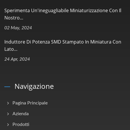
Sperimenta Un'ineguagliabile Miniaturizzazione Con Il
Nostro...
02 May, 2024
Induttore Di Potenza SMD Stampato In Miniatura Con
Lato...
24 Apr, 2024
Navigazione
Pagina Principale
Azienda
Prodotti