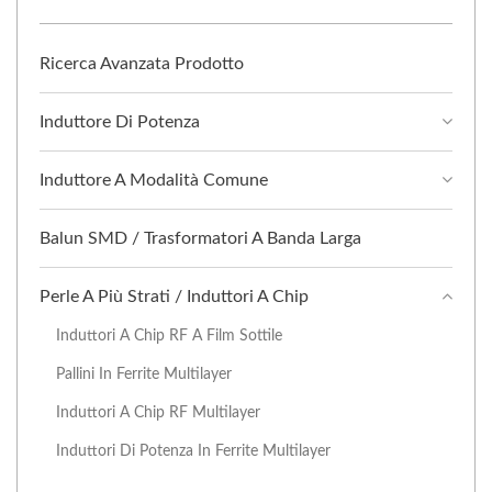
Ricerca Avanzata Prodotto
Induttore Di Potenza
Induttore A Modalità Comune
Balun SMD / Trasformatori A Banda Larga
Perle A Più Strati / Induttori A Chip
Induttori A Chip RF A Film Sottile
Pallini In Ferrite Multilayer
Induttori A Chip RF Multilayer
Induttori Di Potenza In Ferrite Multilayer