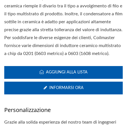
ceramica riempie il divario tra il tipo a avvolgimento di filo e
il tipo multistrato di prodotto. Inoltre, il condensatore a film
sottile in ceramica è adatto per applicazioni altamente
precise grazie alla stretta tolleranza del valore di induttanza.
Per soddisfare le diverse esigenze dei clienti, Coilmaster
fornisce varie dimensioni di induttore ceramico multistrato
a chip da 0201 (0603 metrico) a 0603 (1608 metrico).
AGGIUNGI ALLA LISTA
INFORMARSI ORA
Personalizzazione
Grazie alla solida esperienza del nostro team di ingegneri