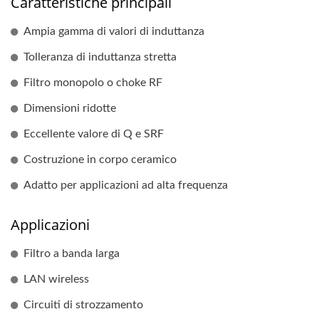
Caratteristiche principali
Ampia gamma di valori di induttanza
Tolleranza di induttanza stretta
Filtro monopolo o choke RF
Dimensioni ridotte
Eccellente valore di Q e SRF
Costruzione in corpo ceramico
Adatto per applicazioni ad alta frequenza
Applicazioni
Filtro a banda larga
LAN wireless
Circuiti di strozzamento