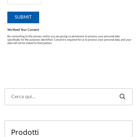
Prodotti