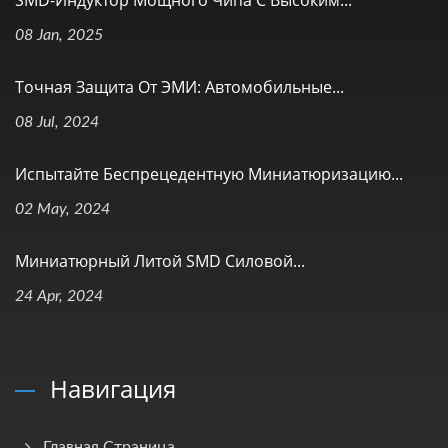
08 Jan, 2025
Точная Защита От ЭМИ: Автомобильные...
08 Jul, 2024
Испытайте Беспрецедентную Миниатюризацию...
02 May, 2024
Миниатюрный Литой SMD Силовой...
24 Apr, 2024
Навигация
Главная Страница