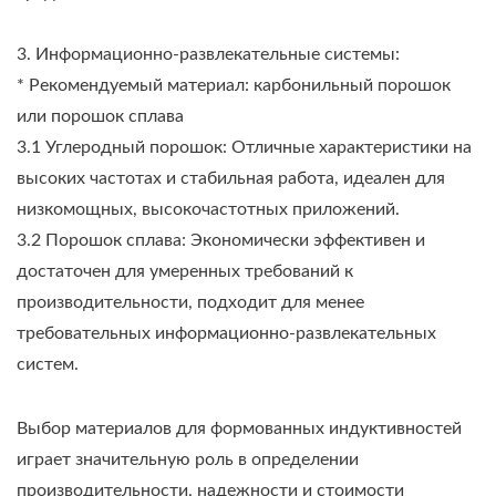
3. Информационно-развлекательные системы:
* Рекомендуемый материал: карбонильный порошок
или порошок сплава
3.1 Углеродный порошок: Отличные характеристики на
высоких частотах и стабильная работа, идеален для
низкомощных, высокочастотных приложений.
3.2 Порошок сплава: Экономически эффективен и
достаточен для умеренных требований к
производительности, подходит для менее
требовательных информационно-развлекательных
систем.
Выбор материалов для формованных индуктивностей
играет значительную роль в определении
производительности, надежности и стоимости