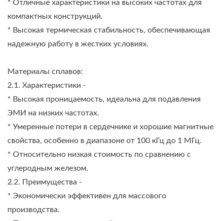
* Отличные характеристики на высоких частотах для
компактных конструкций.
* Высокая термическая стабильность, обеспечивающая
надежную работу в жестких условиях.
Материалы сплавов:
2.1. Характеристики -
* Высокая проницаемость, идеальна для подавления
ЭМИ на низких частотах.
* Умеренные потери в сердечнике и хорошие магнитные
свойства, особенно в диапазоне от 100 кГц до 1 МГц.
* Относительно низкая стоимость по сравнению с
углеродным железом.
2.2. Преимущества -
* Экономически эффективен для массового
производства.