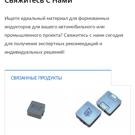
Ищете идеальный материал для формованных
индукторов для вашего автомобильного или
промышленного проекта? Свяжитесь с нами сегодня
для получения экспертных рекомендаций и
индивидуальных решений!
СВЯЗАННЫЕ ПРОДУКТЫ