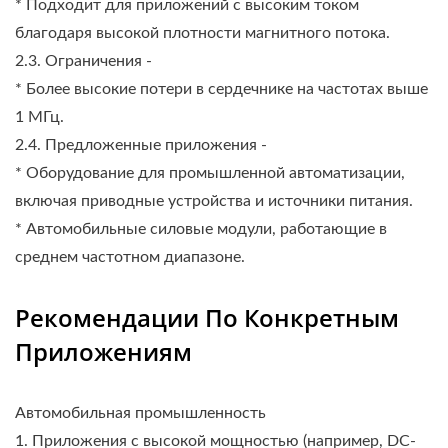
* Подходит для приложений с высоким током
благодаря высокой плотности магнитного потока.
2.3. Ограничения -
* Более высокие потери в сердечнике на частотах выше
1 МГц.
2.4. Предложенные приложения -
* Оборудование для промышленной автоматизации,
включая приводные устройства и источники питания.
* Автомобильные силовые модули, работающие в
среднем частотном диапазоне.
Рекомендации По Конкретным
Приложениям
Автомобильная промышленность
1. Приложения с высокой мощностью (например, DC-