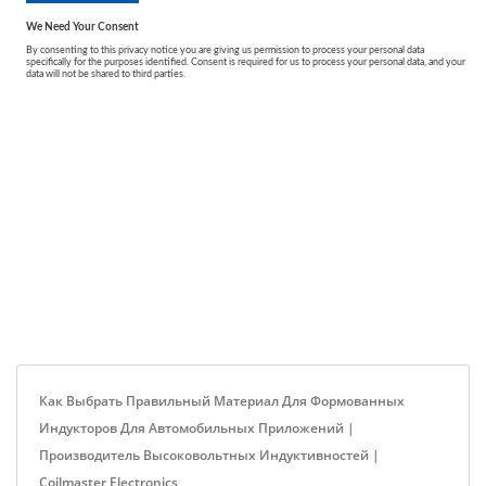
Как Выбрать Правильный Материал Для Формованных
Индукторов Для Автомобильных Приложений |
Производитель Высоковольтных Индуктивностей |
Coilmaster Electronics