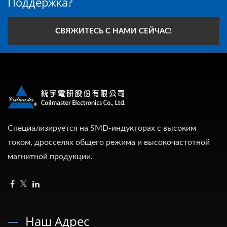
Поддержка?
СВЯЖИТЕСЬ С НАМИ СЕЙЧАС!
Специализируется на SMD-индукторах с высоким
током, дросселях общего режима и высокочастотной
магнитной продукции.
Наш Адрес