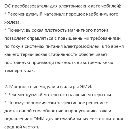
DC преобразователи для электрических автомобилей):
* Рекомендуемый материал: порошок карбонильного
железа.
* Почему: высокая плотность магнитного потока
позволяет справляться с повышенными требованиями
по току в системах питания электромобилей, в то время
как его термическая стабильность обеспечивает
постоянную производительность в экстремальных
температурах.
2. Мощностные модули и фильтры ЭМИ:
* Рекомендуемый материал: сплавные материалы.
* Почему: экономически эффективное решение с
достаточной способностью к пропусканию тока и
подавлением ЭМИ для автомобильных систем питания
средней частоты.