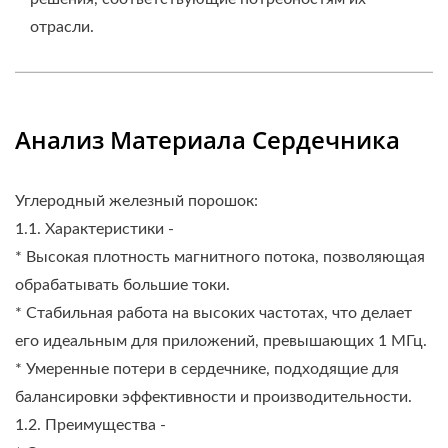
отрасли.
Анализ Материала Сердечника
Углеродный железный порошок:
1.1. Характеристики -
* Высокая плотность магнитного потока, позволяющая
обрабатывать большие токи.
* Стабильная работа на высоких частотах, что делает
его идеальным для приложений, превышающих 1 МГц.
* Умеренные потери в сердечнике, подходящие для
балансировки эффективности и производительности.
1.2. Преимущества -