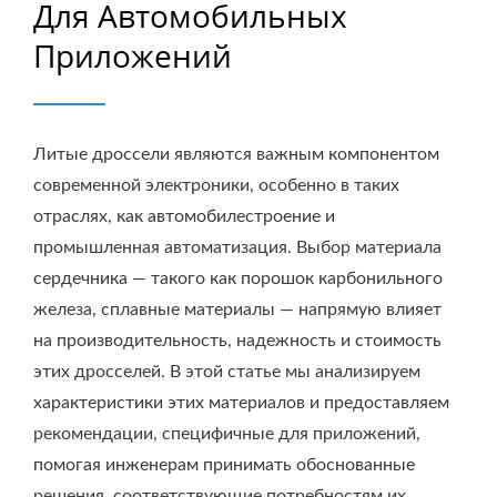
Для Автомобильных
Приложений
Литые дроссели являются важным компонентом
современной электроники, особенно в таких
отраслях, как автомобилестроение и
промышленная автоматизация. Выбор материала
сердечника — такого как порошок карбонильного
железа, сплавные материалы — напрямую влияет
на производительность, надежность и стоимость
этих дросселей. В этой статье мы анализируем
характеристики этих материалов и предоставляем
рекомендации, специфичные для приложений,
помогая инженерам принимать обоснованные
решения, соответствующие потребностям их