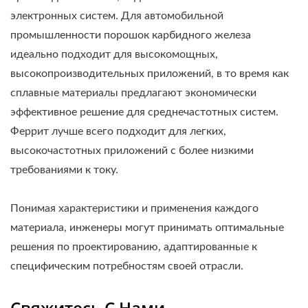
электронных систем. Для автомобильной
промышленности порошок карбидного железа
идеально подходит для высокомощных,
высокопроизводительных приложений, в то время как
сплавные материалы предлагают экономически
эффективное решение для среднечастотных систем.
Феррит лучше всего подходит для легких,
высокочастотных приложений с более низкими
требованиями к току.
Понимая характеристики и применения каждого
материала, инженеры могут принимать оптимальные
решения по проектированию, адаптированные к
специфическим потребностям своей отрасли.
Свяжитесь С Нами