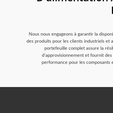
Nous nous engageons à garantir la disponi
des produits pour les clients industriels et
portefeuille complet assure la rési
d'approvisionnement et fournit des 
performance pour les composants en