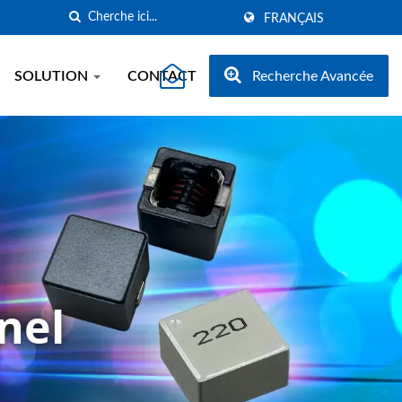
FRANÇAIS
SOLUTION
CONTACT
Recherche Avancée
nel