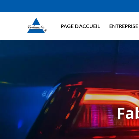
PAGE D'ACCUEIL
ENTREPRIS
Fa