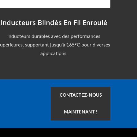
Inducteurs Blindés En Fil Enroulé
Inducteurs durables avec des performances
upérieures, supportant jusqu'à 165°C pour diverses
applications.
CONTACTEZ-NOUS
MAINTENANT !