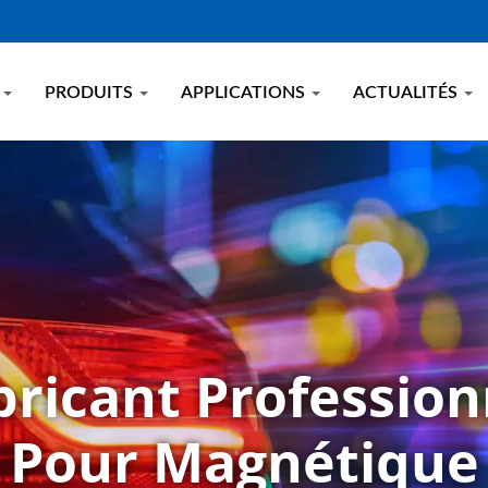
E
PRODUITS
APPLICATIONS
ACTUALITÉS
bricant Profession
Pour Magnétique