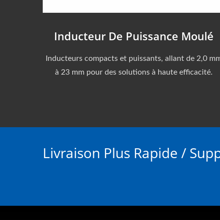
Inducteur De Puissance Moulé
Inducteurs compacts et puissants, allant de 2,0 m
à 23 mm pour des solutions à haute efficacité.
Livraison Plus Rapide / Sup