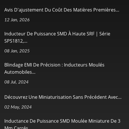
Avis D'ajustement Du Coût Des Matières Premières...
12 Jan, 2026
Inducteur De Puissance SMD À Haute SRF | Série
SPS1812,...
08 Jan, 2025
Blindage EMI De Précision : Inducteurs Moulés
Automobiles...
08 Jul, 2024
Découvrez Une Miniaturisation Sans Précédent Avec...
02 May, 2024
Inductance De Puissance SMD Moulée Miniature De 3
Mm Carrés...