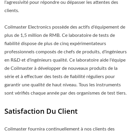
l'agressivité pour répondre ou dépasser les attentes des
clients.
Coilmaster Electronics possède des actifs d'équipement de
plus de 1,5 million de RMB. Ce laboratoire de tests de
fiabilité dispose de plus de cinq expérimentateurs
professionnels composés de chefs de produits, d'ingénieurs
en R&D et d'ingénieurs qualité. Ce laboratoire aide l'équipe
de Coilmaster à développer de nouveaux produits de la
série et à effectuer des tests de fiabilité réguliers pour
garantir une qualité de haut niveau. Tous les instruments
sont vérifiés chaque année par des organismes de test tiers.
Satisfaction Du Client
Coilmaster fournira continuellement à nos clients des