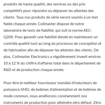
produits de haute qualité, des services ou des prix
compétitifs pour répondre ou dépasser les attentes des
clients. Tous nos produits de série seront soumis à un test
fiable chaque année. Coilmaster dispose de notre
laboratoire de tests de fiabilité, qui suit la norme AEC-
Q200. Pour garantir une fiabilité élevée en maintenant un
contrôle qualité tout au long du processus de conception et
de fabrication afin de dépasser les attentes des clients. De
plus, Coilmaster Electronics a régulièrement investi environ
10 à 12 % du chiffre d'affaires total dans le département de
R&D et de production chaque année.
Pour être le meilleur fournisseur mondial d'inducteurs de
puissance SMD, de bobines d'alimentation et de bobines de
mode commun, nous améliorons constamment nos
instruments de production pour atteindre zéro défaut. Zéro