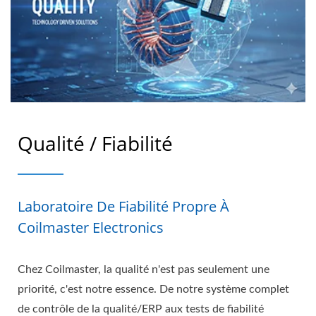
Qualité / Fiabilité
Laboratoire De Fiabilité Propre À
Coilmaster Electronics
Chez Coilmaster, la qualité n'est pas seulement une
priorité, c'est notre essence. De notre système complet
de contrôle de la qualité/ERP aux tests de fiabilité