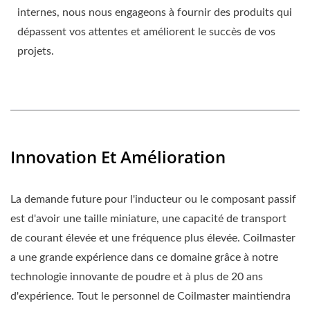
internes, nous nous engageons à fournir des produits qui
dépassent vos attentes et améliorent le succès de vos
projets.
Innovation Et Amélioration
La demande future pour l'inducteur ou le composant passif
est d'avoir une taille miniature, une capacité de transport
de courant élevée et une fréquence plus élevée. Coilmaster
a une grande expérience dans ce domaine grâce à notre
technologie innovante de poudre et à plus de 20 ans
d'expérience. Tout le personnel de Coilmaster maintiendra