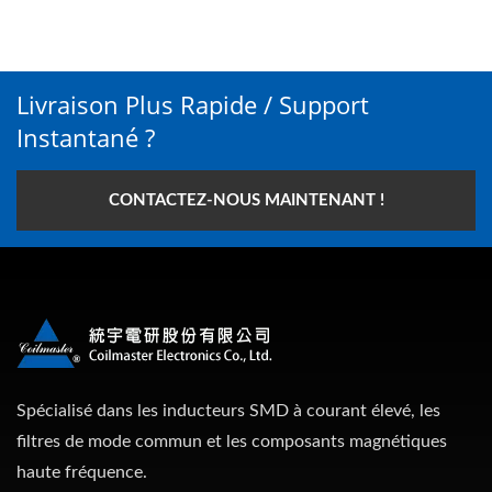
Livraison Plus Rapide / Support
Instantané ?
CONTACTEZ-NOUS MAINTENANT !
Spécialisé dans les inducteurs SMD à courant élevé, les
filtres de mode commun et les composants magnétiques
haute fréquence.