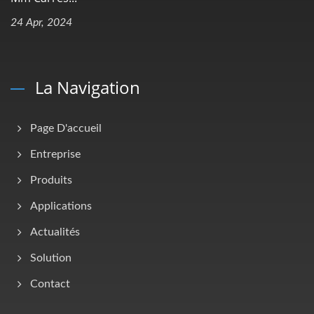
24 Apr, 2024
La Navigation
Page D'accueil
Entreprise
Produits
Applications
Actualités
Solution
Contact