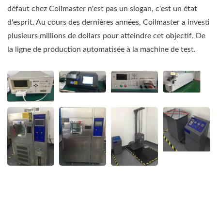
défaut chez Coilmaster n'est pas un slogan, c'est un état
d'esprit. Au cours des dernières années, Coilmaster a investi
plusieurs millions de dollars pour atteindre cet objectif. De
la ligne de production automatisée à la machine de test.