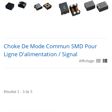
Choke De Mode Commun SMD Pour
Ligne D'alimentation / Signal
Affichage:
Résultat 1 - 3 de 3