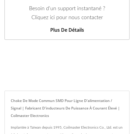
Besoin d'un support instantané ?
Cliquez ici pour nous contacter
Plus De Détails
Choke De Mode Commun SMD Pour Ligne D'alimentation /
Signal | Fabricant D'inducteurs De Puissance À Courant Élevé |
Coilmaster Electronics
Implantée à Taïwan depuis 1995, Coilmaster Electronics Co., Ltd. est un