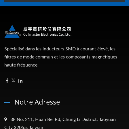
Spécialisé dans les inducteurs SMD à courant élevé, les
filtres de mode commun et les composants magnétiques
haute fréquence.
Notre Adresse
3F No. 211, Huan Bei Rd, Chung Li District, Taoyuan
City 32055, Taiwan