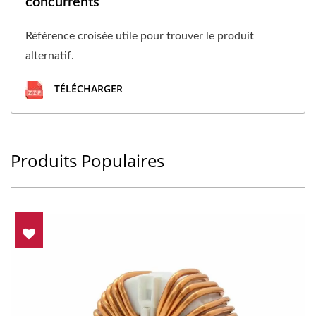
concurrents
Référence croisée utile pour trouver le produit
alternatif.
TÉLÉCHARGER
Produits Populaires