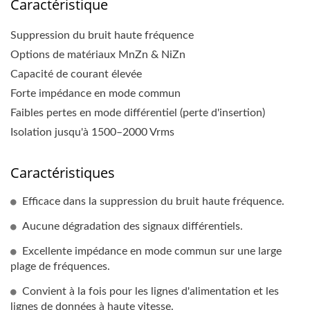
Caractéristique
Suppression du bruit haute fréquence
Options de matériaux MnZn & NiZn
Capacité de courant élevée
Forte impédance en mode commun
Faibles pertes en mode différentiel (perte d'insertion)
Isolation jusqu'à 1500–2000 Vrms
Caractéristiques
Efficace dans la suppression du bruit haute fréquence.
Aucune dégradation des signaux différentiels.
Excellente impédance en mode commun sur une large
plage de fréquences.
Convient à la fois pour les lignes d'alimentation et les
lignes de données à haute vitesse.