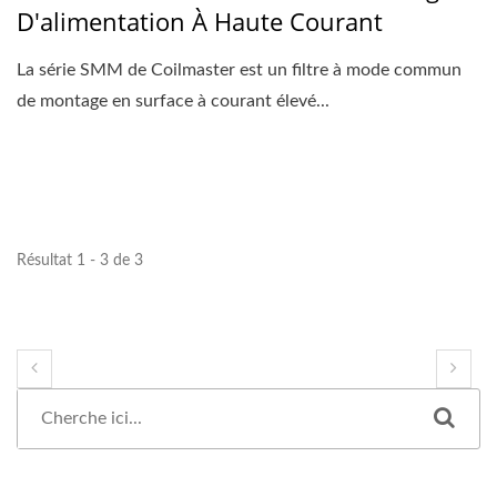
D'alimentation À Haute Courant
La série SMM de Coilmaster est un filtre à mode commun
de montage en surface à courant élevé...
Résultat 1 - 3 de 3