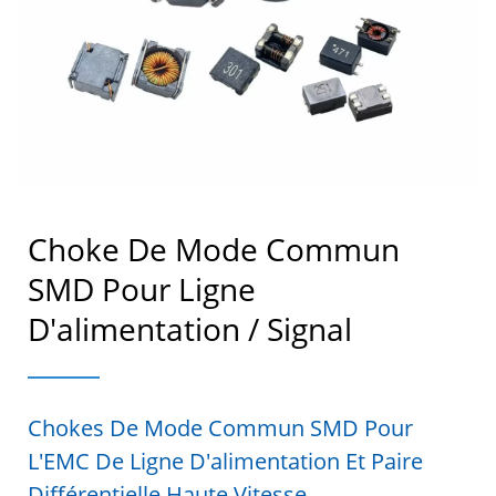
Choke De Mode Commun
SMD Pour Ligne
D'alimentation / Signal
Chokes De Mode Commun SMD Pour
L'EMC De Ligne D'alimentation Et Paire
Différentielle Haute Vitesse