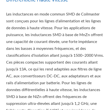
Les inductances en mode commun SMD de Coilmaster
sont conçues pour les lignes d'alimentation et les lignes
de données à haute vitesse. Pour les applications de
puissance, les inductances SMD à base de MnZn offrent
une capacité de courant élevée, une forte impédance
dans les basses à moyennes fréquences, et des
classifications d'isolation allant jusqu'à 1500–2000 Vrms.
Ces pièces compactes supportent des courants allant
jusqu'à 13A, ce qui les rend adaptées aux filtres de ligne
AC, aux convertisseurs DC-DC, aux adaptateurs et aux
rails d'alimentation par batterie. Pour les lignes de
données différentielles à haute vitesse, les inductances
SMD à base de NiZn offrent des fréquences de
suppression ultra-élevées allant jusqu'à 1,2 GHz, une