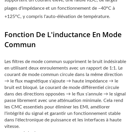
plages d'impédance et un fonctionnement de –40°C à
+125°C, y compris l'auto-élévation de température.
Fonction De L'inductance En Mode
Commun
Les filtres de mode commun suppriment le bruit indésirable
en utilisant deux enroulements avec un rapport de 1:1. Le
courant de mode commun circule dans la même direction
→ le flux magnétique s'ajoute → haute impédance → le
bruit est bloqué. Le courant de mode différentiel circule
dans des directions opposées → le flux s'annule → le signal
passe librement avec une atténuation minimale. Cela rend
les CMC essentiels pour éliminer les EMI, améliorer
l'intégrité du signal et garantir un fonctionnement stable
dans l'électronique de puissance et les interfaces à haute
vitesse.