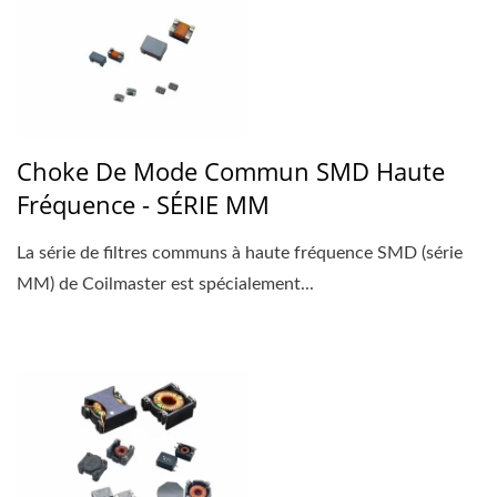
Choke De Mode Commun SMD Haute
Fréquence - SÉRIE MM
La série de filtres communs à haute fréquence SMD (série
MM) de Coilmaster est spécialement...