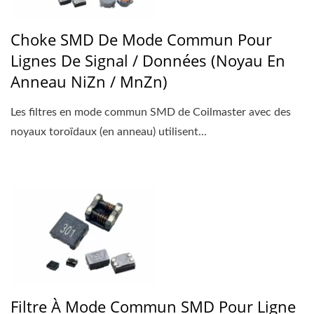
Choke SMD De Mode Commun Pour
Lignes De Signal / Données (noyau En
Anneau NiZn / MnZn)
Les filtres en mode commun SMD de Coilmaster avec des
noyaux toroïdaux (en anneau) utilisent...
Filtre À Mode Commun SMD Pour Ligne