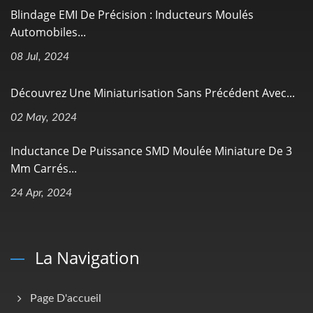
Blindage EMI De Précision : Inducteurs Moulés
Automobiles...
08 Jul, 2024
Découvrez Une Miniaturisation Sans Précédent Avec...
02 May, 2024
Inductance De Puissance SMD Moulée Miniature De 3
Mm Carrés...
24 Apr, 2024
La Navigation
Page D'accueil