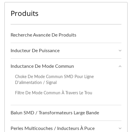
Produits
Recherche Avancée De Produits
Inducteur De Puissance
Inductance De Mode Commun
Choke De Mode Commun SMD Pour Ligne
D'alimentation / Signal
Filtre De Mode Commun À Travers Le Trou
Balun SMD / Transformateurs Large Bande
Perles Multicouches / Inducteurs À Puce