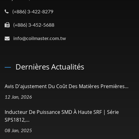
(+886) 3-422-8279
(+886) 3-452-5688
info@coilmaster.com.tw
Dernières Actualités
Avis D'ajustement Du Coût Des Matières Premières...
12 Jan, 2026
Inducteur De Puissance SMD À Haute SRF | Série
SPS1812,...
08 Jan, 2025