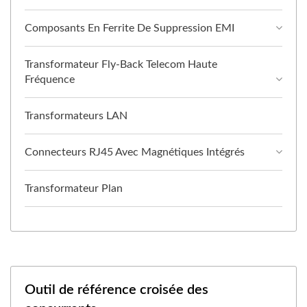
Composants En Ferrite De Suppression EMI
Transformateur Fly-Back Telecom Haute
Fréquence
Transformateurs LAN
Connecteurs RJ45 Avec Magnétiques Intégrés
Transformateur Plan
Outil de référence croisée des