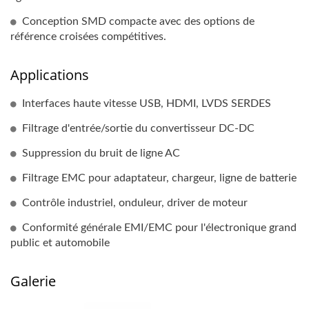
Conception SMD compacte avec des options de
référence croisées compétitives.
Applications
Interfaces haute vitesse USB, HDMI, LVDS SERDES
Filtrage d'entrée/sortie du convertisseur DC-DC
Suppression du bruit de ligne AC
Filtrage EMC pour adaptateur, chargeur, ligne de batterie
Contrôle industriel, onduleur, driver de moteur
Conformité générale EMI/EMC pour l'électronique grand
public et automobile
Galerie