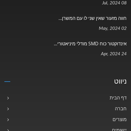
08 Jul, 2024
חווה מזעור שאין שני לו עם המשרן...
02 May, 2024
אינדוקטור כוח SMD מודלי מיניאטורי...
24 Apr, 2024
ניווט
דף הבית
חברה
מוצרים
יישומים