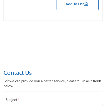
Add To List