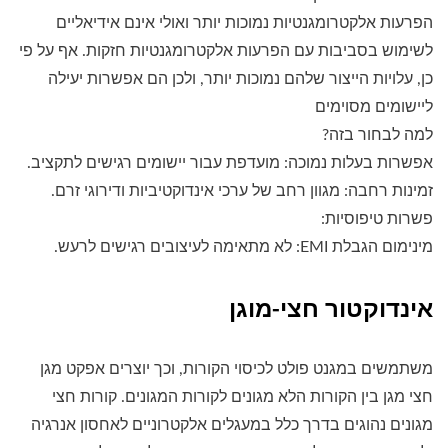
הפרעות אלקטרומגנטיות נמוכות יותר ואולי אינם אידיאליים
לשימוש בסביבות עם הפרעות אלקטרומגנטיות חזקות. אף על פי
כן, עלויות הייצור שלהם נמוכות יותר, ולכן הם אפשרות יעילה
ליישומים מסוימים
למה לבחור בזה?
אפשרות בעלות נמוכה: מועדפת עבור יישומים רגישים לתקציב.
זמינות רחבה: מגוון רחב של ערכי אינדוקטיביות ודירוגי זרם.
פשרות טיפוסיות:
מינימום הגבלת EMI: לא מתאימה לעיצובים רגישים לרעש.
אינדוקטור חצי-מוגן
משתמשים במגנט פולט לכיסוי הקורות, וכך יוצרים אפקט מגן
חצי מגן בין הקורות הלא מגונים לקורות המגונים. קורות חצי
מגונים נהוגים בדרך כלל במעגלים אלקטרוניים לאחסון אנרגיה