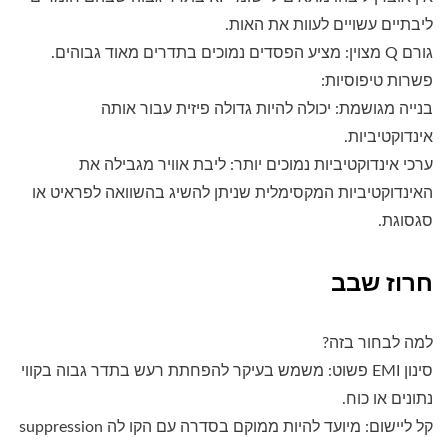
ליבתיים עשויים לעוות את האות.
גורם Q מצוין: מציע הפסדים נמוכים בתדרים מאוד גבוהים.
פשרות טיפוסיות:
בנייה מגושמת: יכולה להיות גדולה פיזית עבור אותה
אינדוקטיביות.
ערכי אינדוקטיביות נמוכים יותר: ליבת אוויר מגבילה את
האינדוקטיביות המקסימלית שניתן להשיג בהשוואה לפראיט או
סגסוגת.
חרוז שבב
למה לבחור בזה?
סינון EMI פשוט: משמש בעיקר להפחתת רעש בתדר גבוה בקווי
נתונים או כוח.
קל ליישום: מיועד להיות ממוקם בסדרה עם הקו לה suppression