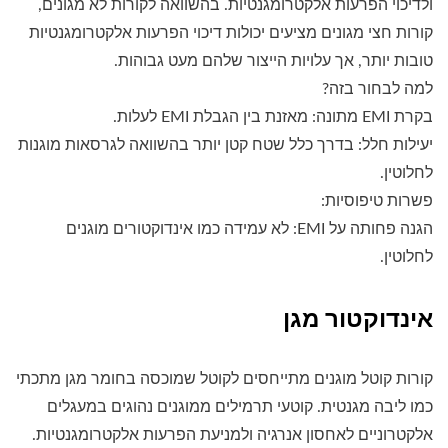
ולדיכוי הפרעות אלקטרומגנטיות. בהשוואה לקורות לא מגונים,
קורות חצי מגונים מציעים יכולות דיכוי הפרעות אלקטרומגנטיות
טובות יותר, אך עלויות הייצור שלהם מעט גבוהות.
למה לבחור בזה?
בקרת EMI מתונה: מאזנת בין הגבלת EMI לעלות.
יעילות חלל: בדרך כלל שטח קטן יותר בהשוואה לגרסאות מוגנות
לחלוטין.
פשרות טיפוסיות:
הגנה פחותה על EMI: לא עמידה כמו אינדוקטורים מוגנים
לחלוטין.
אינדוקטור מגן
קורות קוטל מוגנים מתייחסים לקוטל שמוכסה בחומר מגן מתכתי
כמו ליבה מגנטית. קוטעי תרמילים ממוגנים נהוגים במעגלים
אלקטרוניים לאחסון אנרגיה ולמניעת הפרעות אלקטרומגנטיות.