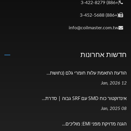
(+886) 3-422-8279
(+886) 3-452-5688
info@coilmaster.com.tw
חדשות אחרונות
הודעת התאמת עלות חומרי גלם (נחושת...
12 Jan, 2026
אינדוקטור כוח SMD עם SRF גבוה | סדרת...
08 Jan, 2025
הגנה מדויקת מפני EMI: מוליכים...