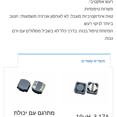
רעש אפקטיבי.
פשרות טיפוסיות:
טווח אינדוקטיביות מוגבל: לא לאחסון אנרגיה משמעותי; הטוב
ביותר לניקוי רעש.
הפחתת טיפול בכוח: בדרך כלל לא בשביל מסלולים עם זרם
גבוה.
מוצרים קשורים
מתרגם עם יכולת
10uH, 3.17A