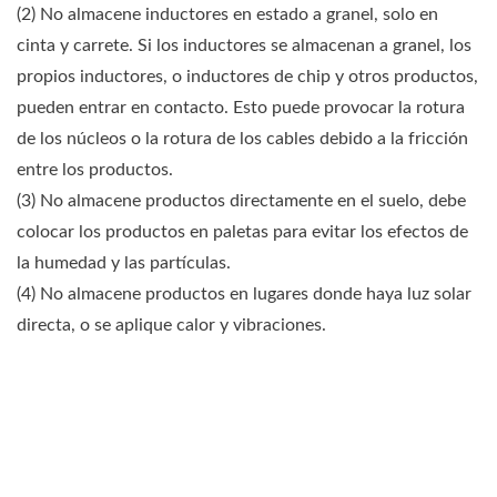
(2) No almacene inductores en estado a granel, solo en
cinta y carrete. Si los inductores se almacenan a granel, los
propios inductores, o inductores de chip y otros productos,
pueden entrar en contacto. Esto puede provocar la rotura
de los núcleos o la rotura de los cables debido a la fricción
entre los productos.
(3) No almacene productos directamente en el suelo, debe
colocar los productos en paletas para evitar los efectos de
la humedad y las partículas.
(4) No almacene productos en lugares donde haya luz solar
directa, o se aplique calor y vibraciones.