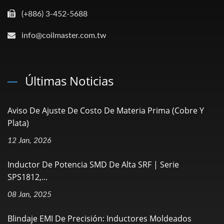
(+886) 3-452-5688
info@coilmaster.com.tw
Últimas Noticias
Aviso De Ajuste De Costo De Materia Prima (Cobre Y
Plata)
12 Jan, 2026
Inductor De Potencia SMD De Alta SRF | Serie
SPS1812,...
08 Jan, 2025
Blindaje EMI De Precisión: Inductores Moldeados