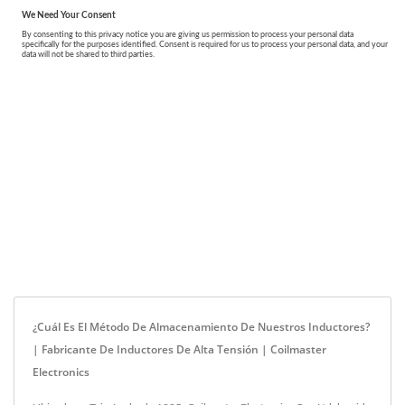
¿Cuál Es El Método De Almacenamiento De Nuestros Inductores?
| Fabricante De Inductores De Alta Tensión | Coilmaster
Electronics