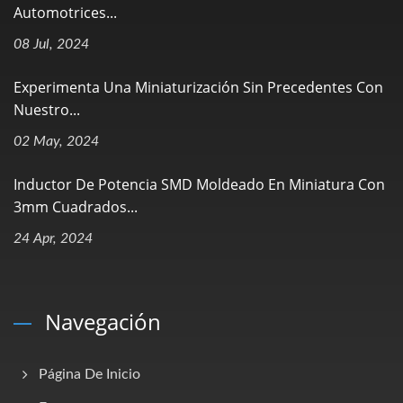
Automotrices...
08 Jul, 2024
Experimenta Una Miniaturización Sin Precedentes Con
Nuestro...
02 May, 2024
Inductor De Potencia SMD Moldeado En Miniatura Con
3mm Cuadrados...
24 Apr, 2024
Navegación
Página De Inicio