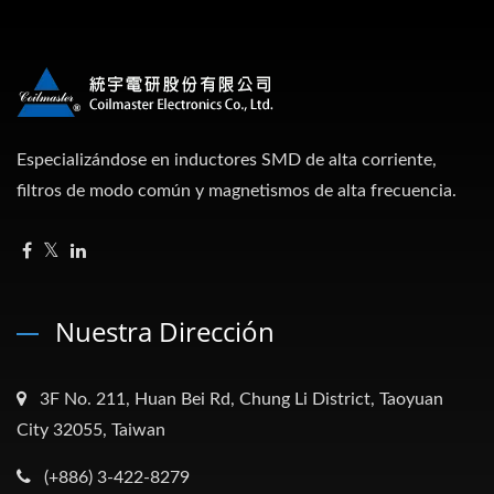
Especializándose en inductores SMD de alta corriente,
filtros de modo común y magnetismos de alta frecuencia.
Nuestra Dirección
3F No. 211, Huan Bei Rd, Chung Li District, Taoyuan
City 32055, Taiwan
(+886) 3-422-8279