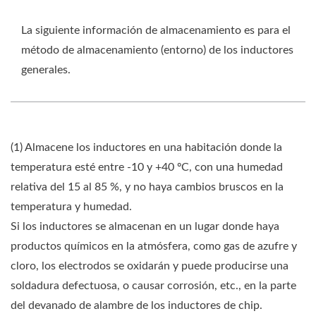
La siguiente información de almacenamiento es para el
método de almacenamiento (entorno) de los inductores
generales.
(1) Almacene los inductores en una habitación donde la
temperatura esté entre -10 y +40 ºC, con una humedad
relativa del 15 al 85 %, y no haya cambios bruscos en la
temperatura y humedad.
Si los inductores se almacenan en un lugar donde haya
productos químicos en la atmósfera, como gas de azufre y
cloro, los electrodos se oxidarán y puede producirse una
soldadura defectuosa, o causar corrosión, etc., en la parte
del devanado de alambre de los inductores de chip.