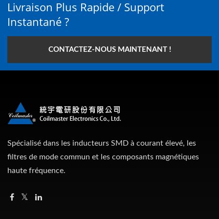
Livraison Plus Rapide / Support
Instantané ?
CONTACTEZ-NOUS MAINTENANT !
Spécialisé dans les inducteurs SMD à courant élevé, les
filtres de mode commun et les composants magnétiques
haute fréquence.