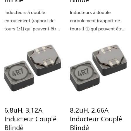
Inducteurs à double
Inducteurs à double
enroulement (rapport de
enroulement (rapport de
tours 1:1) qui peuvent être
tours 1:1) qui peuvent être
utilisés soit comme...
utilisés soit comme...
6,8uH, 3,12A
8.2uH, 2.66A
Inducteur Couplé
Inducteur Couplé
Blindé
Blindé