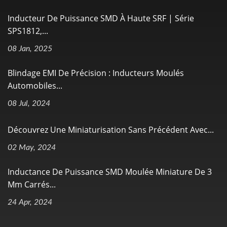
Inducteur De Puissance SMD À Haute SRF | Série
SPS1812,...
08 Jan, 2025
Blindage EMI De Précision : Inducteurs Moulés
Automobiles...
08 Jul, 2024
Découvrez Une Miniaturisation Sans Précédent Avec...
02 May, 2024
Inductance De Puissance SMD Moulée Miniature De 3
Mm Carrés...
24 Apr, 2024