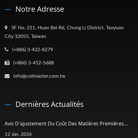
Notre Adresse
3F No. 211, Huan Bei Rd, Chung Li District, Taoyuan
City 32055, Taiwan
(+886) 3-422-8279
(+886) 3-452-5688
info@coilmaster.com.tw
Dernières Actualités
Avis D'ajustement Du Coût Des Matières Premières...
12 Jan, 2026