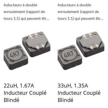
Inducteurs à double
Inducteurs à double
enroulement (rapport de
enroulement (rapport de
tours 1:1) qui peuvent être
tours 1:1) qui peuvent être
utilisés soit comme...
utilisés soit comme...
22uH, 1.67A
33uH, 1.35A
Inducteur Couplé
Inducteur Couplé
Blindé
Blindé