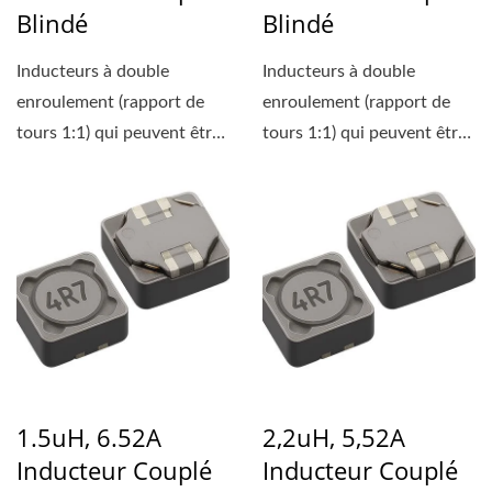
Blindé
Blindé
Inducteurs à double
Inducteurs à double
enroulement (rapport de
enroulement (rapport de
tours 1:1) qui peuvent être
tours 1:1) qui peuvent être
utilisés soit comme...
utilisés soit comme...
1.5uH, 6.52A
2,2uH, 5,52A
Inducteur Couplé
Inducteur Couplé