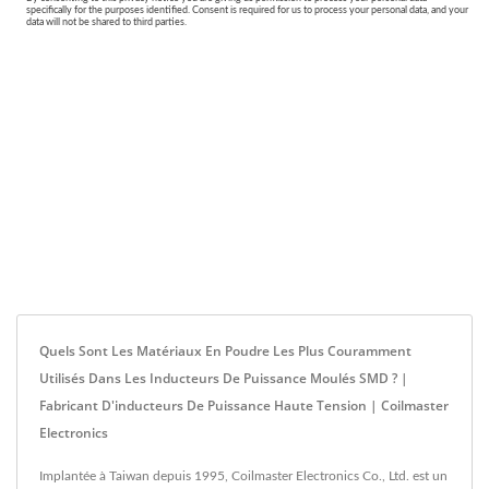
Quels Sont Les Matériaux En Poudre Les Plus Couramment
Utilisés Dans Les Inducteurs De Puissance Moulés SMD ? |
Fabricant D'inducteurs De Puissance Haute Tension | Coilmaster
Electronics
Implantée à Taiwan depuis 1995, Coilmaster Electronics Co., Ltd. est un