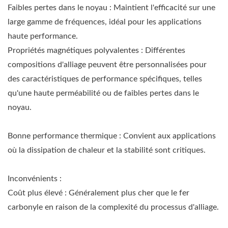
Faibles pertes dans le noyau : Maintient l'efficacité sur une
large gamme de fréquences, idéal pour les applications
haute performance.
Propriétés magnétiques polyvalentes : Différentes
compositions d'alliage peuvent être personnalisées pour
des caractéristiques de performance spécifiques, telles
qu'une haute perméabilité ou de faibles pertes dans le
noyau.
Bonne performance thermique : Convient aux applications
où la dissipation de chaleur et la stabilité sont critiques.
Inconvénients :
Coût plus élevé : Généralement plus cher que le fer
carbonyle en raison de la complexité du processus d'alliage.