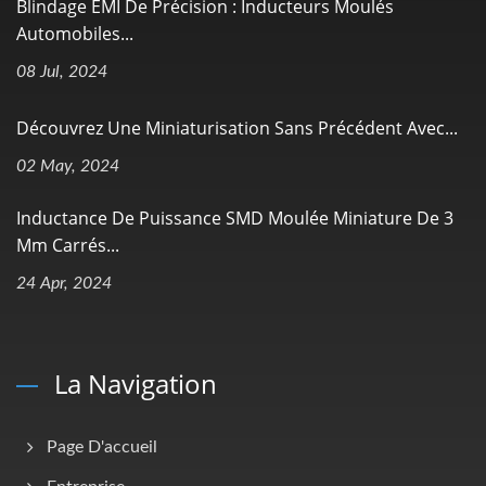
Blindage EMI De Précision : Inducteurs Moulés
Automobiles...
08 Jul, 2024
Découvrez Une Miniaturisation Sans Précédent Avec...
02 May, 2024
Inductance De Puissance SMD Moulée Miniature De 3
Mm Carrés...
24 Apr, 2024
La Navigation
Page D'accueil