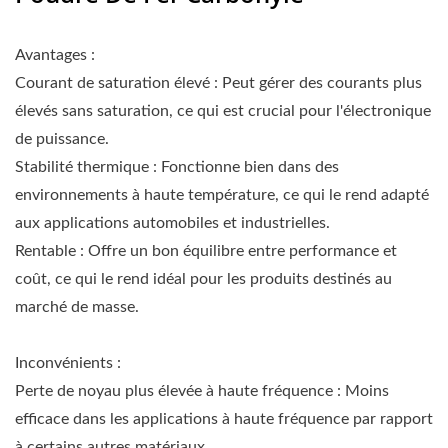
Avantages :
Courant de saturation élevé : Peut gérer des courants plus
élevés sans saturation, ce qui est crucial pour l'électronique
de puissance.
Stabilité thermique : Fonctionne bien dans des
environnements à haute température, ce qui le rend adapté
aux applications automobiles et industrielles.
Rentable : Offre un bon équilibre entre performance et
coût, ce qui le rend idéal pour les produits destinés au
marché de masse.
Inconvénients :
Perte de noyau plus élevée à haute fréquence : Moins
efficace dans les applications à haute fréquence par rapport
à certains autres matériaux.