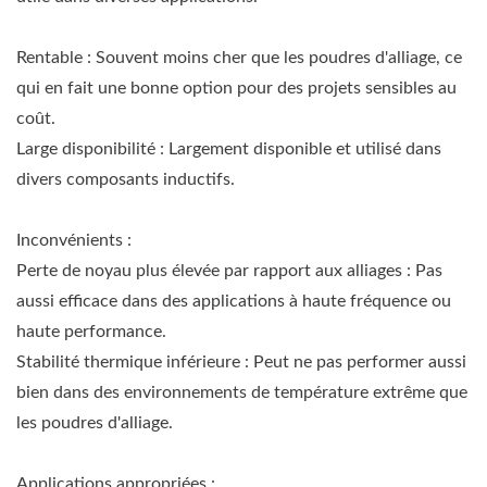
Rentable : Souvent moins cher que les poudres d'alliage, ce
qui en fait une bonne option pour des projets sensibles au
coût.
Large disponibilité : Largement disponible et utilisé dans
divers composants inductifs.
Inconvénients :
Perte de noyau plus élevée par rapport aux alliages : Pas
aussi efficace dans des applications à haute fréquence ou
haute performance.
Stabilité thermique inférieure : Peut ne pas performer aussi
bien dans des environnements de température extrême que
les poudres d'alliage.
Applications appropriées :