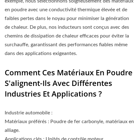
exemple, nous sélectionnons soigneusement des matériaux
en poudre avec une conductivité thermique élevée et de
faibles pertes dans le noyau pour minimiser la génération
de chaleur. De plus, nos inducteurs sont conçus avec des
chemins de dissipation de chaleur efficaces pour éviter la
surchauffe, garantissant des performances fiables même
dans des applications exigeantes.
Comment Ces Matériaux En Poudre
S'alignent-Ils Avec Différentes
Industries Et Applications ?
Industrie automobile :
Matériaux préférés : Poudre de fer carbonyle, matériaux en
alliage.
Applications clés : Unités de contrôle moteur,