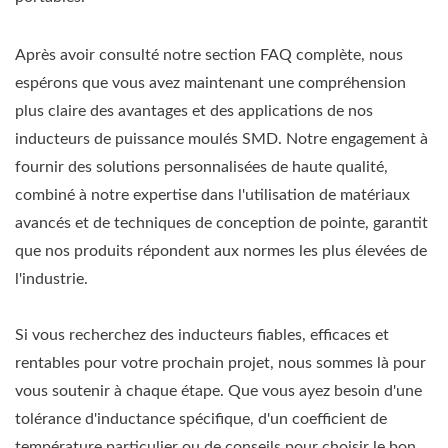
Après avoir consulté notre section FAQ complète, nous
espérons que vous avez maintenant une compréhension
plus claire des avantages et des applications de nos
inducteurs de puissance moulés SMD. Notre engagement à
fournir des solutions personnalisées de haute qualité,
combiné à notre expertise dans l'utilisation de matériaux
avancés et de techniques de conception de pointe, garantit
que nos produits répondent aux normes les plus élevées de
l'industrie.
Si vous recherchez des inducteurs fiables, efficaces et
rentables pour votre prochain projet, nous sommes là pour
vous soutenir à chaque étape. Que vous ayez besoin d'une
tolérance d'inductance spécifique, d'un coefficient de
température particulier ou de conseils pour choisir le bon