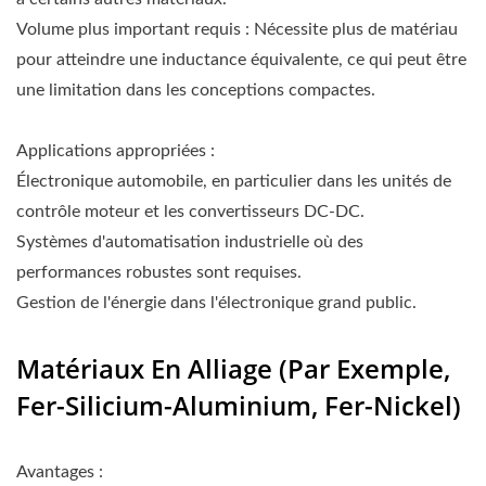
Volume plus important requis : Nécessite plus de matériau
pour atteindre une inductance équivalente, ce qui peut être
une limitation dans les conceptions compactes.
Applications appropriées :
Électronique automobile, en particulier dans les unités de
contrôle moteur et les convertisseurs DC-DC.
Systèmes d'automatisation industrielle où des
performances robustes sont requises.
Gestion de l'énergie dans l'électronique grand public.
Matériaux En Alliage (par Exemple,
Fer-Silicium-Aluminium, Fer-Nickel)
Avantages :