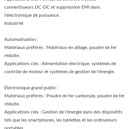
convertisseurs DC-DC et suppression EMI dans
l'électronique de puissance.
Industriel
Automatisation :
Matériaux préférés : Matériaux en alliage, poudre de fer
réduite.
Applications clés : Alimentation électrique, systèmes de
contrôle de moteur et systèmes de gestion de l'énergie.
Électronique grand public :
Matériaux préférés : Poudre de fer carbonyle, poudre de fer
réduite.
Applications clés : Gestion de l'énergie dans des dispositifs
tels que les smartphones, les tablettes et les ordinateurs
portables.