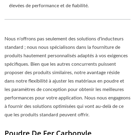
élevées de performance et de fiabilité.
Nous n'offrons pas seulement des solutions d'inducteurs
standard ; nous nous spécialisons dans la fourniture de
produits hautement personnalisés adaptés à vos exigences
spécifiques. Bien que les autres concurrents puissent
proposer des produits similaires, notre avantage réside
dans notre flexibilité à ajuster les matériaux en poudre et
les paramètres de conception pour obtenir les meilleures
performances pour votre application. Nous nous engageons
à fournir des solutions optimisées qui vont au-delà de ce
que les produits standard peuvent offrir.
Poudre De Fer Carbonyle