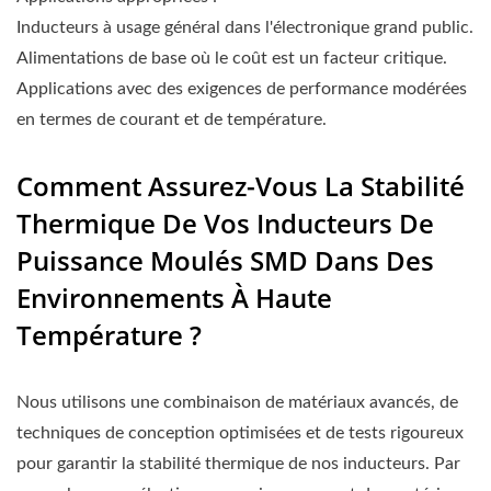
Inducteurs à usage général dans l'électronique grand public.
Alimentations de base où le coût est un facteur critique.
Applications avec des exigences de performance modérées
en termes de courant et de température.
Comment Assurez-Vous La Stabilité
Thermique De Vos Inducteurs De
Puissance Moulés SMD Dans Des
Environnements À Haute
Température ?
Nous utilisons une combinaison de matériaux avancés, de
techniques de conception optimisées et de tests rigoureux
pour garantir la stabilité thermique de nos inducteurs. Par