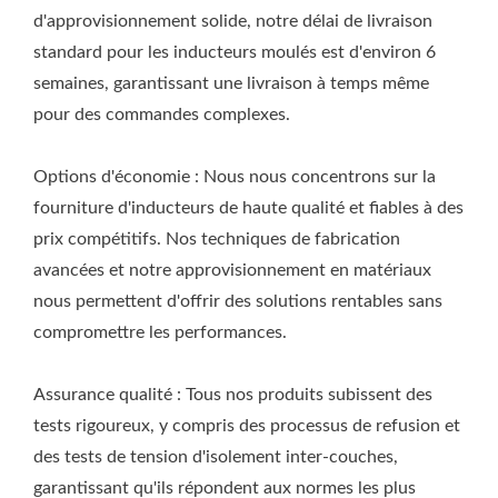
d'approvisionnement solide, notre délai de livraison
standard pour les inducteurs moulés est d'environ 6
semaines, garantissant une livraison à temps même
pour des commandes complexes.
Options d'économie : Nous nous concentrons sur la
fourniture d'inducteurs de haute qualité et fiables à des
prix compétitifs. Nos techniques de fabrication
avancées et notre approvisionnement en matériaux
nous permettent d'offrir des solutions rentables sans
compromettre les performances.
Assurance qualité : Tous nos produits subissent des
tests rigoureux, y compris des processus de refusion et
des tests de tension d'isolement inter-couches,
garantissant qu'ils répondent aux normes les plus