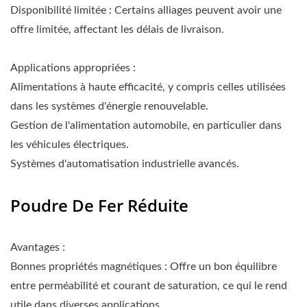
Disponibilité limitée : Certains alliages peuvent avoir une
offre limitée, affectant les délais de livraison.
Applications appropriées :
Alimentations à haute efficacité, y compris celles utilisées
dans les systèmes d'énergie renouvelable.
Gestion de l'alimentation automobile, en particulier dans
les véhicules électriques.
Systèmes d'automatisation industrielle avancés.
Poudre De Fer Réduite
Avantages :
Bonnes propriétés magnétiques : Offre un bon équilibre
entre perméabilité et courant de saturation, ce qui le rend
utile dans diverses applications.