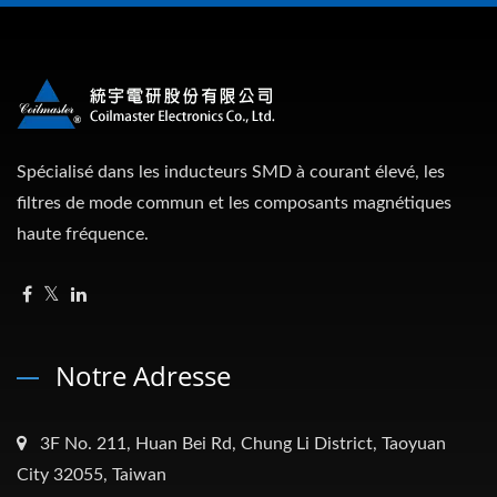
Spécialisé dans les inducteurs SMD à courant élevé, les
filtres de mode commun et les composants magnétiques
haute fréquence.
Notre Adresse
3F No. 211, Huan Bei Rd, Chung Li District, Taoyuan
City 32055, Taiwan