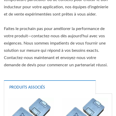
inducteur pour votre application, nos équipes d'ingénierie
et de vente expérimentées sont prêtes à vous aider.
Faites le prochain pas pour améliorer la performance de
votre produit—contactez-nous dès aujourd'hui avec vos
exigences. Nous sommes impatients de vous fournir une
solution sur mesure qui répond à vos besoins exacts.
Contactez-nous maintenant et envoyez-nous votre
demande de devis pour commencer un partenariat réussi.
PRODUITS ASSOCIÉS