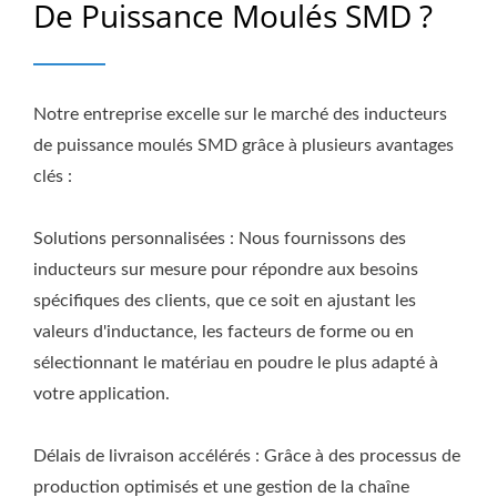
De Puissance Moulés SMD ?
Notre entreprise excelle sur le marché des inducteurs
de puissance moulés SMD grâce à plusieurs avantages
clés :
Solutions personnalisées : Nous fournissons des
inducteurs sur mesure pour répondre aux besoins
spécifiques des clients, que ce soit en ajustant les
valeurs d'inductance, les facteurs de forme ou en
sélectionnant le matériau en poudre le plus adapté à
votre application.
Délais de livraison accélérés : Grâce à des processus de
production optimisés et une gestion de la chaîne