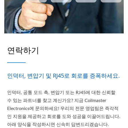
연락하기
인덕터, 변압기 및 RJ45로 회로를 증폭하세요.
인덕터, 공통 모드 촉, 변압기 또는 RJ45에 대한 신뢰할
수 있는 파트너를 찾고 계신가요? 지금 Coilmaster
Electronics에 문의하세요! 우리의 전문 영업팀은 즉각적
인 지원을 제공하고 회로를 도와 성공을 이끌어드립니다.
아래 양식을 작성하시면 신속히 답변드리겠습니다.