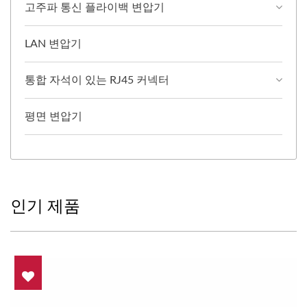
고주파 통신 플라이백 변압기
LAN 변압기
통합 자석이 있는 RJ45 커넥터
평면 변압기
인기 제품