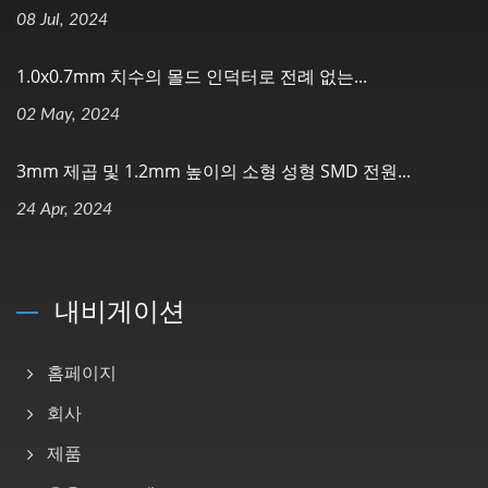
08 Jul, 2024
1.0x0.7mm 치수의 몰드 인덕터로 전례 없는...
02 May, 2024
3mm 제곱 및 1.2mm 높이의 소형 성형 SMD 전원...
24 Apr, 2024
내비게이션
홈페이지
회사
제품