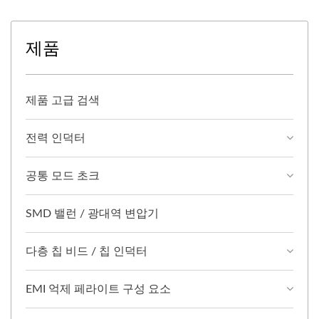
제품
제품 고급 검색
전력 인덕터
공통 모드 초크
SMD 밸런 / 광대역 변압기
다층 칩 비드 / 칩 인덕터
EMI 억제 페라이트 구성 요소