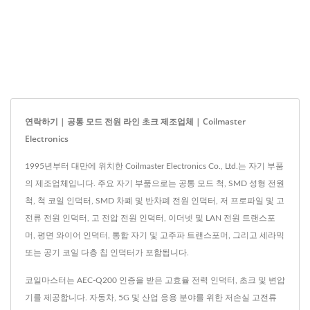
연락하기 | 공통 모드 전원 라인 초크 제조업체 | Coilmaster
Electronics
1995년부터 대만에 위치한 Coilmaster Electronics Co., Ltd.는 자기 부품
의 제조업체입니다. 주요 자기 부품으로는 공통 모드 척, SMD 성형 전원
척, 척 코일 인덕터, SMD 차폐 및 반차폐 전원 인덕터, 저 프로파일 및 고
전류 전원 인덕터, 고 전압 전원 인덕터, 이더넷 및 LAN 전원 트랜스포
머, 평면 와이어 인덕터, 통합 자기 및 고주파 트랜스포머, 그리고 세라믹
또는 공기 코일 다층 칩 인덕터가 포함됩니다.
코일마스터는 AEC-Q200 인증을 받은 고효율 전력 인덕터, 초크 및 변압
기를 제공합니다. 자동차, 5G 및 산업 응용 분야를 위한 저손실 고전류