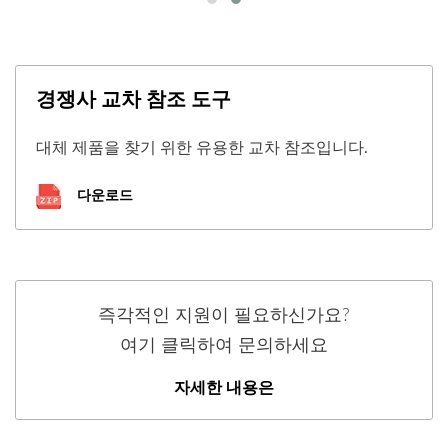
경쟁사 교차 참조 도구
대체 제품을 찾기 위한 유용한 교차 참조입니다.
다운로드
즉각적인 지원이 필요하신가요?
여기 클릭하여 문의하세요
자세한 내용은