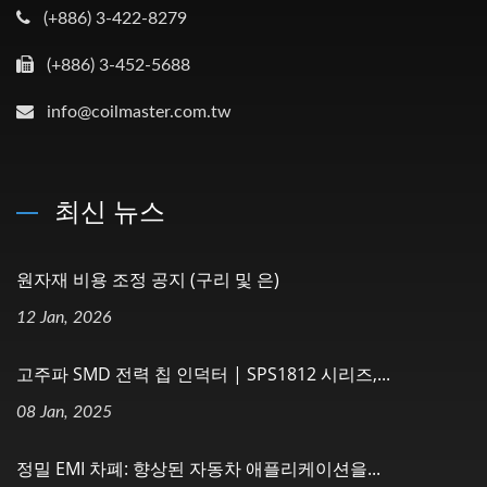
(+886) 3-422-8279
(+886) 3-452-5688
info@coilmaster.com.tw
최신 뉴스
원자재 비용 조정 공지 (구리 및 은)
12 Jan, 2026
고주파 SMD 전력 칩 인덕터 | SPS1812 시리즈,...
08 Jan, 2025
정밀 EMI 차폐: 향상된 자동차 애플리케이션을...