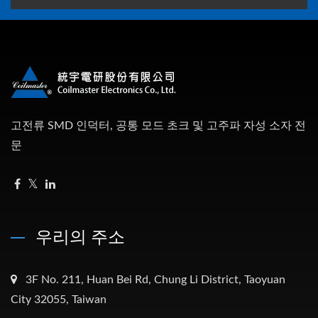
고전류 SMD 인덕터, 공통 모드 초크 및 고주파 자성 소자 전
문
우리의 주소
3F No. 211, Huan Bei Rd, Chung Li District, Taoyuan
City 32055, Taiwan