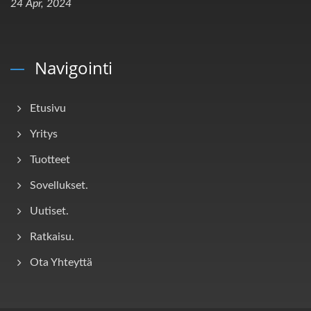
24 Apr, 2024
Navigointi
Etusivu
Yritys
Tuotteet
Sovellukset.
Uutiset.
Ratkaisu.
Ota Yhteyttä