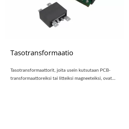
Tasotransformaatio
Tasotransformaattorit, joita usein kutsutaan PCB-
transformaattoreiksi tai litteiksi magneeteiksi, ovat...