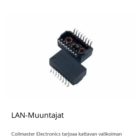
LAN-Muuntajat
Coilmaster Electronics tarjoaa kattavan valikoiman