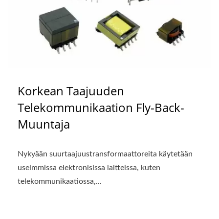
Korkean Taajuuden
Telekommunikaation Fly-Back-
Muuntaja
Nykyään suurtaajuustransformaattoreita käytetään
useimmissa elektronisissa laitteissa, kuten
telekommunikaatiossa,...