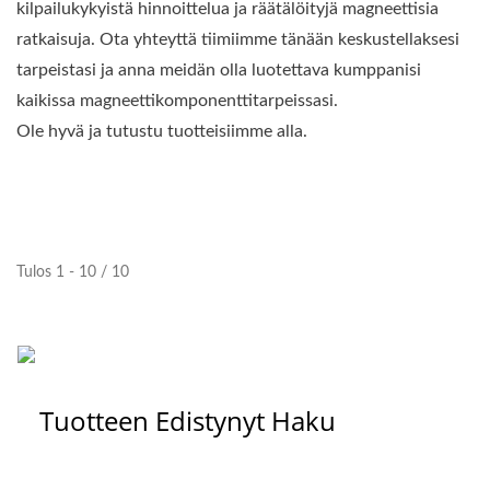
kilpailukykyistä hinnoittelua ja räätälöityjä magneettisia
ratkaisuja. Ota yhteyttä tiimiimme tänään keskustellaksesi
tarpeistasi ja anna meidän olla luotettava kumppanisi
kaikissa magneettikomponenttitarpeissasi.
Ole hyvä ja tutustu tuotteisiimme alla.
Tulos 1 - 10 / 10
Tuotteen Edistynyt Haku