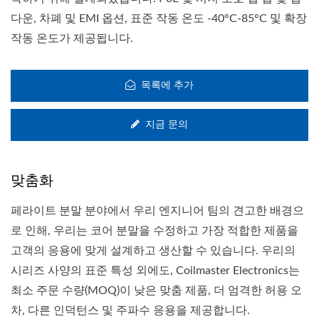
다운, 차폐 및 EMI 옵션, 표준 작동 온도 -40°C-85°C 및 확장
작동 온도가 제공됩니다.
목록에 추가
지금 문의
맞춤화
페라이트 분말 분야에서 우리 엔지니어 팀의 견고한 배경으
로 인해, 우리는 코어 분말을 수정하고 가장 적합한 제품을
고객의 응용에 맞게 설계하고 생산할 수 있습니다. 우리의
시리즈 사양의 표준 특성 외에도, Coilmaster Electronics는
최소 주문 수량(MOQ)이 낮은 맞춤 제품, 더 엄격한 허용 오
차, 다른 인덕턴스 및 주파수 응용을 제공합니다.