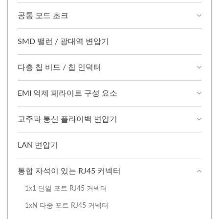
공통 모드 초크
SMD 밸런 / 광대역 변압기
다층 칩 비드 / 칩 인덕터
EMI 억제 페라이트 구성 요소
고주파 통신 플라이백 변압기
LAN 변압기
통합 자석이 있는 RJ45 커넥터
1x1 단일 포트 RJ45 커넥터
1xN 다중 포트 RJ45 커넥터