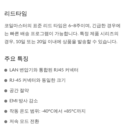
리드타임
코일마스터의 표준 리드 타임은 6~8주이며, 긴급한 경우에
는 빠른 배송 프로그램이 가능합니다. 특정 제품 시리즈의
경우, 10일 또는 20일 이내에 상품을 발송할 수 있습니다.
주요 특징
LAN 변압기와 통합된 RJ45 커넥터
RJ-45 커넥터와 동일한 크기
공간 절약
EMI 방사 감소
작동 온도 범위: -40°C에서 +85°C까지
저속 모드 전환