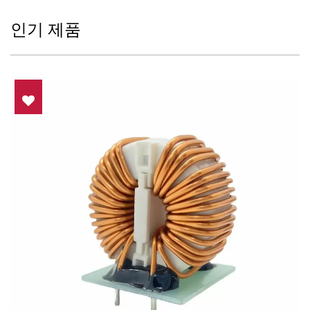
인기 제품