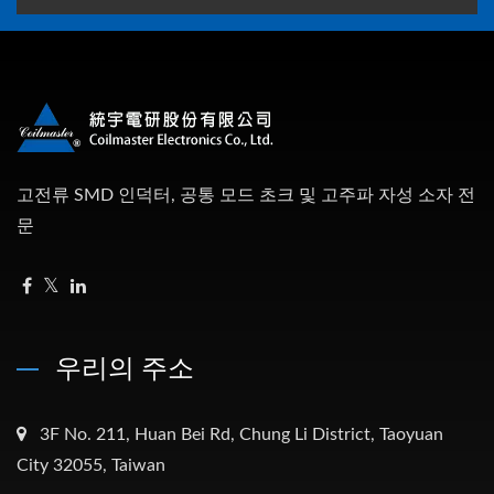
고전류 SMD 인덕터, 공통 모드 초크 및 고주파 자성 소자 전
문
우리의 주소
3F No. 211, Huan Bei Rd, Chung Li District, Taoyuan
City 32055, Taiwan