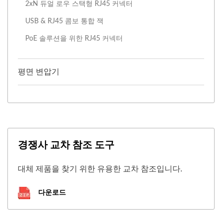
2xN 듀얼 로우 스택형 RJ45 커넥터
USB & RJ45 콤보 통합 잭
PoE 솔루션을 위한 RJ45 커넥터
평면 변압기
경쟁사 교차 참조 도구
대체 제품을 찾기 위한 유용한 교차 참조입니다.
다운로드