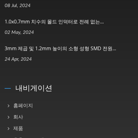
08 Jul, 2024
1.0x0.7mm 치수의 몰드 인덕터로 전례 없는...
02 May, 2024
3mm 제곱 및 1.2mm 높이의 소형 성형 SMD 전원...
24 Apr, 2024
내비게이션
홈페이지
회사
제품