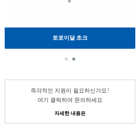
토로이달 초크
즉각적인 지원이 필요하신가요?
여기 클릭하여 문의하세요
자세한 내용은