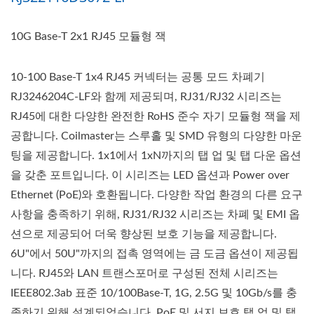
10G Base-T 2x1 RJ45 모듈형 잭
10-100 Base-T 1x4 RJ45 커넥터는 공통 모드 차폐기
RJ3246204C-LF와 함께 제공되며, RJ31/RJ32 시리즈는
RJ45에 대한 다양한 완전한 RoHS 준수 자기 모듈형 잭을 제
공합니다. Coilmaster는 스루홀 및 SMD 유형의 다양한 마운
팅을 제공합니다. 1x1에서 1xN까지의 탭 업 및 탭 다운 옵션
을 갖춘 포트입니다. 이 시리즈는 LED 옵션과 Power over
Ethernet (PoE)와 호환됩니다. 다양한 작업 환경의 다른 요구
사항을 충족하기 위해, RJ31/RJ32 시리즈는 차폐 및 EMI 옵
션으로 제공되어 더욱 향상된 보호 기능을 제공합니다.
6U"에서 50U"까지의 접촉 영역에는 금 도금 옵션이 제공됩
니다. RJ45와 LAN 트랜스포머로 구성된 전체 시리즈는
IEEE802.3ab 표준 10/100Base-T, 1G, 2.5G 및 10Gb/s를 충
족하기 위해 설계되었습니다. PoE 및 서지 보호 탭 업 및 탭