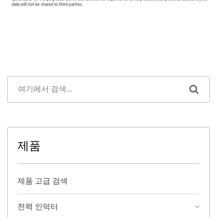
제품
제품 고급 검색
전력 인덕터