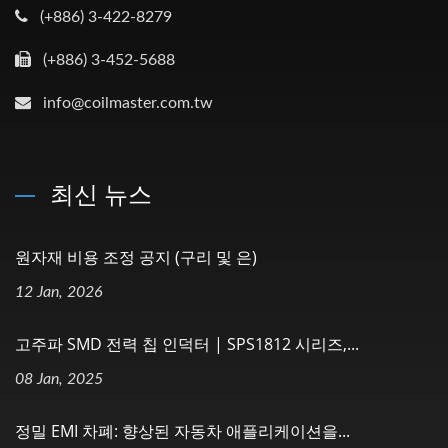
(+886) 3-422-8279
(+886) 3-452-5688
info@coilmaster.com.tw
최신 뉴스
원자재 비용 조정 공지 (구리 및 은)
12 Jan, 2026
고주파 SMD 전력 칩 인덕터 | SPS1812 시리즈,...
08 Jan, 2025
정밀 EMI 차폐: 향상된 자동차 애플리케이션을...