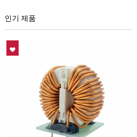
인기 제품