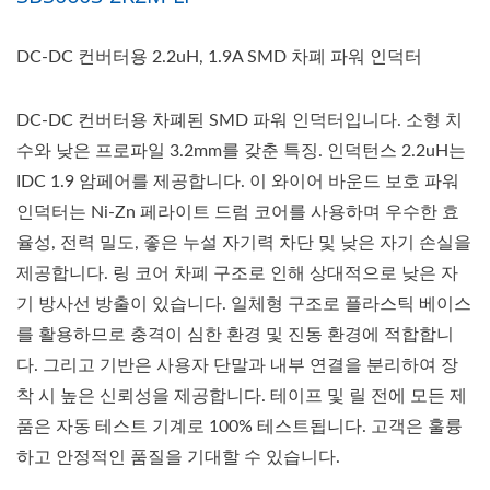
DC-DC 컨버터용 2.2uH, 1.9A SMD 차폐 파워 인덕터
DC-DC 컨버터용 차폐된 SMD 파워 인덕터입니다. 소형 치
수와 낮은 프로파일 3.2mm를 갖춘 특징. 인덕턴스 2.2uH는
IDC 1.9 암페어를 제공합니다. 이 와이어 바운드 보호 파워
인덕터는 Ni-Zn 페라이트 드럼 코어를 사용하며 우수한 효
율성, 전력 밀도, 좋은 누설 자기력 차단 및 낮은 자기 손실을
제공합니다. 링 코어 차폐 구조로 인해 상대적으로 낮은 자
기 방사선 방출이 있습니다. 일체형 구조로 플라스틱 베이스
를 활용하므로 충격이 심한 환경 및 진동 환경에 적합합니
다. 그리고 기반은 사용자 단말과 내부 연결을 분리하여 장
착 시 높은 신뢰성을 제공합니다. 테이프 및 릴 전에 모든 제
품은 자동 테스트 기계로 100% 테스트됩니다. 고객은 훌륭
하고 안정적인 품질을 기대할 수 있습니다.