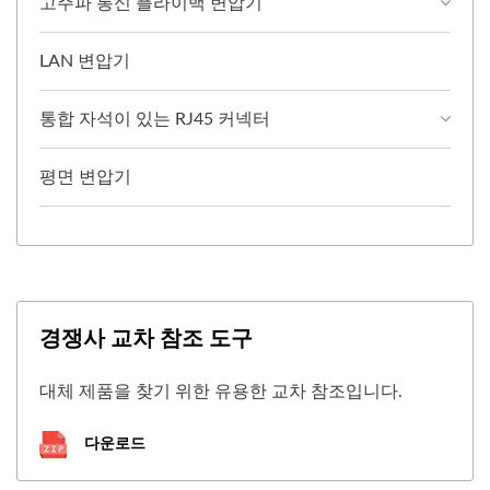
고주파 통신 플라이백 변압기
LAN 변압기
통합 자석이 있는 RJ45 커넥터
평면 변압기
경쟁사 교차 참조 도구
대체 제품을 찾기 위한 유용한 교차 참조입니다.
다운로드