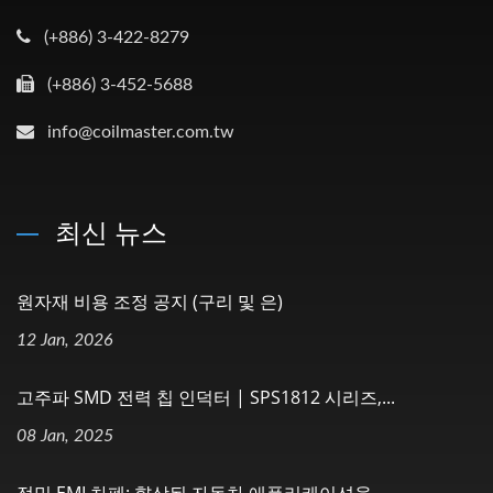
(+886) 3-422-8279
(+886) 3-452-5688
info@coilmaster.com.tw
최신 뉴스
원자재 비용 조정 공지 (구리 및 은)
12 Jan, 2026
고주파 SMD 전력 칩 인덕터 | SPS1812 시리즈,...
08 Jan, 2025