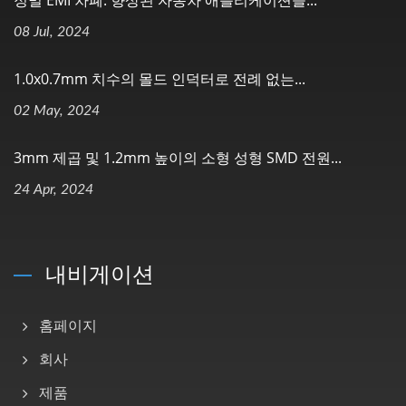
정밀 EMI 차폐: 향상된 자동차 애플리케이션을...
08 Jul, 2024
1.0x0.7mm 치수의 몰드 인덕터로 전례 없는...
02 May, 2024
3mm 제곱 및 1.2mm 높이의 소형 성형 SMD 전원...
24 Apr, 2024
내비게이션
홈페이지
회사
제품