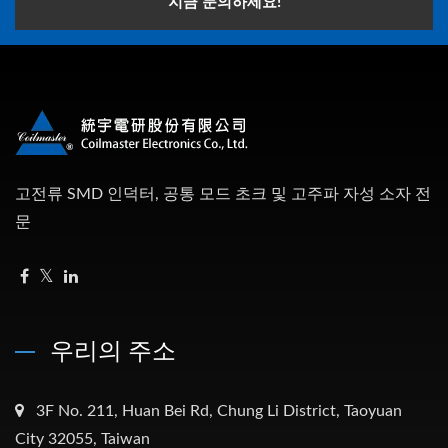
지금 문의하세요!
고전류 SMD 인덕터, 공통 모드 초크 및 고주파 자성 소자 전
문
우리의 주소
3F No. 211, Huan Bei Rd, Chung Li District, Taoyuan
City 32055, Taiwan