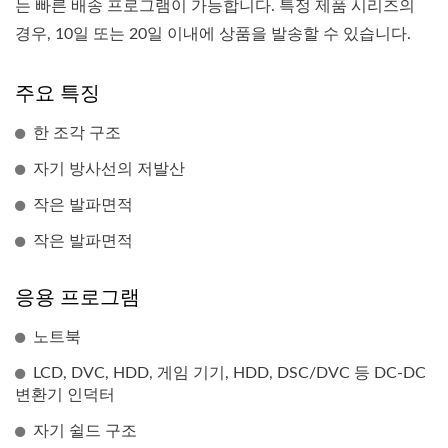
는 빠른 배송 프로그램이 가능합니다. 특정 제품 시리즈의
경우, 10일 또는 20일 이내에 상품을 발송할 수 있습니다.
주요 특징
한 조각 구조
자기 방사선의 저발산
작은 발파면적
작은 발파면적
응용 프로그램
노트북
LCD, DVC, HDD, 게임 기기, HDD, DSC/DVC 등 DC-DC
변환기 인덕터
자기 쉴드 구조