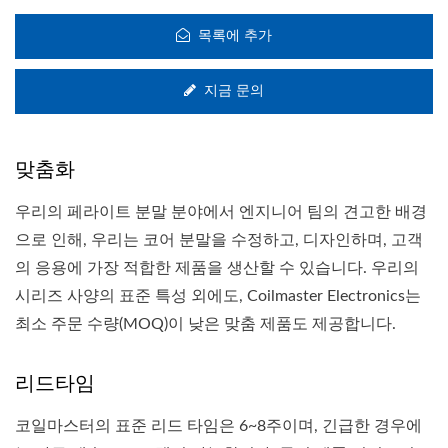
목록에 추가
지금 문의
맞춤화
우리의 페라이트 분말 분야에서 엔지니어 팀의 견고한 배경
으로 인해, 우리는 코어 분말을 수정하고, 디자인하며, 고객
의 응용에 가장 적합한 제품을 생산할 수 있습니다. 우리의
시리즈 사양의 표준 특성 외에도, Coilmaster Electronics는
최소 주문 수량(MOQ)이 낮은 맞춤 제품도 제공합니다.
리드타임
코일마스터의 표준 리드 타임은 6~8주이며, 긴급한 경우에