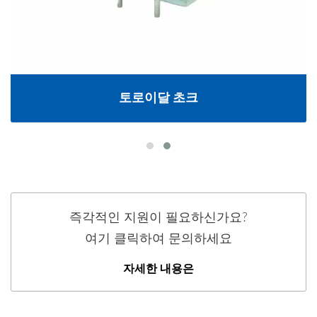
토로이달 초크
즉각적인 지원이 필요하신가요?
여기 클릭하여 문의하세요
자세한 내용은