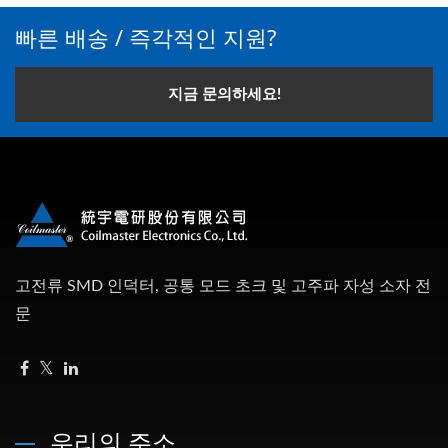
빠른 배송 / 즉각적인 지원?
지금 문의하세요!
고전류 SMD 인덕터, 공통 모드 초크 및 고주파 자성 소자 전
문
우리의 주소