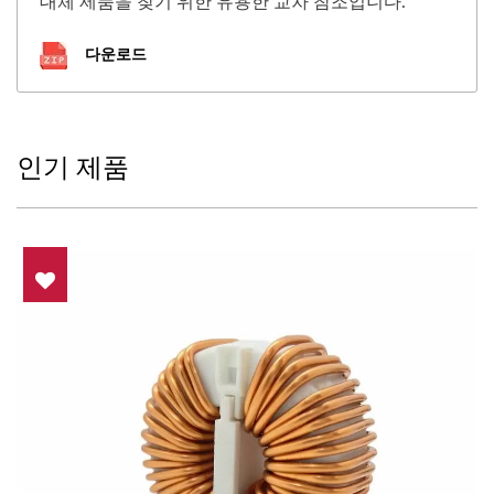
대체 제품을 찾기 위한 유용한 교차 참조입니다.
다운로드
인기 제품