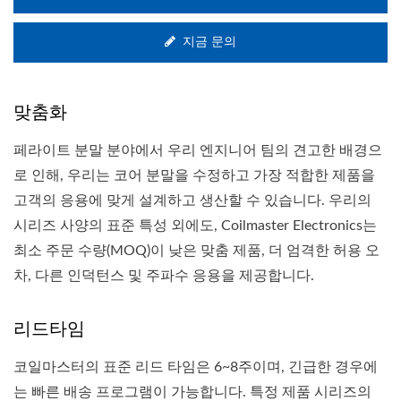
지금 문의
맞춤화
페라이트 분말 분야에서 우리 엔지니어 팀의 견고한 배경으
로 인해, 우리는 코어 분말을 수정하고 가장 적합한 제품을
고객의 응용에 맞게 설계하고 생산할 수 있습니다. 우리의
시리즈 사양의 표준 특성 외에도, Coilmaster Electronics는
최소 주문 수량(MOQ)이 낮은 맞춤 제품, 더 엄격한 허용 오
차, 다른 인덕턴스 및 주파수 응용을 제공합니다.
리드타임
코일마스터의 표준 리드 타임은 6~8주이며, 긴급한 경우에
는 빠른 배송 프로그램이 가능합니다. 특정 제품 시리즈의