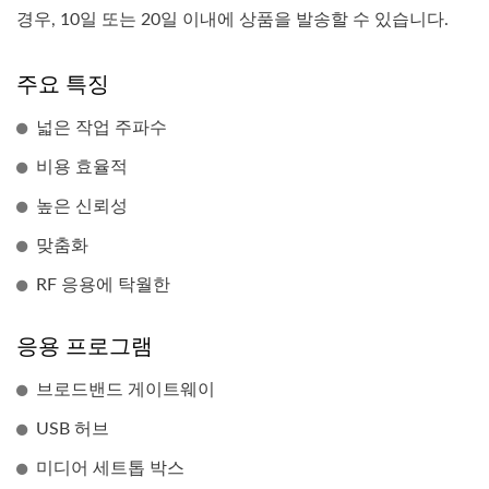
경우, 10일 또는 20일 이내에 상품을 발송할 수 있습니다.
주요 특징
넓은 작업 주파수
비용 효율적
높은 신뢰성
맞춤화
RF 응용에 탁월한
응용 프로그램
브로드밴드 게이트웨이
USB 허브
미디어 세트톱 박스