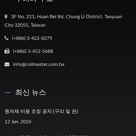
3F No. 211, Huan Bei Rd, Chung Li District, Taoyuan
City 32055, Taiwan
(+886) 3-422-8279
(+886) 3-452-5688
info@coilmaster.com.tw
최신 뉴스
원자재 비용 조정 공지 (구리 및 은)
12 Jan, 2026