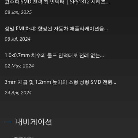
고주파 SMD 전력 칩 인덕터 | SPS1812 시리즈,...
08 Jan, 2025
정밀 EMI 차폐: 향상된 자동차 애플리케이션을...
08 Jul, 2024
1.0x0.7mm 치수의 몰드 인덕터로 전례 없는...
02 May, 2024
3mm 제곱 및 1.2mm 높이의 소형 성형 SMD 전원...
24 Apr, 2024
내비게이션