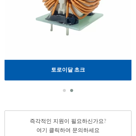
토로이달 초크
즉각적인 지원이 필요하신가요?
여기 클릭하여 문의하세요