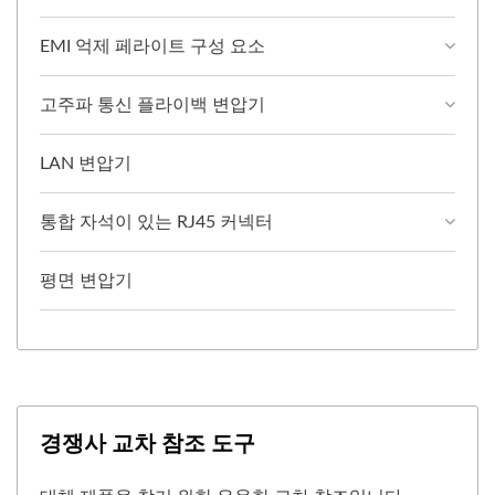
EMI 억제 페라이트 구성 요소
고주파 통신 플라이백 변압기
LAN 변압기
통합 자석이 있는 RJ45 커넥터
평면 변압기
경쟁사 교차 참조 도구