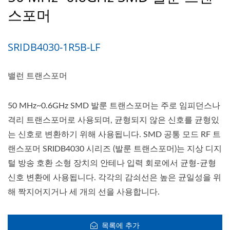
스포머
SRIDB4030-1R5B-LF
밸런 트랜스포머
50 MHz~0.6GHz SMD 발룬 트랜스포머는 주로 임피던스나
격리 트랜스포머로 사용되며, 균형되지 않은 신호를 균형있
는 신호로 변환하기 위해 사용됩니다. SMD 공통 모드 RF 트
랜스포머 SRIDB4030 시리즈 (발룬 트랜스포머)는 지상 디지
털 방송 호환 소형 장치의 안테나 입력 회로에서 균형-균형
신호 변환에 사용됩니다. 각각의 감쇠선은 높은 균일성을 위
해 짝지어지거나 세 개의 선을 사용합니다.
목록에 추가