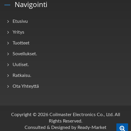
Navigointi
Etusivu
Yritys
Tuotteet
Sovellukset.
Uutiset.
Ratkaisu.
Ota Yhteyttä
Copyright © 2026
Coilmaster Electronics Co., Ltd.
All
Rights Reserved.
Consulted & Designed by
Ready-Market