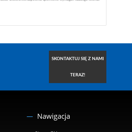
SKONTAKTUJ SIĘ Z NAMI
TERAZ!
Nawigacja