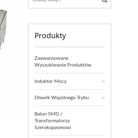
Produkty
Zaawansowane
Wyszukiwanie Produktów
Induktor Mocy
Dławik Wspólnego Trybu
Balun SMD /
Transformatorzy
Szerokopasmowi