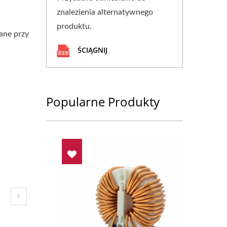
znalezienia alternatywnego
produktu.
ane przy
ŚCIĄGNIJ
Popularne Produkty