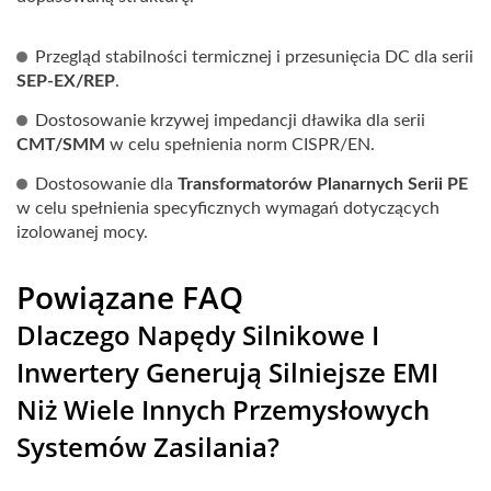
Przegląd stabilności termicznej i przesunięcia DC dla serii
SEP-EX/REP
.
Dostosowanie krzywej impedancji dławika dla serii
CMT/SMM
w celu spełnienia norm CISPR/EN.
Dostosowanie dla
Transformatorów Planarnych Serii PE
w celu spełnienia specyficznych wymagań dotyczących
izolowanej mocy.
Powiązane FAQ
Dlaczego Napędy Silnikowe I
Inwertery Generują Silniejsze EMI
Niż Wiele Innych Przemysłowych
Systemów Zasilania?