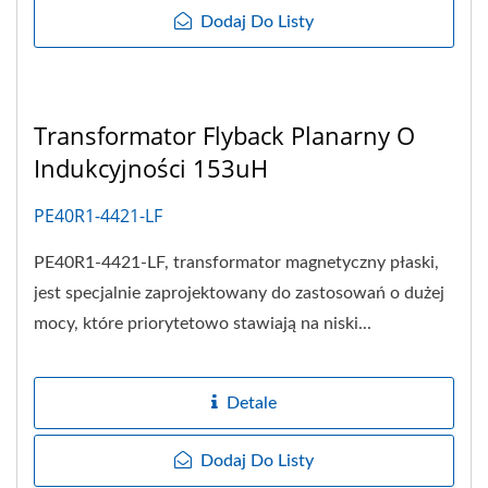
Dodaj Do Listy
Transformator Flyback Planarny O
Indukcyjności 153uH
PE40R1-4421-LF
PE40R1-4421-LF, transformator magnetyczny płaski,
jest specjalnie zaprojektowany do zastosowań o dużej
mocy, które priorytetowo stawiają na niski...
Detale
Dodaj Do Listy