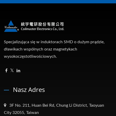
Specjalizująca się w induktorach SMD o dużym prądzie,
dławikach wspólnych oraz magnetykach
wysokoczęstotliwościowych.
Nasz Adres
3F No. 211, Huan Bei Rd, Chung Li District, Taoyuan
City 32055, Taiwan