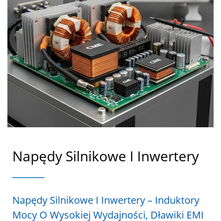
Napędy Silnikowe I Inwertery
Napędy Silnikowe I Inwertery – Induktory
Mocy O Wysokiej Wydajności, Dławiki EMI