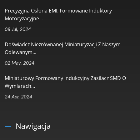
Precyzyjna Osłona EMI: Formowane Induktory
Motoryzacyjne...
08 Jul, 2024
Doświadcz Niezrównanej Miniaturyzacji Z Naszym
Odlewanym...
02 May, 2024
Miniaturowy Formowany Indukcyjny Zasilacz SMD O
Wymiarach...
24 Apr, 2024
Nawigacja