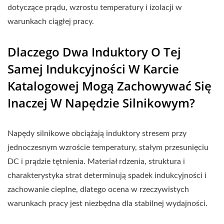
dotyczące prądu, wzrostu temperatury i izolacji w
warunkach ciągłej pracy.
Dlaczego Dwa Induktory O Tej
Samej Indukcyjności W Karcie
Katalogowej Mogą Zachowywać Się
Inaczej W Napędzie Silnikowym?
Napędy silnikowe obciążają induktory stresem przy
jednoczesnym wzroście temperatury, stałym przesunięciu
DC i prądzie tętnienia. Materiał rdzenia, struktura i
charakterystyka strat determinują spadek indukcyjności i
zachowanie cieplne, dlatego ocena w rzeczywistych
warunkach pracy jest niezbędna dla stabilnej wydajności.