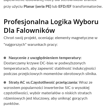
przy użyciu
Planar (seria PE)
lub
EFD/EF
transformatorów.
Profesjonalna Logika Wyboru
Dla Falowników
Chroń swój projekt, oceniając elementy magnetyczne w
"najgorszych" warunkach pracy:
Nasycenie z uwzględnieniem temperatury:
Dostarczamy krzywe DC-bias w podwyższonych
temperaturach, aby zapewnić stabilność indukcyjności
podczas przejściowych momentów obrotowych silnika.
Straty AC vs.Częstotliwość przełączania:
Wraz ze
wzrostem popularności inwerterów SiC o wysokiej
częstotliwości, wybór materiałów o niskich stratach
rdzeniowych jest kluczowy, aby uniknąć gorących
punktów.