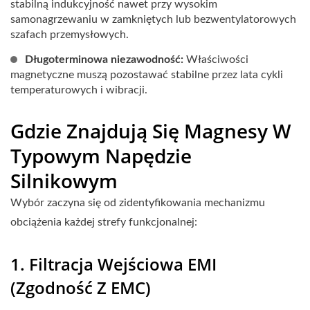
stabilną indukcyjność nawet przy wysokim
samonagrzewaniu w zamkniętych lub bezwentylatorowych
szafach przemysłowych.
Długoterminowa niezawodność:
Właściwości
magnetyczne muszą pozostawać stabilne przez lata cykli
temperaturowych i wibracji.
Gdzie Znajdują Się Magnesy W
Typowym Napędzie
Silnikowym
Wybór zaczyna się od zidentyfikowania mechanizmu
obciążenia każdej strefy funkcjonalnej:
1. Filtracja Wejściowa EMI
(zgodność Z EMC)