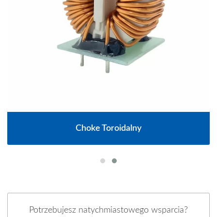
Choke Toroidalny
Potrzebujesz natychmiastowego wsparcia?