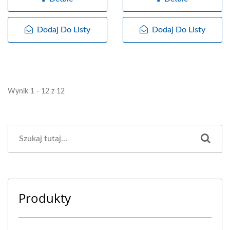
specjalnie...
Dodaj Do Listy
Dodaj Do Listy
Wynik 1 - 12 z 12
Produkty