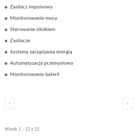
Zasilacz impulsowy
Monitorowanie mocy
Sterowanie silnikiem
Zasilacze
Systemy zarządzania energią
Automatyzacja przemysłowa
Monitorowanie baterii
Wynik 1 - 12 z 12