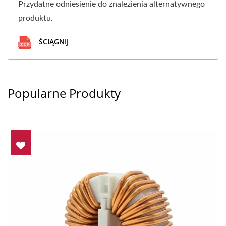
Przydatne odniesienie do znalezienia alternatywnego
produktu.
ŚCIĄGNIJ
Popularne Produkty