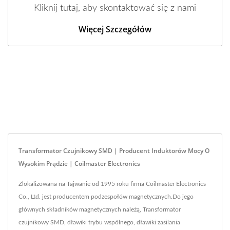
Kliknij tutaj, aby skontaktować się z nami
Więcej Szczegółów
Transformator Czujnikowy SMD | Producent Induktorów Mocy O
Wysokim Prądzie | Coilmaster Electronics
Zlokalizowana na Tajwanie od 1995 roku firma Coilmaster Electronics
Co., Ltd. jest producentem podzespołów magnetycznych.Do jego
głównych składników magnetycznych należą, Transformator
czujnikowy SMD, dławiki trybu wspólnego, dławiki zasilania