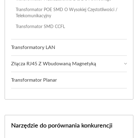
Transformator POE SMD O Wysokiej Częstotliwości /
Telekomunikacyjny
Transformator SMD CCFL
Transformatory LAN
Złącza RJ45 Z Wbudowaną Magnetyką
Transformator Planar
Narzędzie do porównania konkurencji