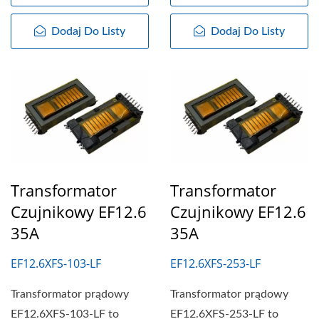
Dodaj Do Listy
Dodaj Do Listy
Transformator
Transformator
Czujnikowy EF12.6
Czujnikowy EF12.6
35A
35A
EF12.6XFS-103-LF
EF12.6XFS-253-LF
Transformator prądowy
Transformator prądowy
EF12.6XFS-103-LF to
EF12.6XFS-253-LF to