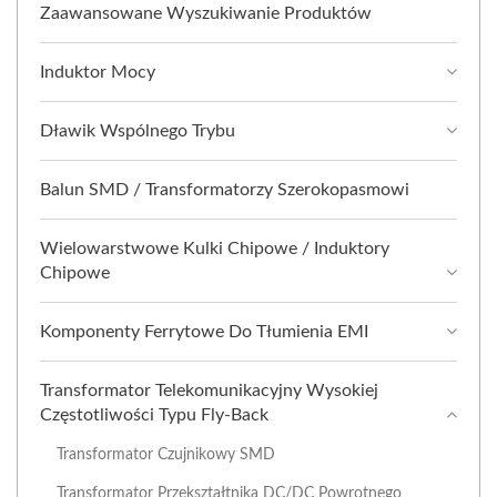
Zaawansowane Wyszukiwanie Produktów
Induktor Mocy
Dławik Wspólnego Trybu
Balun SMD / Transformatorzy Szerokopasmowi
Wielowarstwowe Kulki Chipowe / Induktory
Chipowe
Komponenty Ferrytowe Do Tłumienia EMI
Transformator Telekomunikacyjny Wysokiej
Częstotliwości Typu Fly-Back
Transformator Czujnikowy SMD
Transformator Przekształtnika DC/DC Powrotnego