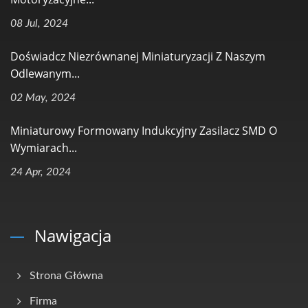
08 Jul, 2024
Doświadcz Niezrównanej Miniaturyzacji Z Naszym
Odlewanym...
02 May, 2024
Miniaturowy Formowany Indukcyjny Zasilacz SMD O
Wymiarach...
24 Apr, 2024
Nawigacja
Strona Główna
Firma