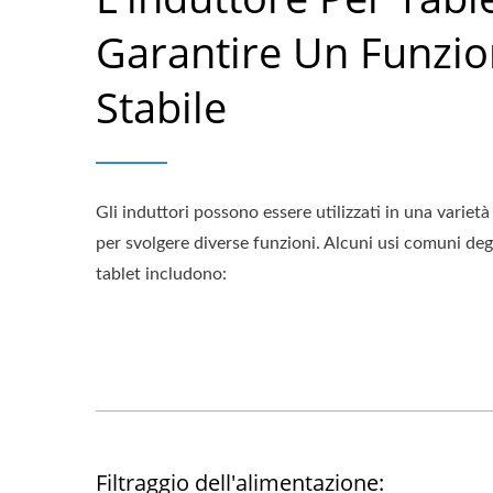
Garantire Un Funzi
Stabile
Gli induttori possono essere utilizzati in una varietà
per svolgere diverse funzioni. Alcuni usi comuni degl
tablet includono:
Filtraggio dell'alimentazione: