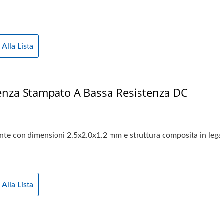
 Alla Lista
tenza Stampato A Bassa Resistenza DC
ente con dimensioni 2.5x2.0x1.2 mm e struttura composita in leg
 Alla Lista