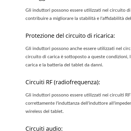
Gli induttori possono essere utilizzati nel circuito d
contribuire a migliorare la stabilità e l'affidabilità
Protezione del circuito di ricarica:
Gli induttori possono anche essere utilizzati nel ci
circuito di carica è sottoposto a queste condizioni, 
carica e la batteria del tablet da danni.
Circuiti RF (radiofrequenza):
Gli induttori possono essere utilizzati nei circuiti 
correttamente l'induttanza dell'induttore all'impeden
wireless del tablet.
Circuiti audio: