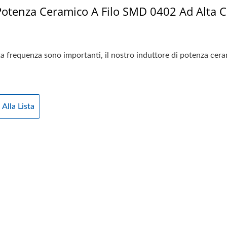
Potenza Ceramico A Filo SMD 0402 Ad Alta 
alta frequenza sono importanti, il nostro induttore di potenza 
 Alla Lista