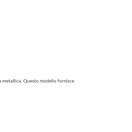
a metallica. Questo modello fornisce