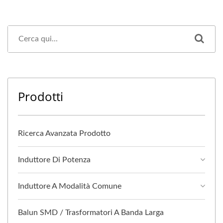
Prodotti
Ricerca Avanzata Prodotto
Induttore Di Potenza
Induttore A Modalità Comune
Balun SMD / Trasformatori A Banda Larga