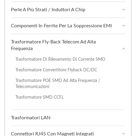
Perle A Più Strati / Induttori A Chip
Componenti In Ferrite Per La Soppressione EMI
Trasformatore Fly-Back Telecom Ad Alta
Frequenza
Trasformatore Di Rilevamento Di Corrente SMD
Trasformatore Convertitore Flyback DC/DC
Trasformatore POE SMD Ad Alta Frequenza /
Telecomunicazioni
Trasformatore SMD CCFL
Trasformatori LAN
Connettori RJ45 Con Magneti Integrati