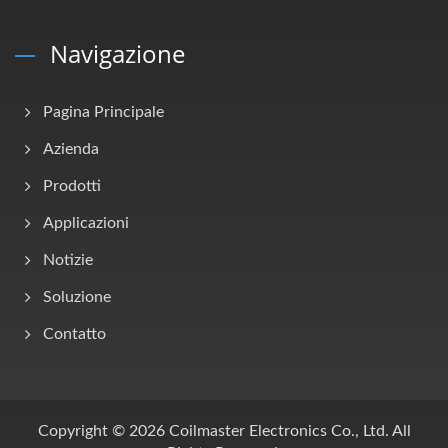
Navigazione
Pagina Principale
Azienda
Prodotti
Applicazioni
Notizie
Soluzione
Contatto
Copyright © 2026
Coilmaster Electronics Co., Ltd.
All