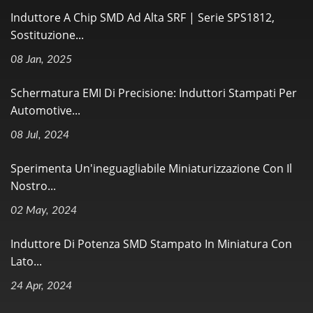
Induttore A Chip SMD Ad Alta SRF | Serie SPS1812,
Sostituzione...
08 Jan, 2025
Schermatura EMI Di Precisione: Induttori Stampati Per
Automotive...
08 Jul, 2024
Sperimenta Un'ineguagliabile Miniaturizzazione Con Il
Nostro...
02 May, 2024
Induttore Di Potenza SMD Stampato In Miniatura Con
Lato...
24 Apr, 2024