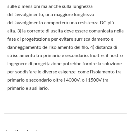
sulle dimensioni ma anche sulla lunghezza
dell'avvolgimento, una maggiore lunghezza
dell'avvolgimento comporterà una resistenza DC più
alta. 3) la corrente di uscita deve essere comunicata nella
fase di progettazione per evitare surriscaldamento e
danneggiamento dell'isolamento del filo. 4) distanza di
strisciamento tra primario e secondario. Inoltre, il nostro
ingegnere di progettazione potrebbe fornire la soluzione
per soddisfare le diverse esigenze, come l'isolamento tra
primario e secondario oltre i 4000V, o i 1500V tra
primario e ausiliario.