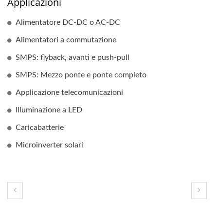
Applicazioni
Alimentatore DC-DC o AC-DC
Alimentatori a commutazione
SMPS: flyback, avanti e push-pull
SMPS: Mezzo ponte e ponte completo
Applicazione telecomunicazioni
Illuminazione a LED
Caricabatterie
Microinverter solari