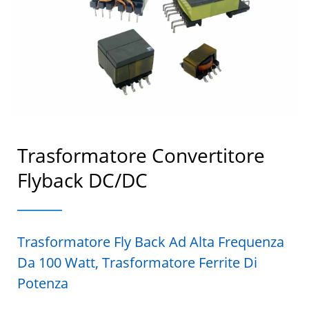
Trasformatore Convertitore
Flyback DC/DC
Trasformatore Fly Back Ad Alta Frequenza
Da 100 Watt, Trasformatore Ferrite Di
Potenza