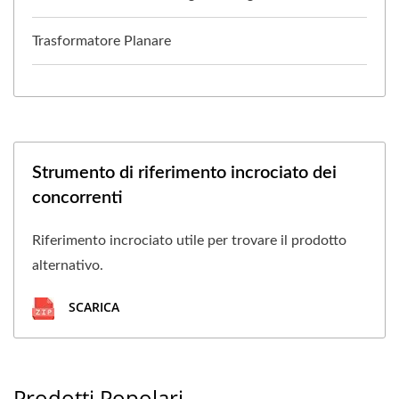
Trasformatore Planare
Strumento di riferimento incrociato dei
concorrenti
Riferimento incrociato utile per trovare il prodotto
alternativo.
SCARICA
Prodotti Popolari