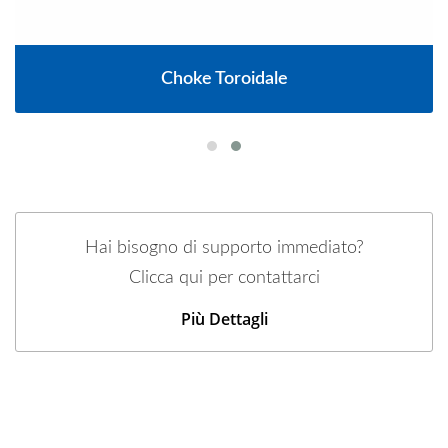
Choke Toroidale
Hai bisogno di supporto immediato?
Clicca qui per contattarci
Più Dettagli