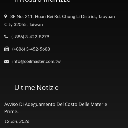
3F No. 211, Huan Bei Rd, Chung Li District, Taoyuan
City 32055, Taiwan
(+886) 3-422-8279
(+886) 3-452-5688
info@coilmaster.com.tw
Ultime Notizie
Avviso Di Adeguamento Del Costo Delle Materie
Prime...
12 Jan, 2026