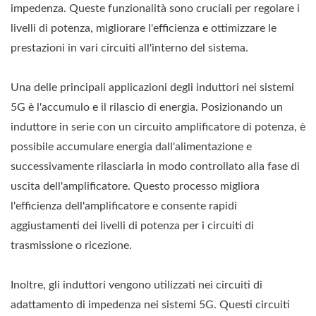
impedenza. Queste funzionalità sono cruciali per regolare i
livelli di potenza, migliorare l'efficienza e ottimizzare le
prestazioni in vari circuiti all'interno del sistema.
Una delle principali applicazioni degli induttori nei sistemi
5G è l'accumulo e il rilascio di energia. Posizionando un
induttore in serie con un circuito amplificatore di potenza, è
possibile accumulare energia dall'alimentazione e
successivamente rilasciarla in modo controllato alla fase di
uscita dell'amplificatore. Questo processo migliora
l'efficienza dell'amplificatore e consente rapidi
aggiustamenti dei livelli di potenza per i circuiti di
trasmissione o ricezione.
Inoltre, gli induttori vengono utilizzati nei circuiti di
adattamento di impedenza nei sistemi 5G. Questi circuiti