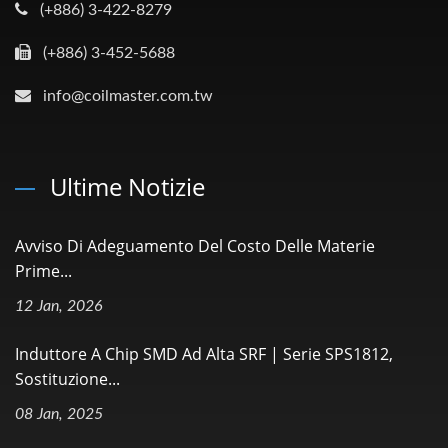
(+886) 3-422-8279
(+886) 3-452-5688
info@coilmaster.com.tw
Ultime Notizie
Avviso Di Adeguamento Del Costo Delle Materie
Prime...
12 Jan, 2026
Induttore A Chip SMD Ad Alta SRF | Serie SPS1812,
Sostituzione...
08 Jan, 2025