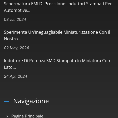
Schermatura EMI Di Precisione: Induttori Stampati Per
Automotive...
08 Jul, 2024
Sperimenta Un'ineguagliabile Miniaturizzazione Con Il
Nostro...
02 May, 2024
Induttore Di Potenza SMD Stampato In Miniatura Con
Lato...
24 Apr, 2024
Navigazione
Pagina Principale