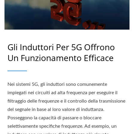
Gli Induttori Per 5G Offrono
Un Funzionamento Efficace
Nei sistemi 5G, gli induttori sono comunemente
impiegati nei circuiti ad alta frequenza per eseguire il
filtraggio delle frequenze e il controllo della trasmissione
del segnale in base al loro valore di induttanza.
Posseggono la capacità di passare o bloccare
selettivamente specifiche frequenze. Ad esempio, un