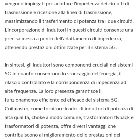
vengono impiegati per adattare l'impedenza dei circuiti di
trasmissione e ricezione alla linea di trasmissione,
massimizzando il trasferimento di potenza tra i due circuiti.
L'incorporazione di induttori in questi circuiti consente una
precisa messa a punto dell'adattamento di impedenza,
ottenendo prestazioni ottimizzate per il sistema 5G.
In sintesi, gli induttori sono componenti cruciali nei sistemi
5G in quanto consentono lo stoccaggio dell'energia, il
rilascio controllato e la corrispondenza di impedenza ad
alte frequenze. La loro presenza garantisce il
funzionamento efficiente ed efficace del sistema 5G.
Coilmaster, come fornitore leader di induttori di potenza di
alta qualità, choke a modo comune, trasformatori flyback e
trasformatori di potenza, offre diversi vantaggi che
contribuiscono al miglioramento delle prestazioni del