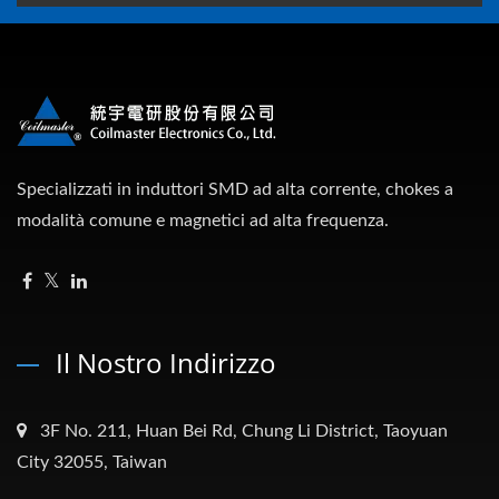
Specializzati in induttori SMD ad alta corrente, chokes a
modalità comune e magnetici ad alta frequenza.
Il Nostro Indirizzo
3F No. 211, Huan Bei Rd, Chung Li District, Taoyuan
City 32055, Taiwan