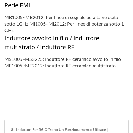
Perle EMI
MB1005~MB2012: Per linee di segnale ad alta velocità
sotto 1GHz MI1005~MI2012: Per linee di potenza sotto 1
GHz
Induttore avvolto in filo / Induttore
multistrato / Induttore RF
MS1005~MS3225: Induttore RF ceramico avvolto in filo
MF1005~MF2012: Induttore RF ceramico multistrato
Gli Induttori Per 5G Offrono Un Funzionamento Efficace |