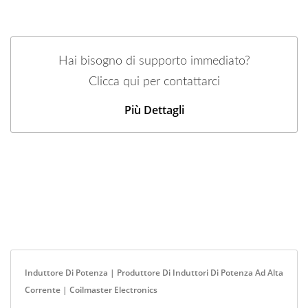
Hai bisogno di supporto immediato?
Clicca qui per contattarci
Più Dettagli
Induttore Di Potenza | Produttore Di Induttori Di Potenza Ad Alta
Corrente | Coilmaster Electronics