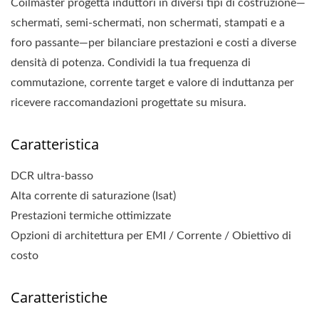
Coilmaster progetta induttori in diversi tipi di costruzione—
schermati, semi-schermati, non schermati, stampati e a
foro passante—per bilanciare prestazioni e costi a diverse
densità di potenza. Condividi la tua frequenza di
commutazione, corrente target e valore di induttanza per
ricevere raccomandazioni progettate su misura.
Caratteristica
DCR ultra-basso
Alta corrente di saturazione (Isat)
Prestazioni termiche ottimizzate
Opzioni di architettura per EMI / Corrente / Obiettivo di
costo
Caratteristiche