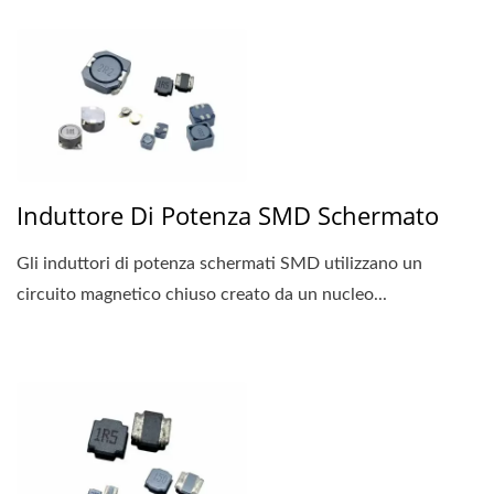
Induttore Di Potenza SMD Schermato
Gli induttori di potenza schermati SMD utilizzano un
circuito magnetico chiuso creato da un nucleo...