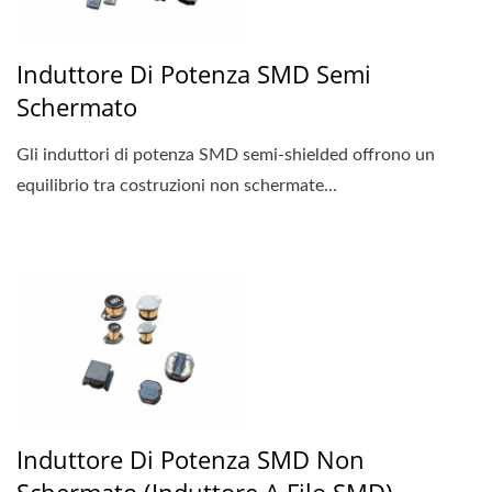
Induttore Di Potenza SMD Semi
Schermato
Gli induttori di potenza SMD semi-shielded offrono un
equilibrio tra costruzioni non schermate...
Induttore Di Potenza SMD Non
Schermato (induttore A Filo SMD)