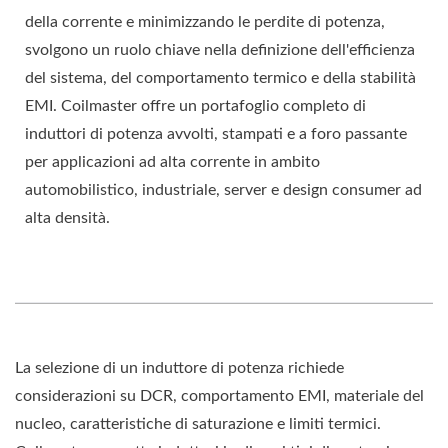
della corrente e minimizzando le perdite di potenza,
svolgono un ruolo chiave nella definizione dell'efficienza
del sistema, del comportamento termico e della stabilità
EMI. Coilmaster offre un portafoglio completo di
induttori di potenza avvolti, stampati e a foro passante
per applicazioni ad alta corrente in ambito
automobilistico, industriale, server e design consumer ad
alta densità.
La selezione di un induttore di potenza richiede
considerazioni su DCR, comportamento EMI, materiale del
nucleo, caratteristiche di saturazione e limiti termici.