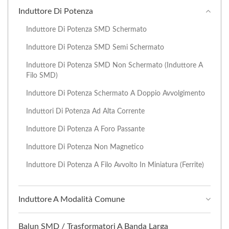
Induttore Di Potenza
Induttore Di Potenza SMD Schermato
Induttore Di Potenza SMD Semi Schermato
Induttore Di Potenza SMD Non Schermato (induttore A
Filo SMD)
Induttore Di Potenza Schermato A Doppio Avvolgimento
Induttori Di Potenza Ad Alta Corrente
Induttore Di Potenza A Foro Passante
Induttore Di Potenza Non Magnetico
Induttore Di Potenza A Filo Avvolto In Miniatura (ferrite)
Induttore A Modalità Comune
Balun SMD / Trasformatori A Banda Larga