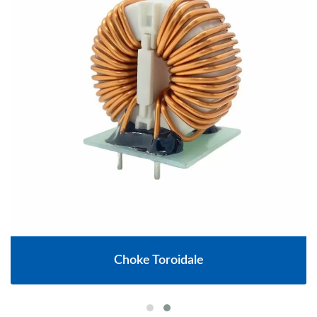
Choke Toroidale