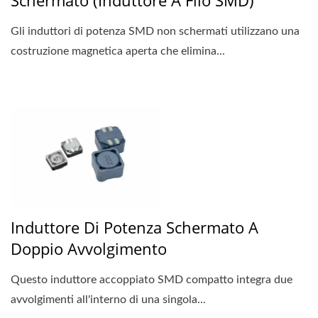
Gli induttori di potenza SMD non schermati utilizzano una
costruzione magnetica aperta che elimina...
Induttore Di Potenza Schermato A
Doppio Avvolgimento
Questo induttore accoppiato SMD compatto integra due
avvolgimenti all'interno di una singola...