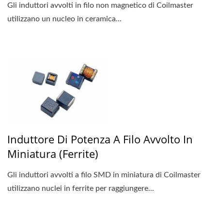
Gli induttori avvolti in filo non magnetico di Coilmaster
utilizzano un nucleo in ceramica...
Induttore Di Potenza A Filo Avvolto In
Miniatura (ferrite)
Gli induttori avvolti a filo SMD in miniatura di Coilmaster
utilizzano nuclei in ferrite per raggiungere...