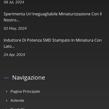
08 Jul, 2024
Sperimenta Un'ineguagliabile Miniaturizzazione Con Il
Nostro...
02 May, 2024
Induttore Di Potenza SMD Stampato In Miniatura Con
Lato...
24 Apr, 2024
Navigazione
Pagina Principale
Azienda