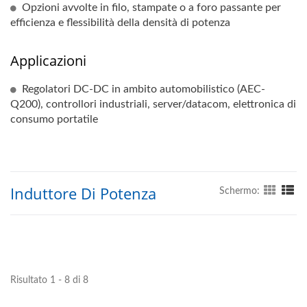
Opzioni avvolte in filo, stampate o a foro passante per
efficienza e flessibilità della densità di potenza
Applicazioni
Regolatori DC-DC in ambito automobilistico (AEC-
Q200), controllori industriali, server/datacom, elettronica di
consumo portatile
Induttore Di Potenza
Schermo:
Risultato 1 - 8 di 8