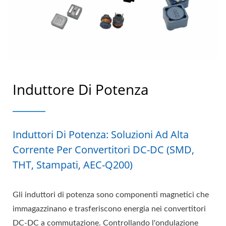
Induttore Di Potenza
Induttori Di Potenza: Soluzioni Ad Alta
Corrente Per Convertitori DC-DC (SMD,
THT, Stampati, AEC-Q200)
Gli induttori di potenza sono componenti magnetici che
immagazzinano e trasferiscono energia nei convertitori
DC-DC a commutazione. Controllando l'ondulazione