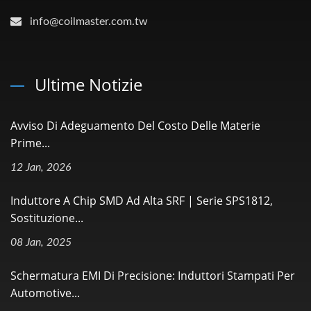
info@coilmaster.com.tw
Ultime Notizie
Avviso Di Adeguamento Del Costo Delle Materie
Prime...
12 Jan, 2026
Induttore A Chip SMD Ad Alta SRF | Serie SPS1812,
Sostituzione...
08 Jan, 2025
Schermatura EMI Di Precisione: Induttori Stampati Per
Automotive...