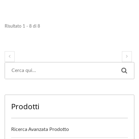
Risultato 1 - 8 di 8
Prodotti
Ricerca Avanzata Prodotto