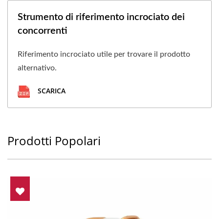
Strumento di riferimento incrociato dei
concorrenti
Riferimento incrociato utile per trovare il prodotto
alternativo.
SCARICA
Prodotti Popolari