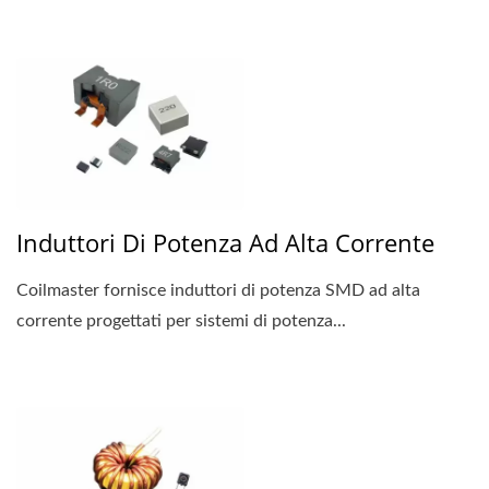
Induttori Di Potenza Ad Alta Corrente
Coilmaster fornisce induttori di potenza SMD ad alta
corrente progettati per sistemi di potenza...