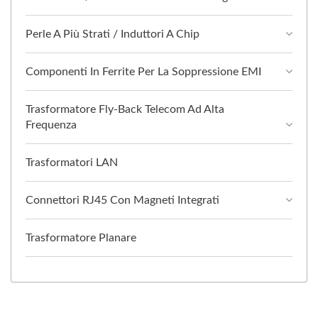
Perle A Più Strati / Induttori A Chip
Componenti In Ferrite Per La Soppressione EMI
Trasformatore Fly-Back Telecom Ad Alta
Frequenza
Trasformatori LAN
Connettori RJ45 Con Magneti Integrati
Trasformatore Planare