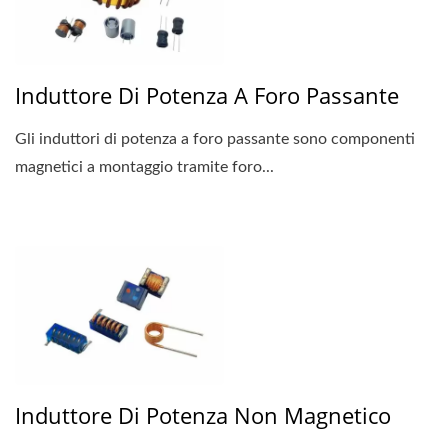
Induttore Di Potenza A Foro Passante
Gli induttori di potenza a foro passante sono componenti
magnetici a montaggio tramite foro...
Induttore Di Potenza Non Magnetico