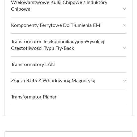
Wielowarstwowe Kulki Chipowe / Induktory
Chipowe
Komponenty Ferrytowe Do Tłumienia EMI
Transformator Telekomunikacyjny Wysokiej
Częstotliwości Typu Fly-Back
Transformatory LAN
Złącza RJ45 Z Wbudowaną Magnetyką
Transformator Planar