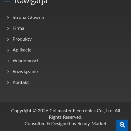
Nawigacja
Strona Główna
Firma
Produkty
Aplikacje
Wiadomości
Rozwiązanie
Kontakt
Copyright © 2026
Coilmaster Electronics Co., Ltd.
All
Rights Reserved.
Consulted & Designed by
Ready-Market
0