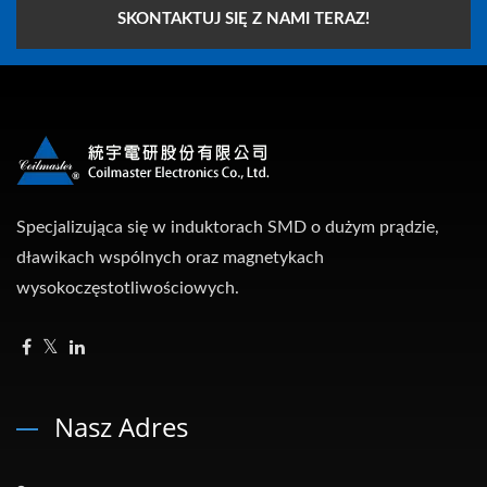
SKONTAKTUJ SIĘ Z NAMI TERAZ!
Specjalizująca się w induktorach SMD o dużym prądzie,
dławikach wspólnych oraz magnetykach
wysokoczęstotliwościowych.
Nasz Adres