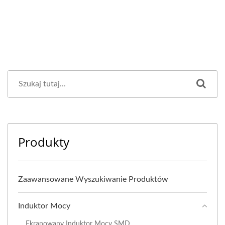
Produkty
Zaawansowane Wyszukiwanie Produktów
Induktor Mocy
Ekranowany Induktor Mocy SMD