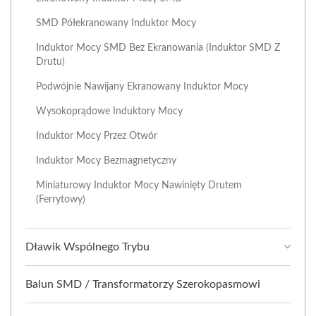
SMD Półekranowany Induktor Mocy
Induktor Mocy SMD Bez Ekranowania (induktor SMD Z
Drutu)
Podwójnie Nawijany Ekranowany Induktor Mocy
Wysokoprądowe Induktory Mocy
Induktor Mocy Przez Otwór
Induktor Mocy Bezmagnetyczny
Miniaturowy Induktor Mocy Nawinięty Drutem
(ferrytowy)
Dławik Wspólnego Trybu
Balun SMD / Transformatorzy Szerokopasmowi