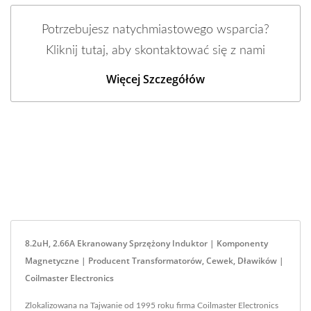
Potrzebujesz natychmiastowego wsparcia?
Kliknij tutaj, aby skontaktować się z nami
Więcej Szczegółów
8.2uH, 2.66A Ekranowany Sprzężony Induktor | Komponenty
Magnetyczne | Producent Transformatorów, Cewek, Dławików |
Coilmaster Electronics
Zlokalizowana na Tajwanie od 1995 roku firma Coilmaster Electronics