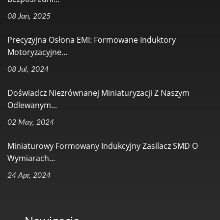
08 Jan, 2025
Precyzyjna Osłona EMI: Formowane Induktory
Motoryzacyjne...
08 Jul, 2024
Doświadcz Niezrównanej Miniaturyzacji Z Naszym
Odlewanym...
02 May, 2024
Miniaturowy Formowany Indukcyjny Zasilacz SMD O
Wymiarach...
24 Apr, 2024