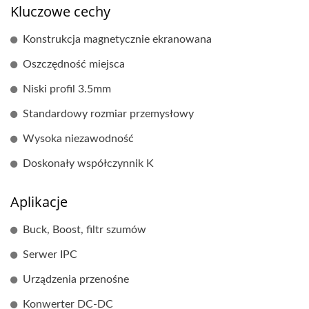
Kluczowe cechy
Konstrukcja magnetycznie ekranowana
Oszczędność miejsca
Niski profil 3.5mm
Standardowy rozmiar przemysłowy
Wysoka niezawodność
Doskonały współczynnik K
Aplikacje
Buck, Boost, filtr szumów
Serwer IPC
Urządzenia przenośne
Konwerter DC-DC