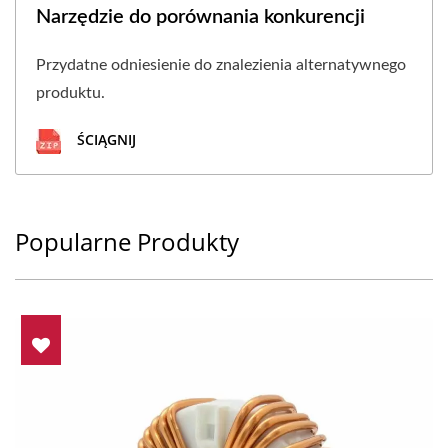
Narzędzie do porównania konkurencji
Przydatne odniesienie do znalezienia alternatywnego
produktu.
ŚCIĄGNIJ
Popularne Produkty