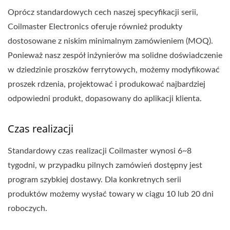
Oprócz standardowych cech naszej specyfikacji serii,
Coilmaster Electronics oferuje również produkty
dostosowane z niskim minimalnym zamówieniem (MOQ).
Ponieważ nasz zespół inżynierów ma solidne doświadczenie
w dziedzinie proszków ferrytowych, możemy modyfikować
proszek rdzenia, projektować i produkować najbardziej
odpowiedni produkt, dopasowany do aplikacji klienta.
Czas realizacji
Standardowy czas realizacji Coilmaster wynosi 6~8
tygodni, w przypadku pilnych zamówień dostępny jest
program szybkiej dostawy. Dla konkretnych serii
produktów możemy wysłać towary w ciągu 10 lub 20 dni
roboczych.