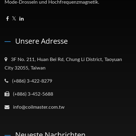
Mode-Drosseln und Hochfrequenzmagnetik.
Unsere Adresse
3F No. 211, Huan Bei Rd, Chung Li District, Taoyuan
City 32055, Taiwan
(+886) 3-422-8279
(+886) 3-452-5688
info@coilmaster.com.tw
Neueste Nachrichten