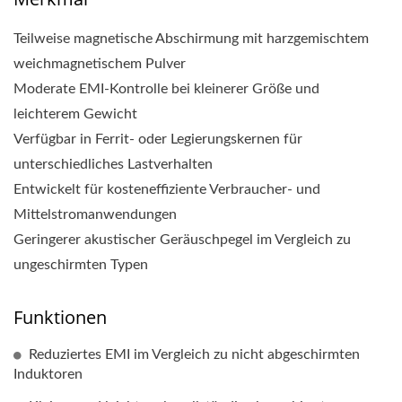
Teilweise magnetische Abschirmung mit harzgemischtem
weichmagnetischem Pulver
Moderate EMI-Kontrolle bei kleinerer Größe und
leichterem Gewicht
Verfügbar in Ferrit- oder Legierungskernen für
unterschiedliches Lastverhalten
Entwickelt für kosteneffiziente Verbraucher- und
Mittelstromanwendungen
Geringerer akustischer Geräuschpegel im Vergleich zu
ungeschirmten Typen
Funktionen
Reduziertes EMI im Vergleich zu nicht abgeschirmten
Induktoren