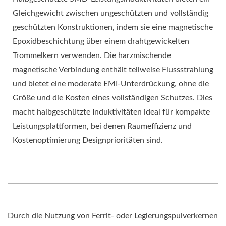
Gleichgewicht zwischen ungeschützten und vollständig
geschützten Konstruktionen, indem sie eine magnetische
Epoxidbeschichtung über einem drahtgewickelten
Trommelkern verwenden. Die harzmischende
magnetische Verbindung enthält teilweise Flussstrahlung
und bietet eine moderate EMI-Unterdrückung, ohne die
Größe und die Kosten eines vollständigen Schutzes. Dies
macht halbgeschützte Induktivitäten ideal für kompakte
Leistungsplattformen, bei denen Raumeffizienz und
Kostenoptimierung Designprioritäten sind.
Durch die Nutzung von Ferrit- oder Legierungspulverkernen