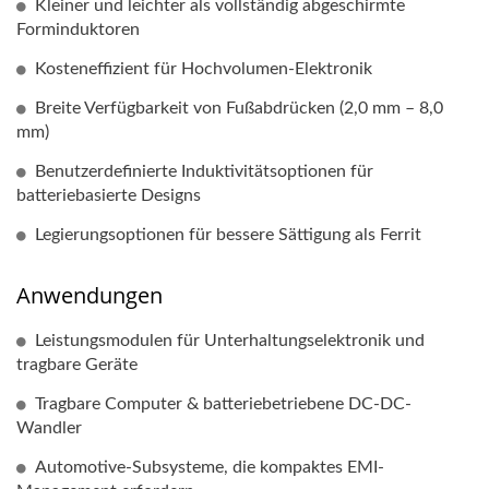
Kleiner und leichter als vollständig abgeschirmte
Forminduktoren
Kosteneffizient für Hochvolumen-Elektronik
Breite Verfügbarkeit von Fußabdrücken (2,0 mm – 8,0
mm)
Benutzerdefinierte Induktivitätsoptionen für
batteriebasierte Designs
Legierungsoptionen für bessere Sättigung als Ferrit
Anwendungen
Leistungsmodulen für Unterhaltungselektronik und
tragbare Geräte
Tragbare Computer & batteriebetriebene DC-DC-
Wandler
Automotive-Subsysteme, die kompaktes EMI-