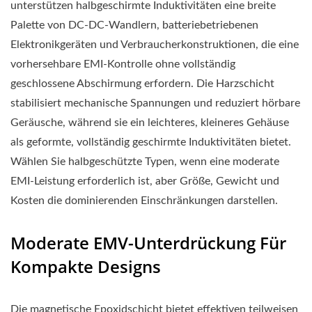
unterstützen halbgeschirmte Induktivitäten eine breite
Palette von DC-DC-Wandlern, batteriebetriebenen
Elektronikgeräten und Verbraucherkonstruktionen, die eine
vorhersehbare EMI-Kontrolle ohne vollständig
geschlossene Abschirmung erfordern. Die Harzschicht
stabilisiert mechanische Spannungen und reduziert hörbare
Geräusche, während sie ein leichteres, kleineres Gehäuse
als geformte, vollständig geschirmte Induktivitäten bietet.
Wählen Sie halbgeschützte Typen, wenn eine moderate
EMI-Leistung erforderlich ist, aber Größe, Gewicht und
Kosten die dominierenden Einschränkungen darstellen.
Moderate EMV-Unterdrückung Für
Kompakte Designs
Die magnetische Epoxidschicht bietet effektiven teilweisen