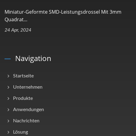
Miniatur-Geformte SMD-Leistungsdrossel Mit 3mm
Quadrat...
24 Apr, 2024
Navigation
Startseite
Unternehmen
Produkte
Anwendungen
Nachrichten
Lösung