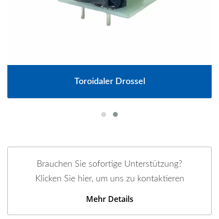
Toroidaler Drossel
Brauchen Sie sofortige Unterstützung?
Klicken Sie hier, um uns zu kontaktieren
Mehr Details