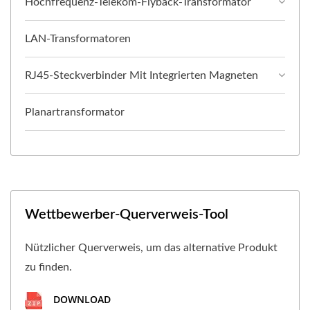
Hochfrequenz-Telekom-Flyback-Transformator
LAN-Transformatoren
RJ45-Steckverbinder Mit Integrierten Magneten
Planartransformator
Wettbewerber-Querverweis-Tool
Nützlicher Querverweis, um das alternative Produkt
zu finden.
DOWNLOAD