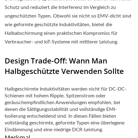
Schutz und reduziert die Interferenz im Vergleich zu
ungeschützten Typen. Obwohl sie nicht so EMV-dicht sind
wie geformte geschützte Induktivitäten, bietet die
Halbabschirmung einen praktischen Kompromiss für
Verbraucher- und IoT-Systeme mit mittlerer Leistung.
Design Trade-Off: Wann Man
Halbgeschützte Verwenden Sollte
Halbgeschirmte Induktivitäten werden nicht für DC-DC-
Schienen mit hohem Ripple, Spitzenstrom oder
geräuschempfindlichen Anwendungen empfohlen, bei
denen die Sättigungsstabilität und vollständige EMI-
Isolierung entscheidend sind. In diesen Fällen bieten
vollständig geschirmte, geformte Typen eine überlegene
Eindämmung und eine niedrige DCR-Leistung.
Merkmal