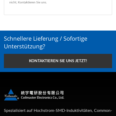
nicht,
Kontaktieren Sie uns
.
Schnellere Lieferung / Sofortige
Unterstützung?
KONTAKTIEREN SIE UNS JETZT!
Spezialisiert auf Hochstrom-SMD-Induktivitäten, Common-