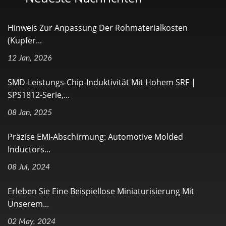
Hinweis Zur Anpassung Der Rohmaterialkosten
(Kupfer...
12 Jan, 2026
SMD-Leistungs-Chip-Induktivität Mit Hohem SRF |
SPS1812-Serie,...
08 Jan, 2025
Präzise EMI-Abschirmung: Automotive Molded
Inductors...
08 Jul, 2024
Erleben Sie Eine Beispiellose Miniaturisierung Mit
Unserem...
02 May, 2024