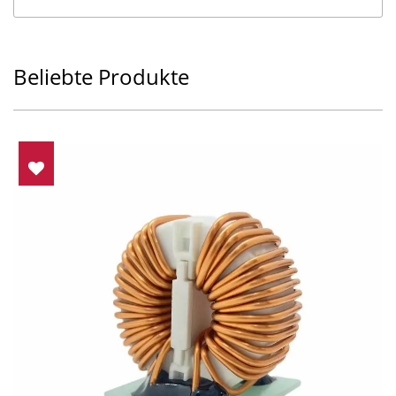
Beliebte Produkte