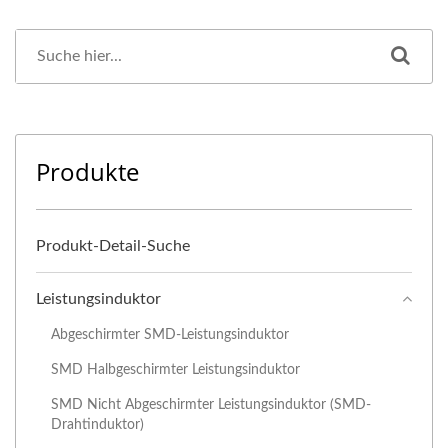
Produkte
Produkt-Detail-Suche
Leistungsinduktor
Abgeschirmter SMD-Leistungsinduktor
SMD Halbgeschirmter Leistungsinduktor
SMD Nicht Abgeschirmter Leistungsinduktor (SMD-
Drahtinduktor)