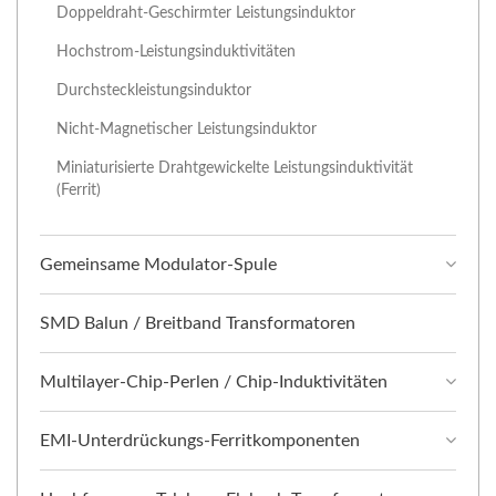
Doppeldraht-Geschirmter Leistungsinduktor
Hochstrom-Leistungsinduktivitäten
Durchsteckleistungsinduktor
Nicht-Magnetischer Leistungsinduktor
Miniaturisierte Drahtgewickelte Leistungsinduktivität
(Ferrit)
Gemeinsame Modulator-Spule
SMD Balun / Breitband Transformatoren
Multilayer-Chip-Perlen / Chip-Induktivitäten
EMI-Unterdrückungs-Ferritkomponenten