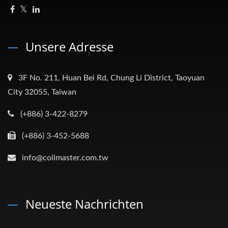
Unsere Adresse
3F No. 211, Huan Bei Rd, Chung Li District, Taoyuan
City 32055, Taiwan
(+886) 3-422-8279
(+886) 3-452-5688
info@coilmaster.com.tw
Neueste Nachrichten