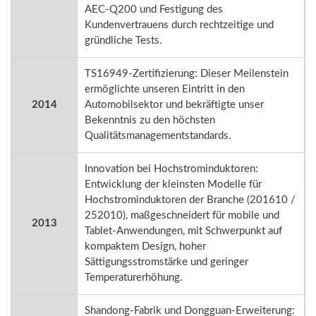
AEC-Q200 und Festigung des
Kundenvertrauens durch rechtzeitige und
gründliche Tests.
TS16949-Zertifizierung: Dieser Meilenstein
ermöglichte unseren Eintritt in den
2014
Automobilsektor und bekräftigte unser
Bekenntnis zu den höchsten
Qualitätsmanagementstandards.
Innovation bei Hochstrominduktoren:
Entwicklung der kleinsten Modelle für
Hochstrominduktoren der Branche (201610 /
252010), maßgeschneidert für mobile und
2013
Tablet-Anwendungen, mit Schwerpunkt auf
kompaktem Design, hoher
Sättigungsstromstärke und geringer
Temperaturerhöhung.
Shandong-Fabrik und Dongguan-Erweiterung: