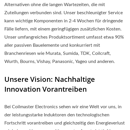
Alternativen ohne die langen Wartezeiten, die mit
Zuteilungen verbunden sind. Unser beschleunigter Service
kann wichtige Komponenten in 2-4 Wochen für dringende
Fälle liefern, mit einem geringfügigen zusätzlichen Kosten.
Unser umfangreiches Produktsortiment umfasst etwa 90%
aller passiven Bauelemente und konkurriert mit
Branchenriesen wie Murata, Sumida, TDK, Coilcraft,
Wurth, Bourns, Vishay, Panasonic, Yageo und anderen.
Unsere Vision: Nachhaltige
Innovation Vorantreiben
Bei Coilmaster Electronics sehen wir eine Welt vor uns, in
der leistungsstarke Induktoren den technologischen
Fortschritt vorantreiben und gleichzeitig den Energieverlust