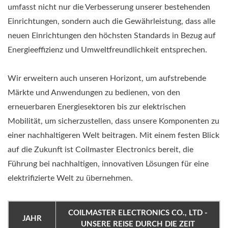
umfasst nicht nur die Verbesserung unserer bestehenden
Einrichtungen, sondern auch die Gewährleistung, dass alle
neuen Einrichtungen den höchsten Standards in Bezug auf
Energieeffizienz und Umweltfreundlichkeit entsprechen.
Wir erweitern auch unseren Horizont, um aufstrebende
Märkte und Anwendungen zu bedienen, von den
erneuerbaren Energiesektoren bis zur elektrischen
Mobilität, um sicherzustellen, dass unsere Komponenten zu
einer nachhaltigeren Welt beitragen. Mit einem festen Blick
auf die Zukunft ist Coilmaster Electronics bereit, die
Führung bei nachhaltigen, innovativen Lösungen für eine
elektrifizierte Welt zu übernehmen.
COILMASTER ELECTRONICS CO., LTD -
JAHR
UNSERE REISE DURCH DIE ZEIT