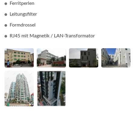
Ferritperlen
Leitungsfilter
Formdrossel
RJ45 mit Magnetik / LAN-Transformator