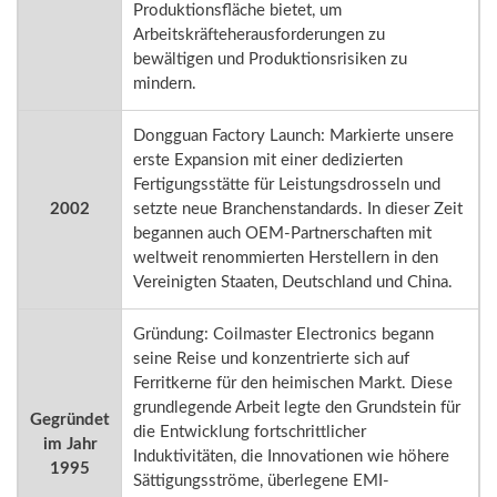
Produktionsfläche bietet, um
Arbeitskräfteherausforderungen zu
bewältigen und Produktionsrisiken zu
mindern.
Dongguan Factory Launch: Markierte unsere
erste Expansion mit einer dedizierten
Fertigungsstätte für Leistungsdrosseln und
2002
setzte neue Branchenstandards. In dieser Zeit
begannen auch OEM-Partnerschaften mit
weltweit renommierten Herstellern in den
Vereinigten Staaten, Deutschland und China.
Gründung: Coilmaster Electronics begann
seine Reise und konzentrierte sich auf
Ferritkerne für den heimischen Markt. Diese
grundlegende Arbeit legte den Grundstein für
Gegründet
die Entwicklung fortschrittlicher
im Jahr
Induktivitäten, die Innovationen wie höhere
1995
Sättigungsströme, überlegene EMI-