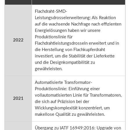
Flachdraht-SMD-
Leistungsdrosselerweiterung: Als Reaktion
auf die wachsende Nachfrage nach effizienten
Energielösungen haben wir unsere
Produktionslinie für
2022
Flachdrahtleistungsdrosseln erweitert und in
die Herstellung von Flachkupferdraht
investiert, um die Stabilität der Lieferkette
und die Designkompatibilität zu
gewährleisten.
Automatisierte Transformator-
Produktionslinie: Einführung einer
vollautomatisierten Linie für Transformatoren,
2021
die sich auf Präzision bei der
Wicklungskomplexität konzentriert, um
makellose Qualität zu gewährleisten.
Übergang zu IATF 16949:2016: Upgrade von