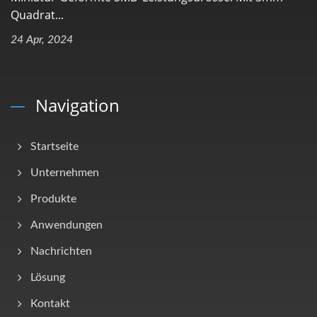
Quadrat...
24 Apr, 2024
Navigation
Startseite
Unternehmen
Produkte
Anwendungen
Nachrichten
Lösung
Kontakt