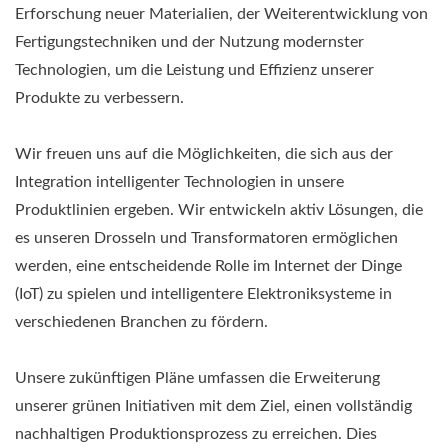
Erforschung neuer Materialien, der Weiterentwicklung von
Fertigungstechniken und der Nutzung modernster
Technologien, um die Leistung und Effizienz unserer
Produkte zu verbessern.
Wir freuen uns auf die Möglichkeiten, die sich aus der
Integration intelligenter Technologien in unsere
Produktlinien ergeben. Wir entwickeln aktiv Lösungen, die
es unseren Drosseln und Transformatoren ermöglichen
werden, eine entscheidende Rolle im Internet der Dinge
(IoT) zu spielen und intelligentere Elektroniksysteme in
verschiedenen Branchen zu fördern.
Unsere zukünftigen Pläne umfassen die Erweiterung
unserer grünen Initiativen mit dem Ziel, einen vollständig
nachhaltigen Produktionsprozess zu erreichen. Dies