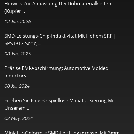
Hinweis Zur Anpassung Der Rohmaterialkosten
(Kupfer...
12 Jan, 2026
SMD-Leistungs-Chip-Induktivität Mit Hohem SRF |
SPS1812-Serie,...
08 Jan, 2025
Präzise EMI-Abschirmung: Automotive Molded
Inductors...
08 Jul, 2024
Erleben Sie Eine Beispiellose Miniaturisierung Mit
Unserem...
02 May, 2024
Miniatur-Geformte SMD-Leistungsdrossel Mit 3mm