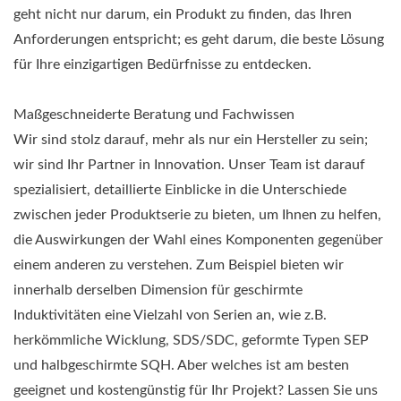
geht nicht nur darum, ein Produkt zu finden, das Ihren
Anforderungen entspricht; es geht darum, die beste Lösung
für Ihre einzigartigen Bedürfnisse zu entdecken.
Maßgeschneiderte Beratung und Fachwissen
Wir sind stolz darauf, mehr als nur ein Hersteller zu sein;
wir sind Ihr Partner in Innovation. Unser Team ist darauf
spezialisiert, detaillierte Einblicke in die Unterschiede
zwischen jeder Produktserie zu bieten, um Ihnen zu helfen,
die Auswirkungen der Wahl eines Komponenten gegenüber
einem anderen zu verstehen. Zum Beispiel bieten wir
innerhalb derselben Dimension für geschirmte
Induktivitäten eine Vielzahl von Serien an, wie z.B.
herkömmliche Wicklung, SDS/SDC, geformte Typen SEP
und halbgeschirmte SQH. Aber welches ist am besten
geeignet und kostengünstig für Ihr Projekt? Lassen Sie uns