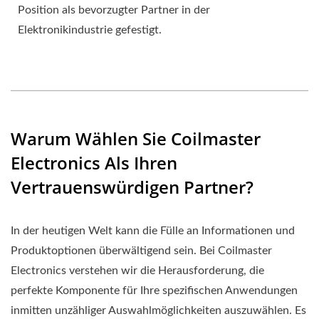
Position als bevorzugter Partner in der
Elektronikindustrie gefestigt.
Warum Wählen Sie Coilmaster
Electronics Als Ihren
Vertrauenswürdigen Partner?
In der heutigen Welt kann die Fülle an Informationen und
Produktoptionen überwältigend sein. Bei Coilmaster
Electronics verstehen wir die Herausforderung, die
perfekte Komponente für Ihre spezifischen Anwendungen
inmitten unzähliger Auswahlmöglichkeiten auszuwählen. Es