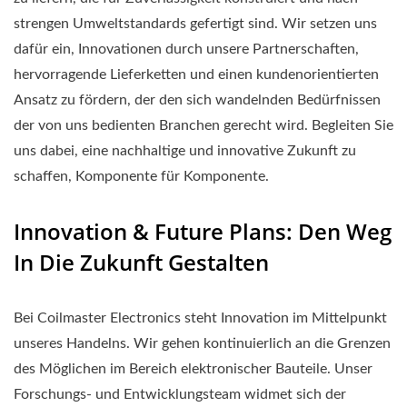
strengen Umweltstandards gefertigt sind. Wir setzen uns
dafür ein, Innovationen durch unsere Partnerschaften,
hervorragende Lieferketten und einen kundenorientierten
Ansatz zu fördern, der den sich wandelnden Bedürfnissen
der von uns bedienten Branchen gerecht wird. Begleiten Sie
uns dabei, eine nachhaltige und innovative Zukunft zu
schaffen, Komponente für Komponente.
Innovation & Future Plans: Den Weg
In Die Zukunft Gestalten
Bei Coilmaster Electronics steht Innovation im Mittelpunkt
unseres Handelns. Wir gehen kontinuierlich an die Grenzen
des Möglichen im Bereich elektronischer Bauteile. Unser
Forschungs- und Entwicklungsteam widmet sich der