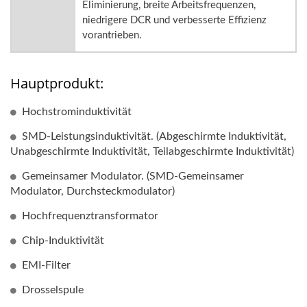
Eliminierung, breite Arbeitsfrequenzen,
niedrigere DCR und verbesserte Effizienz
vorantrieben.
Hauptprodukt:
Hochstrominduktivität
SMD-Leistungsinduktivität. (Abgeschirmte Induktivität,
Unabgeschirmte Induktivität, Teilabgeschirmte Induktivität)
Gemeinsamer Modulator. (SMD-Gemeinsamer
Modulator, Durchsteckmodulator)
Hochfrequenztransformator
Chip-Induktivität
EMI-Filter
Drosselspule