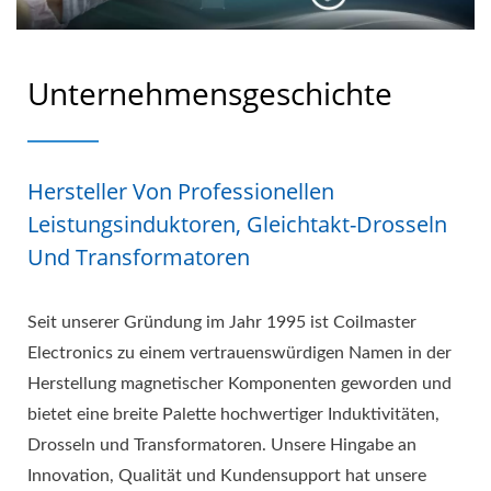
Unternehmensgeschichte
Hersteller Von Professionellen
Leistungsinduktoren, Gleichtakt-Drosseln
Und Transformatoren
Seit unserer Gründung im Jahr 1995 ist Coilmaster
Electronics zu einem vertrauenswürdigen Namen in der
Herstellung magnetischer Komponenten geworden und
bietet eine breite Palette hochwertiger Induktivitäten,
Drosseln und Transformatoren. Unsere Hingabe an
Innovation, Qualität und Kundensupport hat unsere