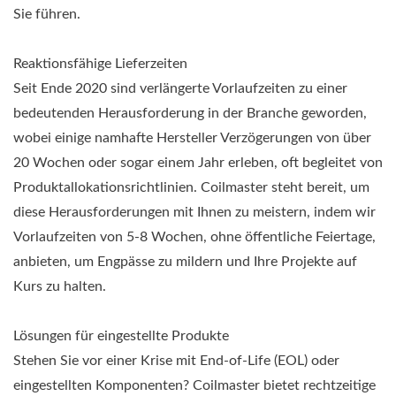
Sie führen.
Reaktionsfähige Lieferzeiten
Seit Ende 2020 sind verlängerte Vorlaufzeiten zu einer
bedeutenden Herausforderung in der Branche geworden,
wobei einige namhafte Hersteller Verzögerungen von über
20 Wochen oder sogar einem Jahr erleben, oft begleitet von
Produktallokationsrichtlinien. Coilmaster steht bereit, um
diese Herausforderungen mit Ihnen zu meistern, indem wir
Vorlaufzeiten von 5-8 Wochen, ohne öffentliche Feiertage,
anbieten, um Engpässe zu mildern und Ihre Projekte auf
Kurs zu halten.
Lösungen für eingestellte Produkte
Stehen Sie vor einer Krise mit End-of-Life (EOL) oder
eingestellten Komponenten? Coilmaster bietet rechtzeitige