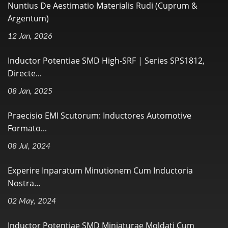
Nuntius De Aestimatio Materialis Rudi (Cuprum &
Argentum)
12 Jan, 2026
Inductor Potentiae SMD High-SRF | Series SPS1812,
Directe...
08 Jan, 2025
Praecisio EMI Scutorum: Inductores Automotive
Formato...
08 Jul, 2024
Experire Inparatum Minutionem Cum Inductoria
Nostra...
02 May, 2024
Inductor Potentiae SMD Miniaturae Moldati Cum