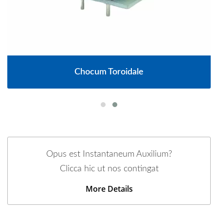
Chocum Toroidale
Opus est Instantaneum Auxilium?
Clicca hic ut nos contingat
More Details