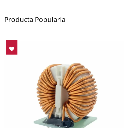
Producta Popularia