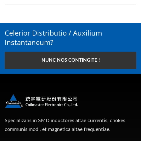
Celerior Distributio / Auxilium
Instantaneum?
NUNC NOS CONTINGITE !
Specializans in SMD inductores altae currentis, chokes
communis modi, et magnetica altae frequentiae.