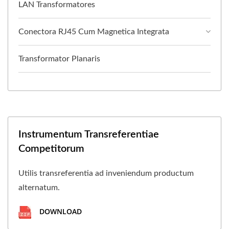
LAN Transformatores
Conectora RJ45 Cum Magnetica Integrata
Transformator Planaris
Instrumentum Transreferentiae
Competitorum
Utilis transreferentia ad inveniendum productum
alternatum.
DOWNLOAD