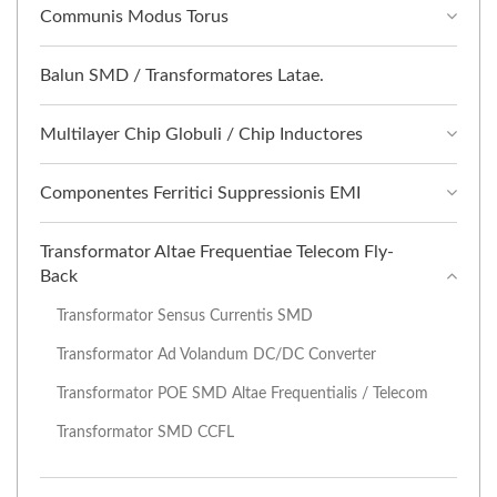
Communis Modus Torus
Balun SMD / Transformatores Latae.
Multilayer Chip Globuli / Chip Inductores
Componentes Ferritici Suppressionis EMI
Transformator Altae Frequentiae Telecom Fly-
Back
Transformator Sensus Currentis SMD
Transformator Ad Volandum DC/DC Converter
Transformator POE SMD Altae Frequentialis / Telecom
Transformator SMD CCFL