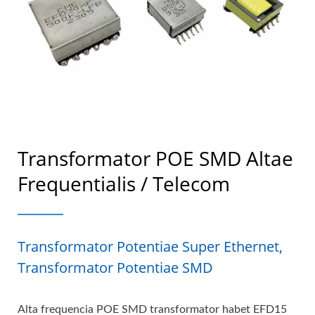
Transformator POE SMD Altae
Frequentialis / Telecom
Transformator Potentiae Super Ethernet,
Transformator Potentiae SMD
Alta frequencia POE SMD transformator habet EFD15