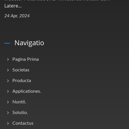
Latere...
24 Apr, 2024
Navigatio
Pagina Prima
Societas
Producta
Applicationes.
Nuntii.
Solutio.
Contactus