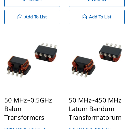
Add To List
Add To List
50 MHz~0.5GHz
50 MHz~450 MHz
Balun
Latum Bandum
Transformers
Transformatorum