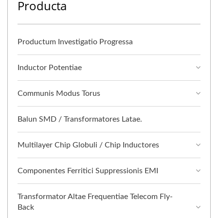
Producta
Productum Investigatio Progressa
Inductor Potentiae
Communis Modus Torus
Balun SMD / Transformatores Latae.
Multilayer Chip Globuli / Chip Inductores
Componentes Ferritici Suppressionis EMI
Transformator Altae Frequentiae Telecom Fly-
Back