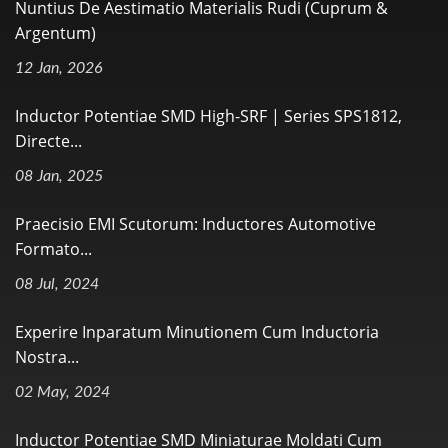
Nuntius De Aestimatio Materialis Rudi (Cuprum &
Argentum)
12 Jan, 2026
Inductor Potentiae SMD High-SRF | Series SPS1812,
Directe...
08 Jan, 2025
Praecisio EMI Scutorum: Inductores Automotive
Formato...
08 Jul, 2024
Experire Inparatum Minutionem Cum Inductoria
Nostra...
02 May, 2024
Inductor Potentiae SMD Miniaturae Moldati Cum