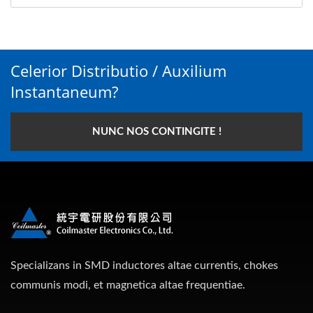
Celerior Distributio / Auxilium
Instantaneum?
NUNC NOS CONTINGITE !
Specializans in SMD inductores altae currentis, chokes
communis modi, et magnetica altae frequentiae.