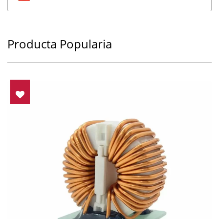
Producta Popularia