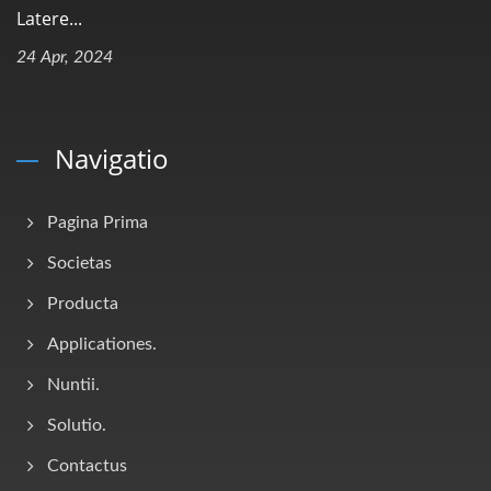
Latere...
24 Apr, 2024
Navigatio
Pagina Prima
Societas
Producta
Applicationes.
Nuntii.
Solutio.
Contactus