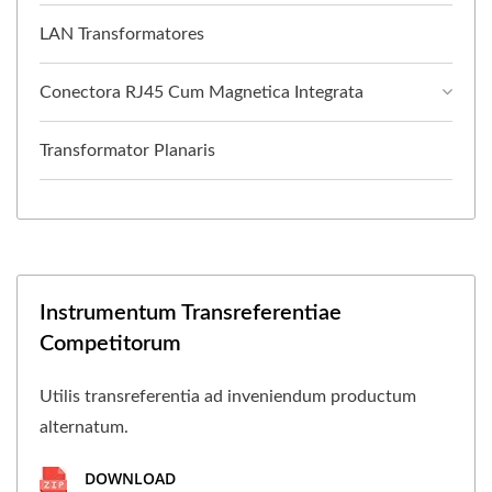
LAN Transformatores
Conectora RJ45 Cum Magnetica Integrata
Transformator Planaris
Instrumentum Transreferentiae
Competitorum
Utilis transreferentia ad inveniendum productum
alternatum.
DOWNLOAD