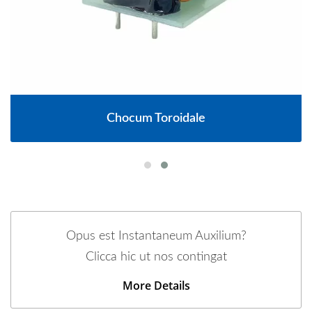
Chocum Toroidale
Opus est Instantaneum Auxilium?
Clicca hic ut nos contingat
More Details