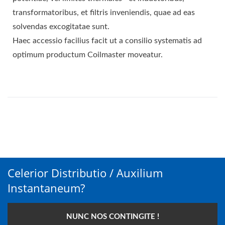
transformatoribus, et filtris inveniendis, quae ad eas
solvendas excogitatae sunt.
Haec accessio facilius facit ut a consilio systematis ad
optimum productum Coilmaster moveatur.
Celerior Distributio / Auxilium
Instantaneum?
NUNC NOS CONTINGITE !