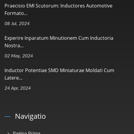
Praecisio EMI Scutorum: Inductores Automotive
Formato...
08 Jul, 2024
Experire Inparatum Minutionem Cum Inductoria
Nostra...
02 May, 2024
Inductor Potentiae SMD Miniaturae Moldati Cum
Latere...
24 Apr, 2024
Navigatio
Pagina Prima