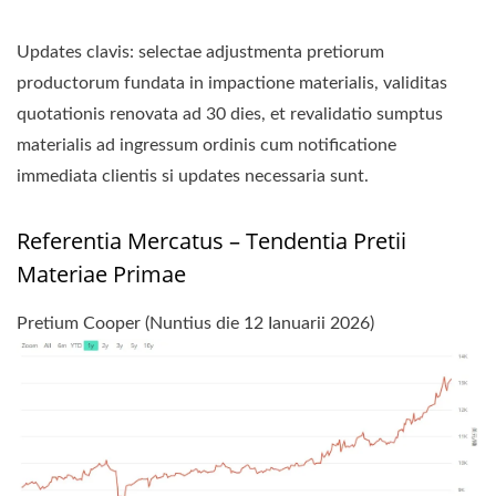
Updates clavis: selectae adjustmenta pretiorum
productorum fundata in impactione materialis, validitas
quotationis renovata ad 30 dies, et revalidatio sumptus
materialis ad ingressum ordinis cum notificatione
immediata clientis si updates necessaria sunt.
Referentia Mercatus – Tendentia Pretii
Materiae Primae
Pretium Cooper (Nuntius die 12 Ianuarii 2026)