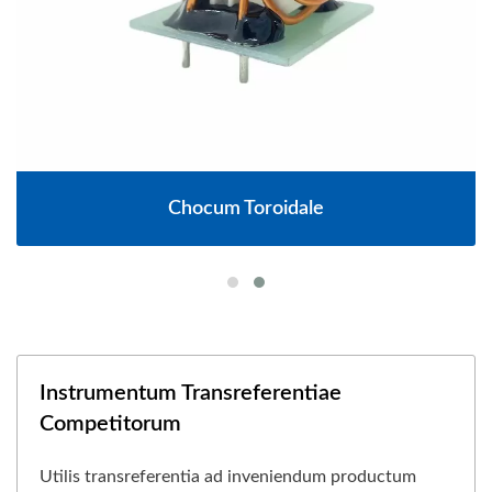
Chocum Toroidale
Instrumentum Transreferentiae
Competitorum
Utilis transreferentia ad inveniendum productum