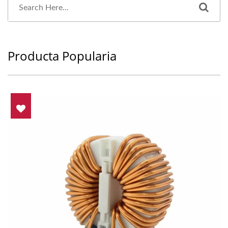
Producta Popularia