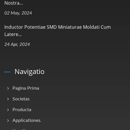
Nostra...
02 May, 2024
Inductor Potentiae SMD Miniaturae Moldati Cum
Latere...
24 Apr, 2024
Navigatio
Pagina Prima
Societas
Producta
Applicationes.