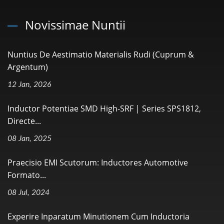
Novissimae Nuntii
Nuntius De Aestimatio Materialis Rudi (Cuprum &
Argentum)
12 Jan, 2026
Inductor Potentiae SMD High-SRF | Series SPS1812,
Directe...
08 Jan, 2025
Praecisio EMI Scutorum: Inductores Automotive
Formato...
08 Jul, 2024
Experire Inparatum Minutionem Cum Inductoria