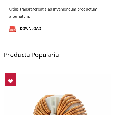
Utilis transreferentia ad inveniendum productum
alternatum.
DOWNLOAD
Producta Popularia