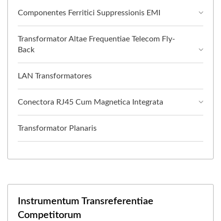
Componentes Ferritici Suppressionis EMI
Transformator Altae Frequentiae Telecom Fly-
Back
LAN Transformatores
Conectora RJ45 Cum Magnetica Integrata
Transformator Planaris
Instrumentum Transreferentiae
Competitorum