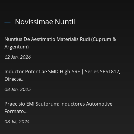
Novissimae Nuntii
Nuntius De Aestimatio Materialis Rudi (Cuprum &
Argentum)
12 Jan, 2026
Inductor Potentiae SMD High-SRF | Series SPS1812,
Directe...
08 Jan, 2025
Praecisio EMI Scutorum: Inductores Automotive
Formato...
08 Jul, 2024