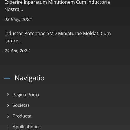
Experire Inparatum Minutionem Cum Inductoria
Nostra...
02 May, 2024
Inductor Potentiae SMD Miniaturae Moldati Cum
Latere...
24 Apr, 2024
Navigatio
Pagina Prima
Societas
Producta
Applicationes.