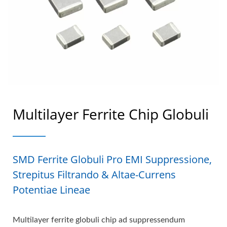
Multilayer Ferrite Chip Globuli
SMD Ferrite Globuli Pro EMI Suppressione,
Strepitus Filtrando & Altae-Currens
Potentiae Lineae
Multilayer ferrite globuli chip ad suppressendum