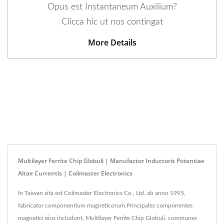
Opus est Instantaneum Auxilium?
Clicca hic ut nos contingat
More Details
Multilayer Ferrite Chip Globuli | Manufactor Inductoris Potentiae
Altae Currentis | Coilmaster Electronics
In Taiwan sita est Coilmaster Electronics Co., Ltd. ab anno 1995,
fabricator componentium magneticorum.Principales componentes
magnetici eius includunt, Multilayer Ferrite Chip Globuli, communes