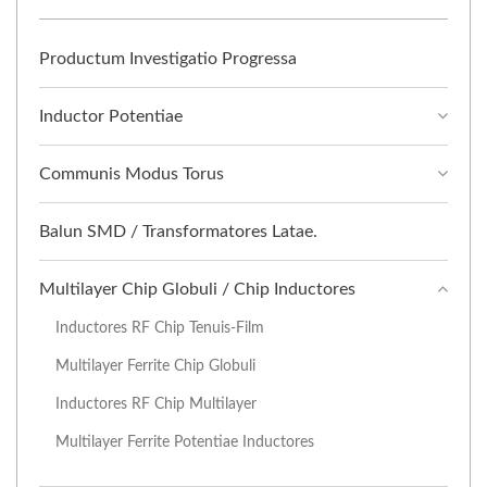
Productum Investigatio Progressa
Inductor Potentiae
Communis Modus Torus
Balun SMD / Transformatores Latae.
Multilayer Chip Globuli / Chip Inductores
Inductores RF Chip Tenuis-Film
Multilayer Ferrite Chip Globuli
Inductores RF Chip Multilayer
Multilayer Ferrite Potentiae Inductores