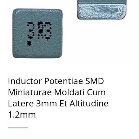
Inductor Potentiae SMD
Miniaturae Moldati Cum
Latere 3mm Et Altitudine
1.2mm