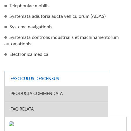
Telephoniae mobilis
Systemata adiutoria aucta vehiculorum (ADAS)
Systema navigationis
Systemata controlis industrialis et machinamentorum
automationis
Electronica medica
FASCICULUS DESCENSUS
PRODUCTA COMMENDATA
FAQ RELATA