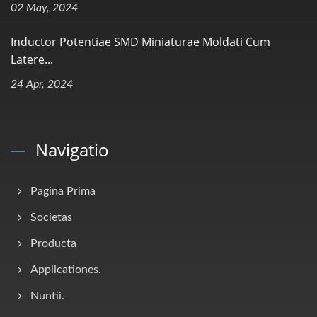
02 May, 2024
Inductor Potentiae SMD Miniaturae Moldati Cum
Latere...
24 Apr, 2024
Navigatio
Pagina Prima
Societas
Producta
Applicationes.
Nuntii.