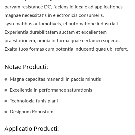
parvam resistance DC, faciens id ideale ad applicationes
magnae necessitatis in electronicis consumeris,
systematibus automotiveis, et automatione industriali.
Experientia durabilitatem auctam et excellentem
praestationem, omnia in forma quae certamen superat.
Exalta tuos formas cum potentia inducenti quae ubi refert.
Notae Producti:
Magna capacitas manendi in paccis minutis
Excellentia in performance saturationis
Technologia funis plani
Designum Robustum
Applicatio Producti: