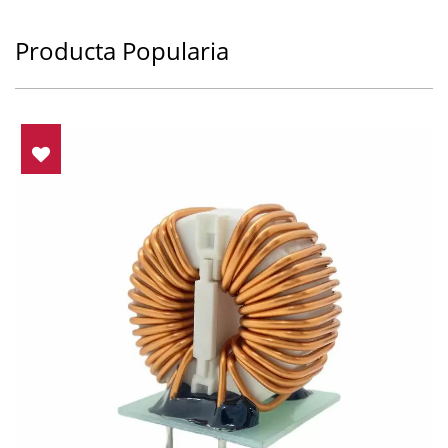
Producta Popularia