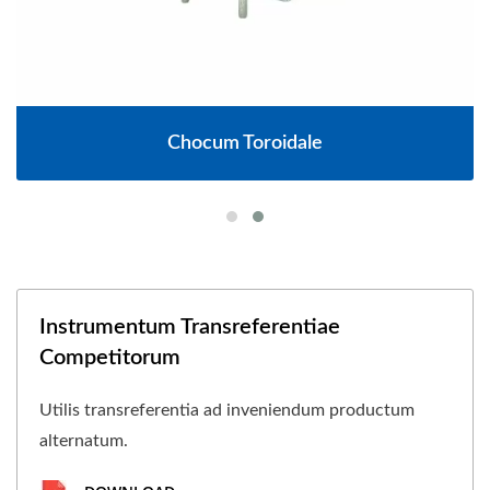
Chocum Toroidale
Instrumentum Transreferentiae
Competitorum
Utilis transreferentia ad inveniendum productum
alternatum.