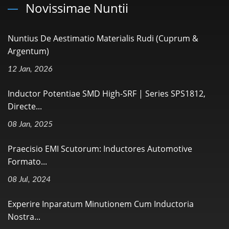
Novissimae Nuntii
Nuntius De Aestimatio Materialis Rudi (Cuprum &
Argentum)
12 Jan, 2026
Inductor Potentiae SMD High-SRF | Series SPS1812,
Directe...
08 Jan, 2025
Praecisio EMI Scutorum: Inductores Automotive
Formato...
08 Jul, 2024
Experire Inparatum Minutionem Cum Inductoria
Nostra...