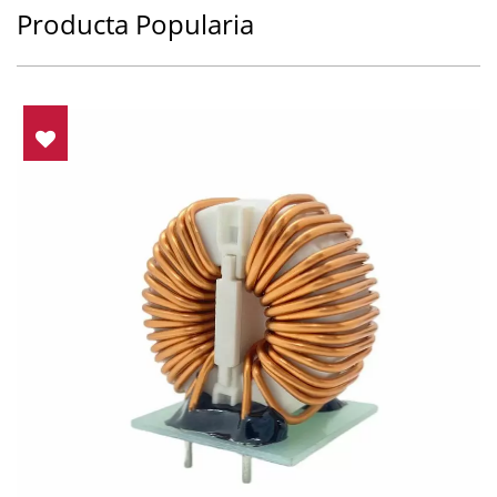
Producta Popularia