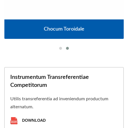
Chocum Toroidale
Instrumentum Transreferentiae
Competitorum
Utilis transreferentia ad inveniendum productum
alternatum.
DOWNLOAD