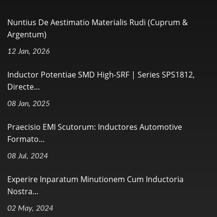
Nuntius De Aestimatio Materialis Rudi (Cuprum &
Argentum)
12 Jan, 2026
Inductor Potentiae SMD High-SRF | Series SPS1812,
Directe...
08 Jan, 2025
Praecisio EMI Scutorum: Inductores Automotive
Formato...
08 Jul, 2024
Experire Inparatum Minutionem Cum Inductoria
Nostra...
02 May, 2024