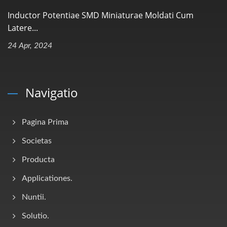
Inductor Potentiae SMD Miniaturae Moldati Cum
Latere...
24 Apr, 2024
Navigatio
Pagina Prima
Societas
Producta
Applicationes.
Nuntii.
Solutio.