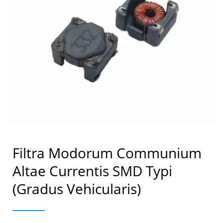
Filtra Modorum Communium
Altae Currentis SMD Typi
(gradus Vehicularis)