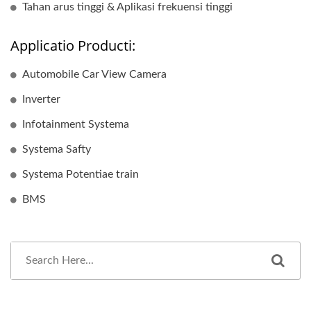
Tahan arus tinggi & Aplikasi frekuensi tinggi
Applicatio Producti:
Automobile Car View Camera
Inverter
Infotainment Systema
Systema Safty
Systema Potentiae train
BMS