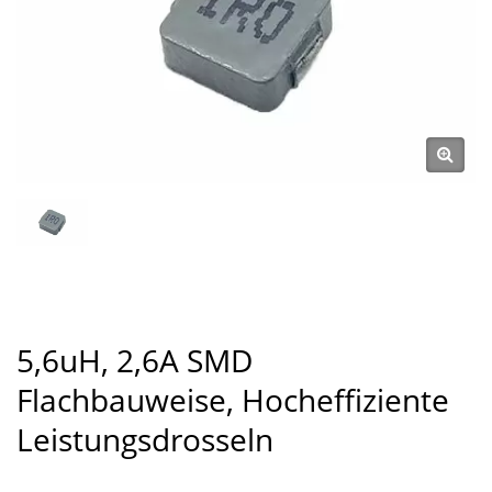
5,6uH, 2,6A SMD
Flachbauweise, Hocheffiziente
Leistungsdrosseln