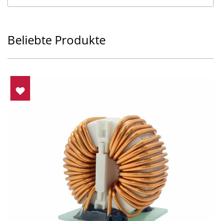
Beliebte Produkte