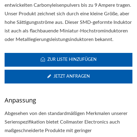
entwickelten Carbonyleisenpulvers bis zu 9 Ampere tragen.
Unser Produkt zeichnet sich durch eine kleine Größe, aber
hohe Sättigungsströme aus. Dieser SMD-geformte Induktor
ist auch als flachbauende Miniatur-Hochstrominduktoren
oder Metalllegierungsleistungsinduktoren bekannt.
ZUR LISTE HINZUFÜGEN
JETZT ANFRAGEN
Anpassung
Abgesehen von den standardmäßigen Merkmalen unserer
Serienspezifikation bietet Coilmaster Electronics auch
maßgeschneiderte Produkte mit geringer