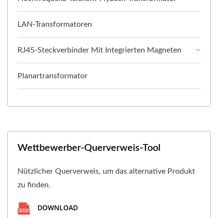
LAN-Transformatoren
RJ45-Steckverbinder Mit Integrierten Magneten
Planartransformator
Wettbewerber-Querverweis-Tool
Nützlicher Querverweis, um das alternative Produkt
zu finden.
DOWNLOAD