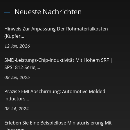
Neueste Nachrichten
Hinweis Zur Anpassung Der Rohmaterialkosten
(Kupfer...
12 Jan, 2026
SMD-Leistungs-Chip-Induktivität Mit Hohem SRF |
SPS1812-Serie,...
08 Jan, 2025
Präzise EMI-Abschirmung: Automotive Molded
Inductors...
08 Jul, 2024
Erleben Sie Eine Beispiellose Miniaturisierung Mit