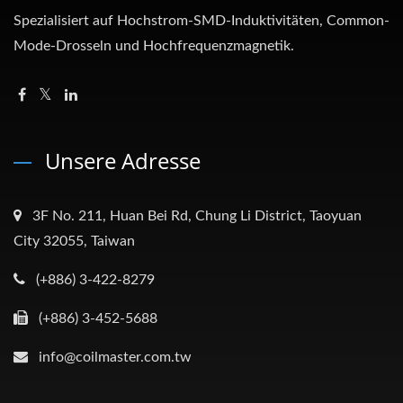
Spezialisiert auf Hochstrom-SMD-Induktivitäten, Common-
Mode-Drosseln und Hochfrequenzmagnetik.
Unsere Adresse
3F No. 211, Huan Bei Rd, Chung Li District, Taoyuan
City 32055, Taiwan
(+886) 3-422-8279
(+886) 3-452-5688
info@coilmaster.com.tw