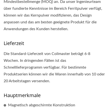
Mindestbestellmenge (MOQ) an. Da unser Ingenieurteam
über fundierte Kenntnisse im Bereich Ferritpulver verfügt,
können wir das Kernpulver modifizieren, das Design
anpassen und das am besten geeignete Produkt für die
Anwendungen des Kunden herstellen.
Lieferzeit
Die Standard-Lieferzeit von Coilmaster beträgt 6-8
Wochen. In dringenden Fällen ist das
Schnelllieferprogramm verfügbar. Für bestimmte
Produktserien können wir die Waren innerhalb von 10 oder
20 Arbeitstagen versenden.
Hauptmerkmale
Magnetisch abgeschirmte Konstruktion