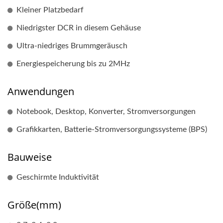
Kleiner Platzbedarf
Niedrigster DCR in diesem Gehäuse
Ultra-niedriges Brummgeräusch
Energiespeicherung bis zu 2MHz
Anwendungen
Notebook, Desktop, Konverter, Stromversorgungen
Grafikkarten, Batterie-Stromversorgungssysteme (BPS)
Bauweise
Geschirmte Induktivität
Größe(mm)