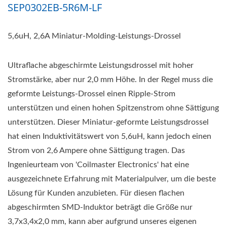
SEP0302EB-5R6M-LF
5,6uH, 2,6A Miniatur-Molding-Leistungs-Drossel
Ultraflache abgeschirmte Leistungsdrossel mit hoher
Stromstärke, aber nur 2,0 mm Höhe. In der Regel muss die
geformte Leistungs-Drossel einen Ripple-Strom
unterstützen und einen hohen Spitzenstrom ohne Sättigung
unterstützen. Dieser Miniatur-geformte Leistungsdrossel
hat einen Induktivitätswert von 5,6uH, kann jedoch einen
Strom von 2,6 Ampere ohne Sättigung tragen. Das
Ingenieurteam von 'Coilmaster Electronics' hat eine
ausgezeichnete Erfahrung mit Materialpulver, um die beste
Lösung für Kunden anzubieten. Für diesen flachen
abgeschirmten SMD-Induktor beträgt die Größe nur
3,7x3,4x2,0 mm, kann aber aufgrund unseres eigenen