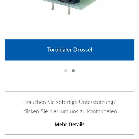
Toroidaler Drossel
Brauchen Sie sofortige Unterstützung?
Klicken Sie hier, um uns zu kontaktieren
Mehr Details