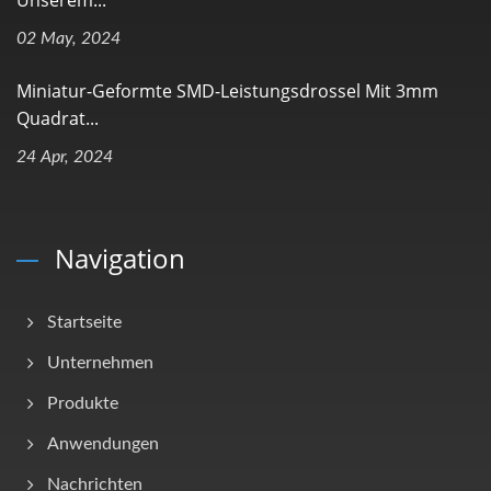
Unserem...
02 May, 2024
Miniatur-Geformte SMD-Leistungsdrossel Mit 3mm
Quadrat...
24 Apr, 2024
Navigation
Startseite
Unternehmen
Produkte
Anwendungen
Nachrichten