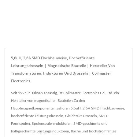
5,6uH, 2,6A SMD Flachbauweise, Hocheffiziente
Leistungsdrosseln | Magnetische Bauteile | Hersteller Von
Transformatoren, Induktoren Und Drosseln | Coilmaster
Electronics
Seit 1995 in Taiwan ansässig, ist Coilmaster Electronics Co., Ltd. ein
Hersteller von magnetischen Bauteilen.Zu den
Hauptmagnetkomponenten gehören 5,6uH, 2,6A SMD Flachbauweise,
hocheffiziente Leistungsdrosseln, Gleichtakt-Drosseln, SMD-
Formspulen, Spulenspuleninduktoren, SMD-geschirmte und
halbgeschirmte Leistungsinduktoren, flache und hochstromfähige