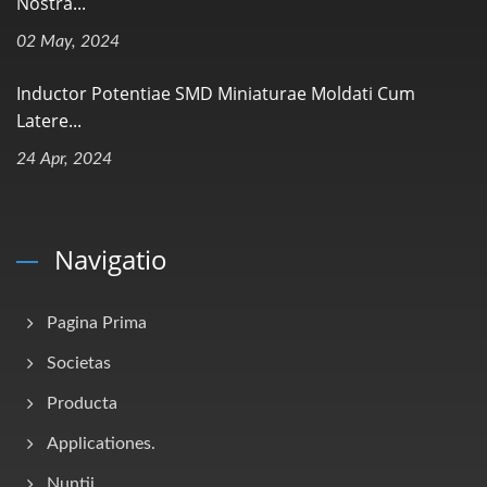
Nostra...
02 May, 2024
Inductor Potentiae SMD Miniaturae Moldati Cum
Latere...
24 Apr, 2024
Navigatio
Pagina Prima
Societas
Producta
Applicationes.
Nuntii.