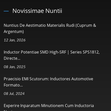
Novissimae Nuntii
Nuntius De Aestimatio Materialis Rudi (Cuprum &
Argentum)
12 Jan, 2026
Inductor Potentiae SMD High-SRF | Series SPS1812,
Directe...
08 Jan, 2025
Praecisio EMI Scutorum: Inductores Automotive
Formato...
08 Jul, 2024
Experire Inparatum Minutionem Cum Inductoria