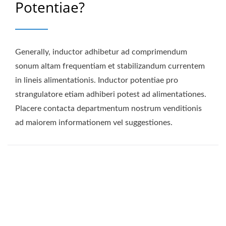
Potentiae?
Generally, inductor adhibetur ad comprimendum
sonum altam frequentiam et stabilizandum currentem
in lineis alimentationis. Inductor potentiae pro
strangulatore etiam adhiberi potest ad alimentationes.
Placere contacta departmentum nostrum venditionis
ad maiorem informationem vel suggestiones.