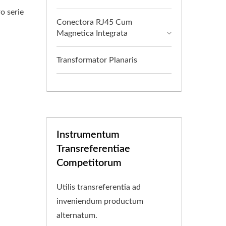
o serie
Conectora RJ45 Cum
Magnetica Integrata
Transformator Planaris
Instrumentum
Transreferentiae
Competitorum
Utilis transreferentia ad
inveniendum productum
alternatum.