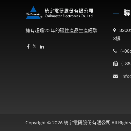
聯
320
擁有超過20 年的磁性產品生產經驗
3樓
(+88
(+88
info
Copyright © 2026
統宇電研股份有限公司
All Right