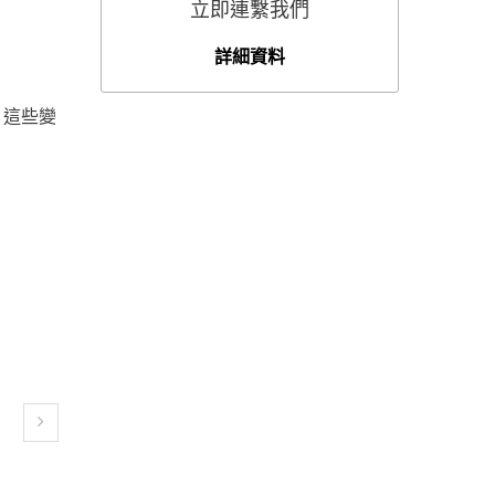
立即連繫我們
詳細資料
，這些變