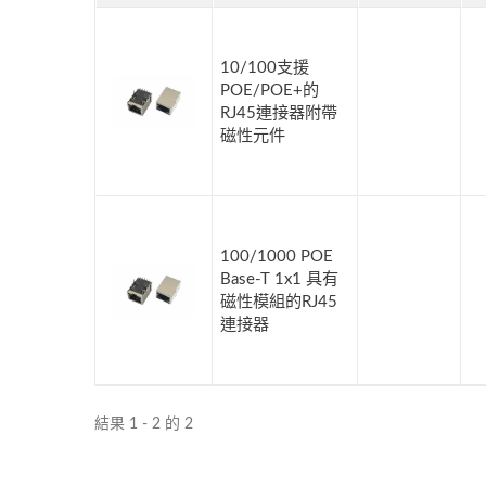
10/100支援
POE/POE+的
RJ45連接器附帶
磁性元件
100/1000 POE
Base-T 1x1 具有
磁性模組的RJ45
連接器
結果 1 - 2 的 2