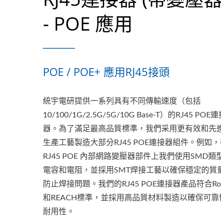
- POE 應用
POE / POE+ 應用RJ45接頭
統宇電研提供一系列具有不同傳輸速度（包括
10/100/1G/2.5G/5G/10G Base-T）的RJ45 POE
器。為了滿足最高品質標準，我們采用更有效和先
生產工藝製造大部分RJ45 POE連接器組件。例如
RJ45 POE 內部網路變壓器部件上我們使用SMD類
電容和電阻，並採用SMT焊接工藝以確保穩定的質
防止焊接問題。我們的RJ45 POE連接器產品符合Ro
和REACH標準，並採用高品質材料製造以確保可靠
耐用性。