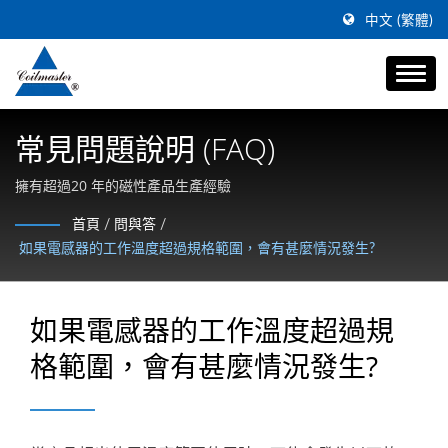
中文 (繁體)
常見問題說明 (FAQ)
擁有超過20 年的磁性產品生產經驗
首頁
/
問與答
/
如果電感器的工作溫度超過規格範圍，會有甚麼情況發生?
如果電感器的工作溫度超過規
格範圍，會有甚麼情況發生?