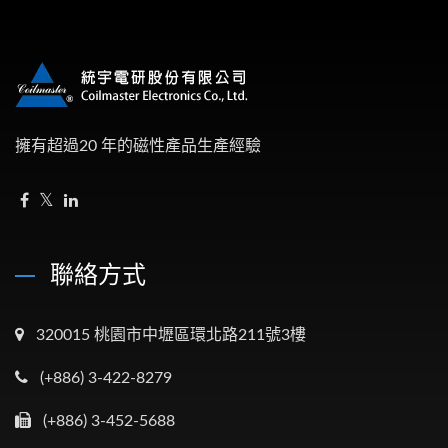
擁有超過20 年的磁性產品生產經驗
聯絡方式
320015 桃園市中壢區環北路211號3樓
(+886) 3-422-8279
(+886) 3-452-5688