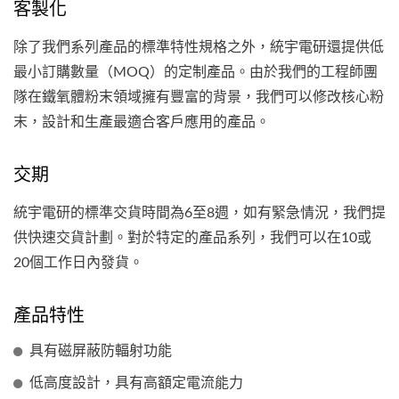
客製化
除了我們系列產品的標準特性規格之外，統宇電研還提供低
最小訂購數量（MOQ）的定制產品。由於我們的工程師團
隊在鐵氧體粉末領域擁有豐富的背景，我們可以修改核心粉
末，設計和生產最適合客戶應用的產品。
交期
統宇電研的標準交貨時間為6至8週，如有緊急情況，我們提
供快速交貨計劃。對於特定的產品系列，我們可以在10或
20個工作日內發貨。
產品特性
具有磁屏蔽防輻射功能
低高度設計，具有高額定電流能力