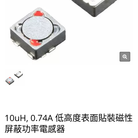
10uH, 0.74A 低高度表面貼裝磁性
屏蔽功率電感器