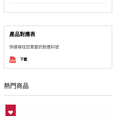
產品對應表
快速尋找您需要的對應料號
下載
熱門商品