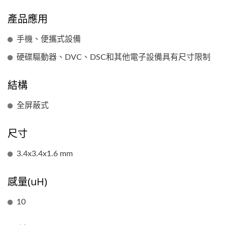
產品應用
手機、便攜式設備
硬碟驅動器、DVC、DSC和其他電子設備具有尺寸限制
結構
全屏蔽式
尺寸
3.4x3.4x1.6 mm
感量(uH)
10