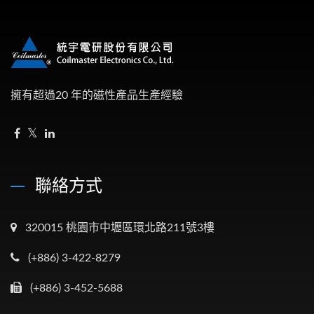
擁有超過20 年的磁性產品生產經驗
聯絡方式
320015 桃園市中壢區環北路211號3樓
(+886) 3-422-8279
(+886) 3-452-5688